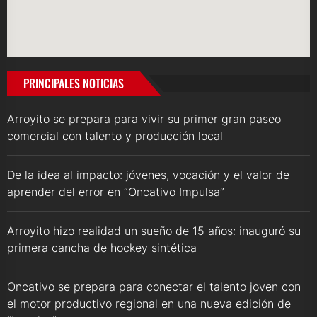
PRINCIPALES NOTICIAS
Arroyito se prepara para vivir su primer gran paseo
comercial con talento y producción local
De la idea al impacto: jóvenes, vocación y el valor de
aprender del error en “Oncativo Impulsa”
Arroyito hizo realidad un sueño de 15 años: inauguró su
primera cancha de hockey sintética
Oncativo se prepara para conectar el talento joven con
el motor productivo regional en una nueva edición de