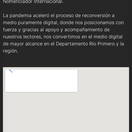
Nomenclador Internacional.
La pandemia aceleró el proceso de reconversión a
medio puramente digital, donde nos posicionamos con
fuerza y gracias al apoyo y acompañamiento de
nuestros lectores, nos convertimos en el medio digital
de mayor alcance en el Departamento Río Primero y la
región.