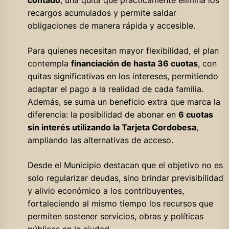
contado
, una quita que prácticamente elimina los
recargos acumulados y permite saldar
obligaciones de manera rápida y accesible.
Para quienes necesitan mayor flexibilidad, el plan
contempla
financiación de hasta 36 cuotas
, con
quitas significativas en los intereses, permitiendo
adaptar el pago a la realidad de cada familia.
Además, se suma un beneficio extra que marca la
diferencia: la posibilidad de abonar en
6 cuotas
sin interés utilizando la Tarjeta Cordobesa
,
ampliando las alternativas de acceso.
Desde el Municipio destacan que el objetivo no es
solo regularizar deudas, sino brindar previsibilidad
y alivio económico a los contribuyentes,
fortaleciendo al mismo tiempo los recursos que
permiten sostener servicios, obras y políticas