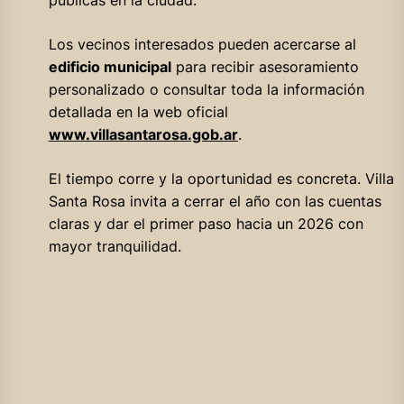
públicas en la ciudad.
Los vecinos interesados pueden acercarse al
edificio municipal
para recibir asesoramiento
personalizado o consultar toda la información
detallada en la web oficial
www.villasantarosa.gob.ar
.
El tiempo corre y la oportunidad es concreta. Villa
Santa Rosa invita a cerrar el año con las cuentas
claras y dar el primer paso hacia un 2026 con
mayor tranquilidad.