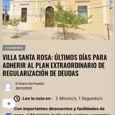
ECONOMÍA
VILLA SANTA ROSA: ÚLTIMOS DÍAS PARA
ADHERIR AL PLAN EXTRAORDINARIO DE
REGULARIZACIÓN DE DEUDAS
El Diario Del Pueblo
29/12/2025
Lee la nota en :
2 Minuto/s, 1 Segundo/s
Con importantes descuentos y facilidades de