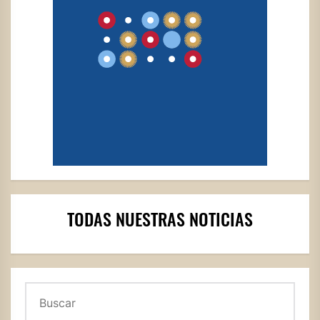
TODAS NUESTRAS NOTICIAS
Buscar