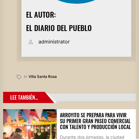
EL AUTOR:
EL DIARIO DEL PUEBLO
administrator
In
Villa Santa Rosa
LEE TAMBIÉN...
ARROYITO SE PREPARA PARA VIVIR
SU PRIMER GRAN PASEO COMERCIAL
CON TALENTO Y PRODUCCIÓN LOCAL
Durante dos jornadas, la ciudad