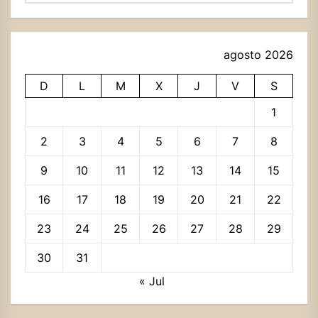
agosto 2026
D
L
M
X
J
V
S
1
2
3
4
5
6
7
8
9
10
11
12
13
14
15
16
17
18
19
20
21
22
23
24
25
26
27
28
29
30
31
« Jul