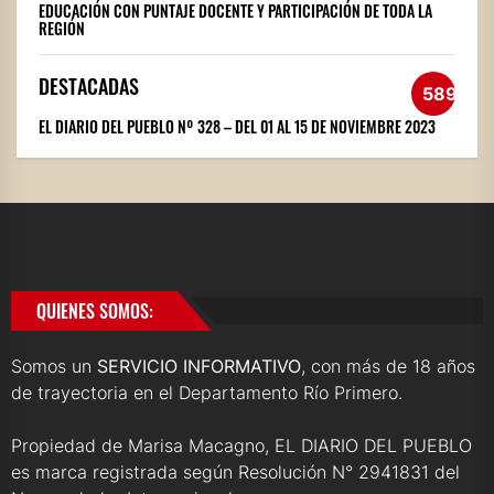
EDUCACIÓN CON PUNTAJE DOCENTE Y PARTICIPACIÓN DE TODA LA
REGIÓN
DESTACADAS
589
EL DIARIO DEL PUEBLO Nº 328 – DEL 01 AL 15 DE NOVIEMBRE 2023
QUIENES SOMOS:
Somos un
SERVICIO INFORMATIVO
, con más de 18 años
de trayectoria en el Departamento Río Primero.
Propiedad de Marisa Macagno, EL DIARIO DEL PUEBLO
es marca registrada según Resolución N° 2941831 del