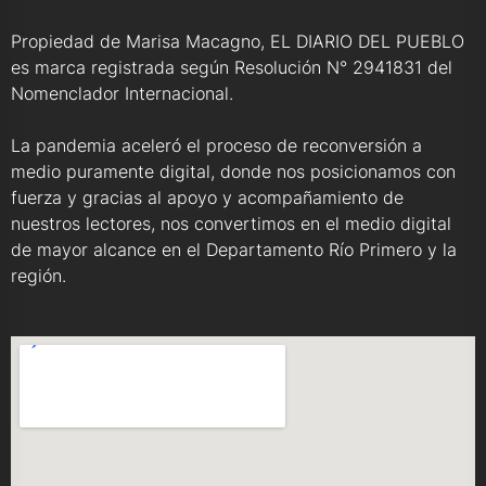
Propiedad de Marisa Macagno, EL DIARIO DEL PUEBLO
es marca registrada según Resolución N° 2941831 del
Nomenclador Internacional.
La pandemia aceleró el proceso de reconversión a
medio puramente digital, donde nos posicionamos con
fuerza y gracias al apoyo y acompañamiento de
nuestros lectores, nos convertimos en el medio digital
de mayor alcance en el Departamento Río Primero y la
región.