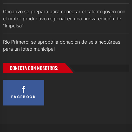
Oncativo se prepara para conectar el talento joven con
el motor productivo regional en una nueva edición de
“Impulsa”
Río Primero: se aprobó la donación de seis hectáreas
para un loteo municipal
CONECTA CON NOSOTROS:
FACEBOOK