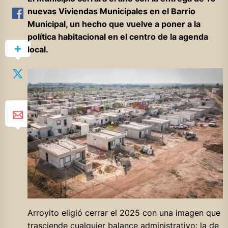
nuevas Viviendas Municipales en el Barrio
Municipal, un hecho que vuelve a poner a la
política habitacional en el centro de la agenda
local.
Arroyito eligió cerrar el 2025 con una imagen que
trasciende cualquier balance administrativo: la de