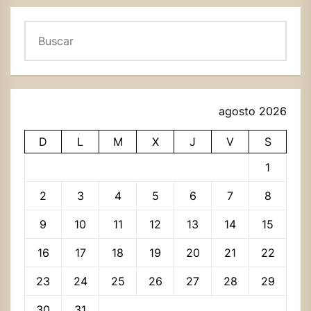
Buscar
agosto 2026
D
L
M
X
J
V
S
1
2
3
4
5
6
7
8
9
10
11
12
13
14
15
16
17
18
19
20
21
22
23
24
25
26
27
28
29
30
31