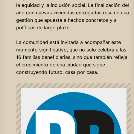
la equidad y la inclusión social. La finalización del
año con nuevas viviendas entregadas resume una
gestión que apuesta a hechos concretos y a
políticas de largo plazo.
La comunidad está invitada a acompañar este
momento significativo, que no solo celebra a las
16 familias beneficiarias, sino que también refleja
el crecimiento de una ciudad que sigue
construyendo futuro, casa por casa.