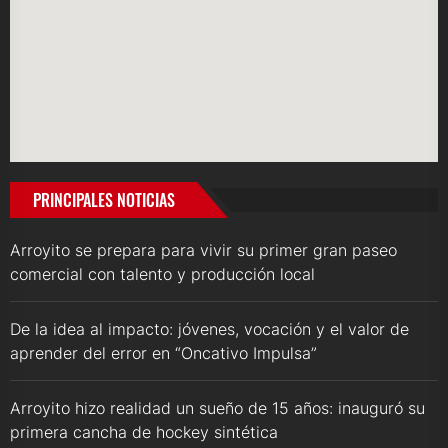
PRINCIPALES NOTICIAS
Arroyito se prepara para vivir su primer gran paseo
comercial con talento y producción local
De la idea al impacto: jóvenes, vocación y el valor de
aprender del error en “Oncativo Impulsa”
Arroyito hizo realidad un sueño de 15 años: inauguró su
primera cancha de hockey sintética