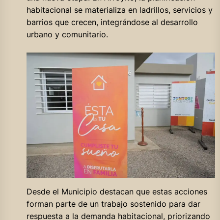
habitacional se materializa en ladrillos, servicios y
barrios que crecen, integrándose al desarrollo
urbano y comunitario.
Desde el Municipio destacan que estas acciones
forman parte de un trabajo sostenido para dar
respuesta a la demanda habitacional, priorizando