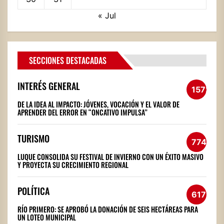
« Jul
SECCIONES DESTACADAS
INTERÉS GENERAL
1572
DE LA IDEA AL IMPACTO: JÓVENES, VOCACIÓN Y EL VALOR DE
APRENDER DEL ERROR EN “ONCATIVO IMPULSA”
TURISMO
774
LUQUE CONSOLIDA SU FESTIVAL DE INVIERNO CON UN ÉXITO MASIVO
Y PROYECTA SU CRECIMIENTO REGIONAL
POLÍTICA
617
RÍO PRIMERO: SE APROBÓ LA DONACIÓN DE SEIS HECTÁREAS PARA
UN LOTEO MUNICIPAL