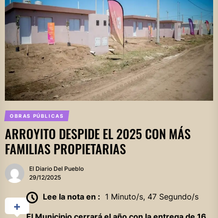
OBRAS PÚBLICAS
ARROYITO DESPIDE EL 2025 CON MÁS
FAMILIAS PROPIETARIAS
El Diario Del Pueblo
29/12/2025
Lee la nota en :
1 Minuto/s, 47 Segundo/s
El Municipio cerrará el año con la entrega de 16