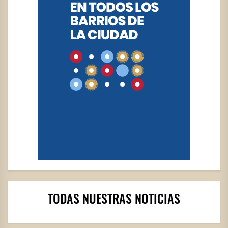
TODAS NUESTRAS NOTICIAS