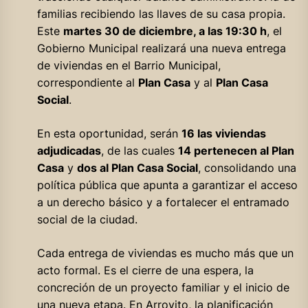
familias recibiendo las llaves de su casa propia.
Este
martes 30 de diciembre, a las 19:30 h
, el
Gobierno Municipal realizará una nueva entrega
de viviendas en el Barrio Municipal,
correspondiente al
Plan Casa
y al
Plan Casa
Social
.
En esta oportunidad, serán
16 las viviendas
adjudicadas
, de las cuales
14 pertenecen al Plan
Casa
y
dos al Plan Casa Social
, consolidando una
política pública que apunta a garantizar el acceso
a un derecho básico y a fortalecer el entramado
social de la ciudad.
Cada entrega de viviendas es mucho más que un
acto formal. Es el cierre de una espera, la
concreción de un proyecto familiar y el inicio de
una nueva etapa. En Arroyito, la planificación