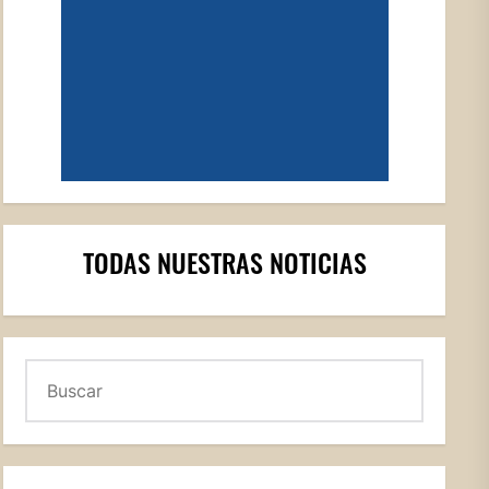
TODAS NUESTRAS NOTICIAS
Buscar