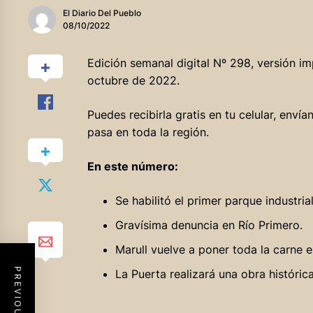
El Diario Del Pueblo
08/10/2022
Edición semanal digital Nº 298, versión i
octubre de 2022.
Puedes recibirla gratis en tu celular, en
pasa en toda la región.
En este número:
Se habilitó el primer parque industri
Gravísima denuncia en Río Primero.
Marull vuelve a poner toda la carne e
La Puerta realizará una obra histórica