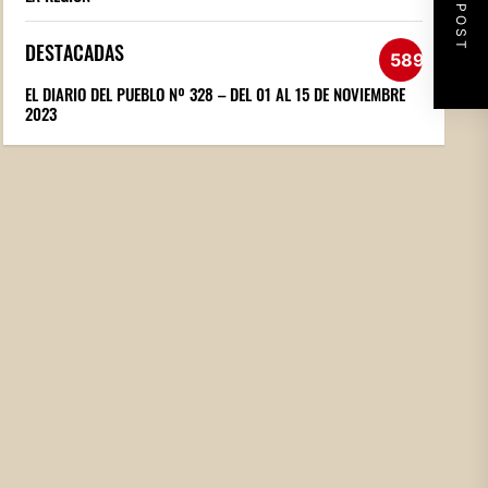
NEXT POST
DESTACADAS
589
EL DIARIO DEL PUEBLO Nº 328 – DEL 01 AL 15 DE NOVIEMBRE
2023