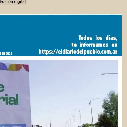
Edición digital