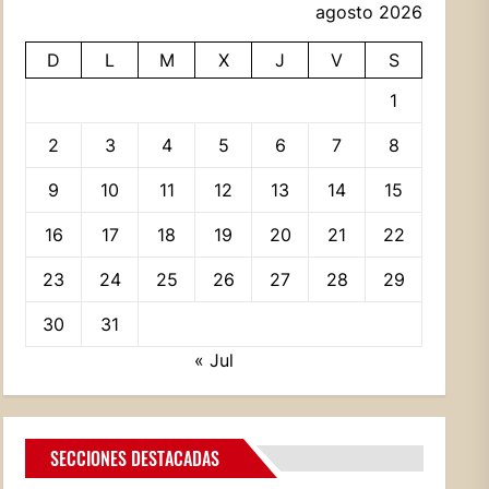
agosto 2026
D
L
M
X
J
V
S
1
2
3
4
5
6
7
8
9
10
11
12
13
14
15
16
17
18
19
20
21
22
23
24
25
26
27
28
29
30
31
« Jul
SECCIONES DESTACADAS