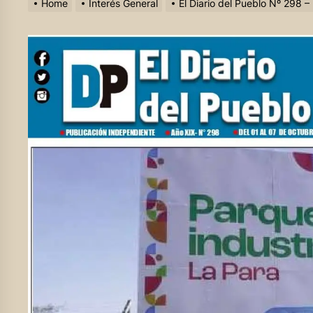
Home
Interés General
El Diario del Pueblo Nº 298 – 