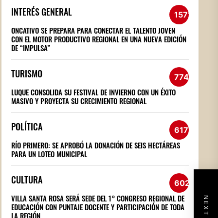
INTERÉS GENERAL
1571
ONCATIVO SE PREPARA PARA CONECTAR EL TALENTO JOVEN
CON EL MOTOR PRODUCTIVO REGIONAL EN UNA NUEVA EDICIÓN
DE “IMPULSA”
TURISMO
774
LUQUE CONSOLIDA SU FESTIVAL DE INVIERNO CON UN ÉXITO
MASIVO Y PROYECTA SU CRECIMIENTO REGIONAL
POLÍTICA
617
RÍO PRIMERO: SE APROBÓ LA DONACIÓN DE SEIS HECTÁREAS
PARA UN LOTEO MUNICIPAL
CULTURA
602
VILLA SANTA ROSA SERÁ SEDE DEL 1° CONGRESO REGIONAL DE
EDUCACIÓN CON PUNTAJE DOCENTE Y PARTICIPACIÓN DE TODA
LA REGIÓN