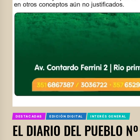
DESTACADAS
EDICIÓN DIGITAL
INTERÉS GENERAL
EL DIARIO DEL PUEBLO Nº