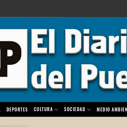
LO
CULTURA
SOCIEDAD
A
DEPORTES
MEDIO AMBIE