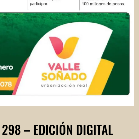
 298 – EDICIÓN DIGITAL