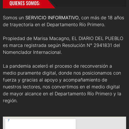
QUIENES SOMOS:
Somos un
SERVICIO INFORMATIVO
, con más de 18 años
de trayectoria en el Departamento Río Primero.
Propiedad de Marisa Macagno, EL DIARIO DEL PUEBLO
es marca registrada según Resolución N° 2941831 del
Nomenclador Internacional.
La pandemia aceleró el proceso de reconversión a
medio puramente digital, donde nos posicionamos con
fuerza y gracias al apoyo y acompañamiento de
nuestros lectores, nos convertimos en el medio digital
de mayor alcance en el Departamento Río Primero y la
región.