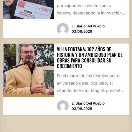
participantes e instituciones
locales, destacando la innovación
culinaria y el profundo arraigo de...
El Diario Del Pueblo
03/08/2026
VILLA FONTANA: 102 AÑOS DE
HISTORIA Y UN AMBICIOSO PLAN DE
OBRAS PARA CONSOLIDAR SU
CRECIMIENTO
En el marco de los festejos por el
aniversario de la localidad, el
intendente Víctor Biagioli presentó
una batería de...
El Diario Del Pueblo
03/08/2026