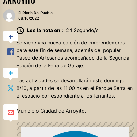
ARROYITO
El Diario Del Pueblo
08/10/2022
Lee la nota en :
24 Segundo/s
Se viene una nueva edición de emprendedores
para este fin de semana, además del popular
Paseo de Artesanos acompañado de la Segunda
Edición de la Feria de Garaje.
Las actividades se desarrollarán este domingo
8/10, a partir de las 11:00 hs en el Parque Serra en
el espacio correspondiente a los feriantes.
Municipio Ciudad de Arroyito
.