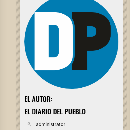
EL AUTOR:
EL DIARIO DEL PUEBLO
administrator