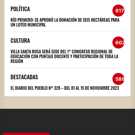
POLÍTICA
617
RÍO PRIMERO: SE APROBÓ LA DONACIÓN DE SEIS HECTÁREAS PARA
UN LOTEO MUNICIPAL
CULTURA
602
VILLA SANTA ROSA SERÁ SEDE DEL 1° CONGRESO REGIONAL DE
EDUCACIÓN CON PUNTAJE DOCENTE Y PARTICIPACIÓN DE TODA LA
REGIÓN
DESTACADAS
589
EL DIARIO DEL PUEBLO Nº 328 – DEL 01 AL 15 DE NOVIEMBRE 2023