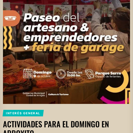
INTERÉS GENERAL
ACTIVIDADES PARA EL DOMINGO EN