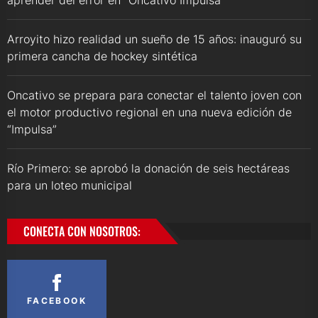
Arroyito hizo realidad un sueño de 15 años: inauguró su
primera cancha de hockey sintética
Oncativo se prepara para conectar el talento joven con
el motor productivo regional en una nueva edición de
“Impulsa”
Río Primero: se aprobó la donación de seis hectáreas
para un loteo municipal
CONECTA CON NOSOTROS:
FACEBOOK