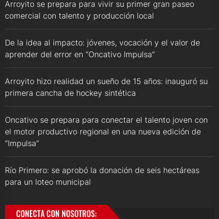
Arroyito se prepara para vivir su primer gran paseo
comercial con talento y producción local
De la idea al impacto: jóvenes, vocación y el valor de
aprender del error en “Oncativo Impulsa”
Arroyito hizo realidad un sueño de 15 años: inauguró su
primera cancha de hockey sintética
Oncativo se prepara para conectar el talento joven con
el motor productivo regional en una nueva edición de
“Impulsa”
Río Primero: se aprobó la donación de seis hectáreas
para un loteo municipal
CONECTA CON NOSOTROS: