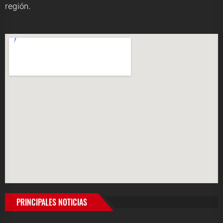
región.
PRINCIPALES NOTICIAS