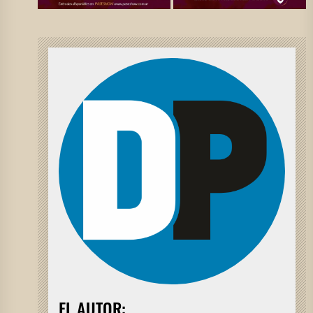
EL AUTOR: