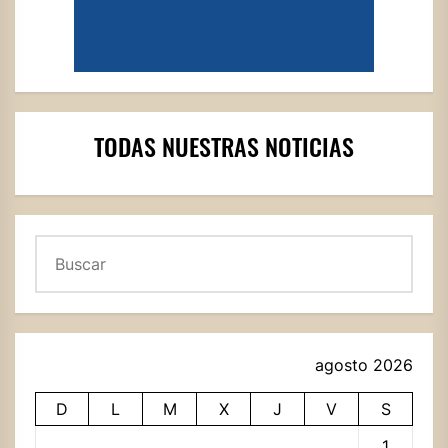
TODAS NUESTRAS NOTICIAS
Buscar
agosto 2026
D
L
M
X
J
V
S
1