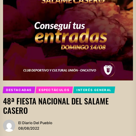
DESTACADAS
ESPECTÁCULOS
INTERÉS GENERAL
48ª FIESTA NACIONAL DEL SALAME
CASERO
El Diario Del Pueblo
08/08/2022