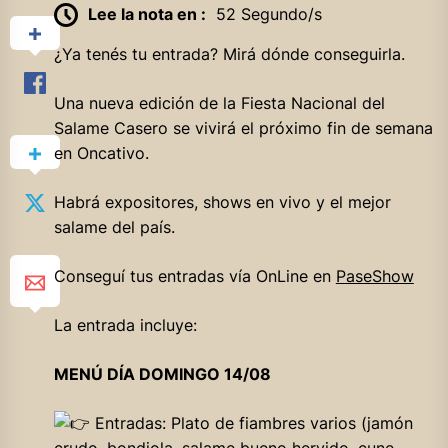
Lee la nota en :
52 Segundo/s
¿Ya tenés tu entrada? Mirá dónde conseguirla.
Una
nueva edición de la Fiesta Nacional del
Salame Casero se vivirá el próximo fin de semana
en Oncativo.
Habrá expositores, shows en vivo y el mejor
salame del país.
Conseguí tus entradas vía OnLine en
PaseShow
La entrada incluye:
MENÚ DÍA DOMINGO 14/08
Entradas: Plato de fiambres varios (jamón