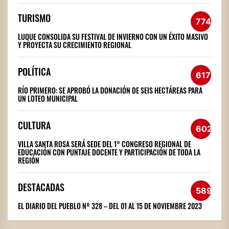
TURISMO
774
LUQUE CONSOLIDA SU FESTIVAL DE INVIERNO CON UN ÉXITO MASIVO
Y PROYECTA SU CRECIMIENTO REGIONAL
POLÍTICA
617
RÍO PRIMERO: SE APROBÓ LA DONACIÓN DE SEIS HECTÁREAS PARA
UN LOTEO MUNICIPAL
CULTURA
602
VILLA SANTA ROSA SERÁ SEDE DEL 1° CONGRESO REGIONAL DE
EDUCACIÓN CON PUNTAJE DOCENTE Y PARTICIPACIÓN DE TODA LA
REGIÓN
DESTACADAS
589
EL DIARIO DEL PUEBLO Nº 328 – DEL 01 AL 15 DE NOVIEMBRE 2023