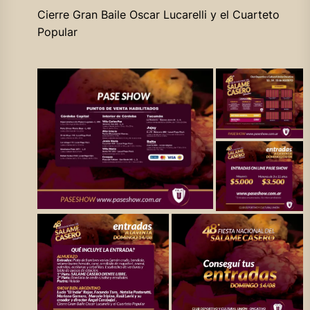
Cierre Gran Baile Oscar Lucarelli y el Cuarteto
Popular