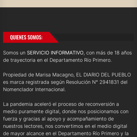
QUIENES SOMOS:
Somos un
SERVICIO INFORMATIVO
, con más de 18 años
de trayectoria en el Departamento Río Primero.
Propiedad de Marisa Macagno, EL DIARIO DEL PUEBLO
es marca registrada según Resolución N° 2941831 del
Nomenclador Internacional.
La pandemia aceleró el proceso de reconversión a
medio puramente digital, donde nos posicionamos con
fuerza y gracias al apoyo y acompañamiento de
nuestros lectores, nos convertimos en el medio digital
de mayor alcance en el Departamento Río Primero y la