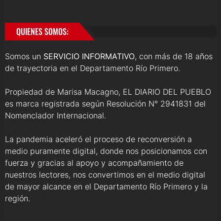
QUIENES SOMOS:
Somos un
SERVICIO INFORMATIVO
, con más de 18 años
de trayectoria en el Departamento Río Primero.
Propiedad de Marisa Macagno, EL DIARIO DEL PUEBLO
es marca registrada según Resolución N° 2941831 del
Nomenclador Internacional.
La pandemia aceleró el proceso de reconversión a
medio puramente digital, donde nos posicionamos con
fuerza y gracias al apoyo y acompañamiento de
nuestros lectores, nos convertimos en el medio digital
de mayor alcance en el Departamento Río Primero y la
región.