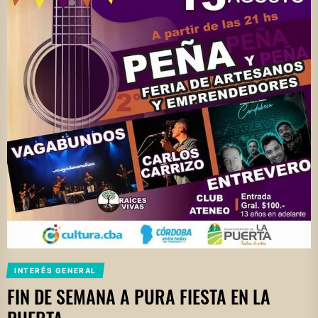
INTERÉS GENERAL
FIN DE SEMANA A PURA FIESTA EN LA