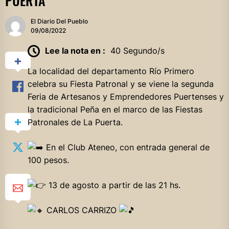
PUERTA
El Diario Del Pueblo
09/08/2022
Lee la nota en :
40 Segundo/s
La localidad del departamento Río Primero
celebra su Fiesta Patronal y se viene la segunda
Feria de Artesanos y Emprendedores Puertenses y
la tradicional Peña en el marco de las Fiestas
Patronales de La Puerta.
En el Club Ateneo, con entrada general de
100 pesos.
13 de agosto a partir de las 21 hs.
CARLOS CARRIZO