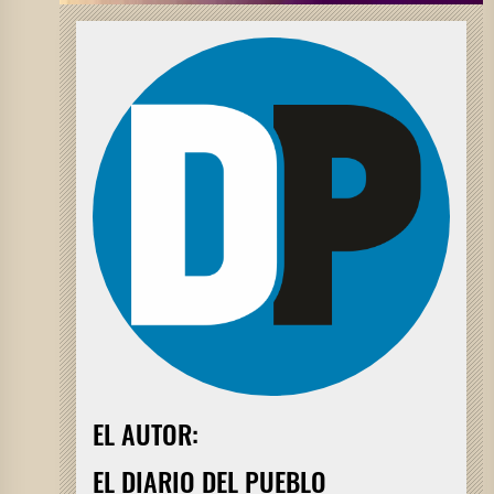
EL AUTOR:
EL DIARIO DEL PUEBLO