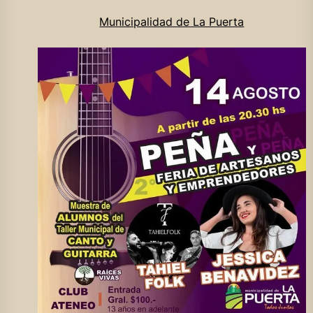
Municipalidad de La Puerta