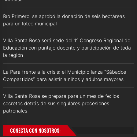
Río Primero: se aprobó la donación de seis hectáreas
para un loteo municipal
Villa Santa Rosa será sede del 1° Congreso Regional de
Educación con puntaje docente y participación de toda
la región
La Para frente a la crisis: el Municipio lanza “Sábados
Compartidos” para asistir a niños y adultos mayores
Villa Santa Rosa se prepara para un mes de fe: los
secretos detrás de sus singulares procesiones
patronales
CONECTA CON NOSOTROS: