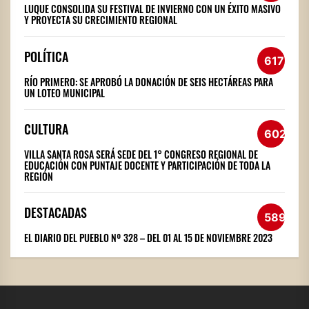
LUQUE CONSOLIDA SU FESTIVAL DE INVIERNO CON UN ÉXITO MASIVO
Y PROYECTA SU CRECIMIENTO REGIONAL
POLÍTICA
617
RÍO PRIMERO: SE APROBÓ LA DONACIÓN DE SEIS HECTÁREAS PARA
UN LOTEO MUNICIPAL
CULTURA
602
VILLA SANTA ROSA SERÁ SEDE DEL 1° CONGRESO REGIONAL DE
EDUCACIÓN CON PUNTAJE DOCENTE Y PARTICIPACIÓN DE TODA LA
REGIÓN
DESTACADAS
589
EL DIARIO DEL PUEBLO Nº 328 – DEL 01 AL 15 DE NOVIEMBRE 2023