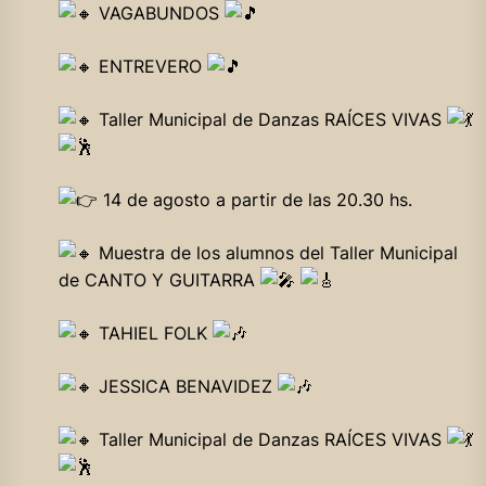
VAGABUNDOS
ENTREVERO
Taller Municipal de Danzas RAÍCES VIVAS
14 de agosto a partir de las 20.30 hs.
Muestra de los alumnos del Taller Municipal
de CANTO Y GUITARRA
TAHIEL FOLK
JESSICA BENAVIDEZ
Taller Municipal de Danzas RAÍCES VIVAS