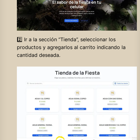
2️⃣ Ir a la sección “Tienda”, seleccionar los
productos y agregarlos al carrito indicando la
cantidad deseada.