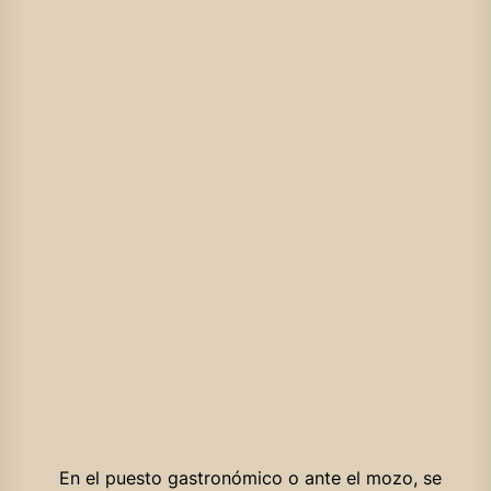
En el puesto gastronómico o ante el mozo, se