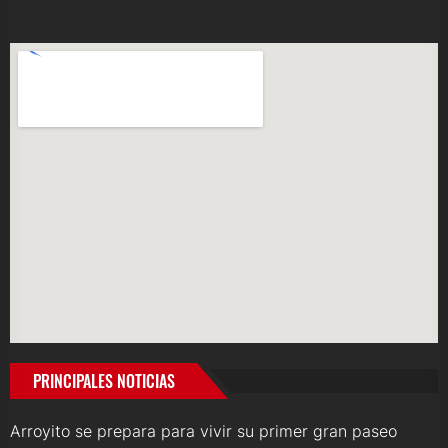
PRINCIPALES NOTICIAS
Arroyito se prepara para vivir su primer gran paseo