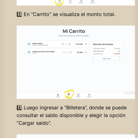
3️⃣ En “Carrito” se visualiza el monto total.
4️⃣ Luego ingresar a “Billetera”, donde se puede
consultar el saldo disponible y elegir la opción
“Cargar saldo”.