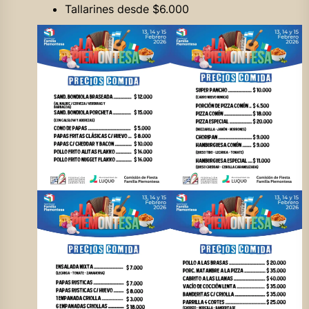
Tallarines desde $6.000