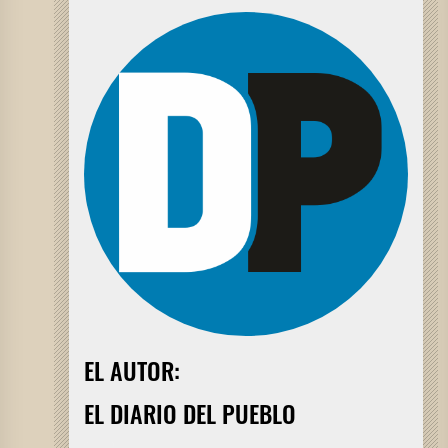
EL AUTOR:
EL DIARIO DEL PUEBLO