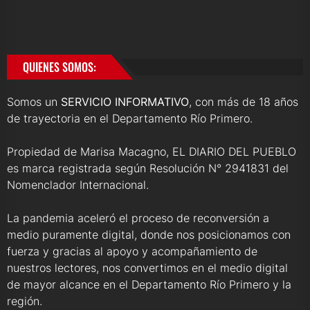
QUIENES SOMOS:
Somos un
SERVICIO INFORMATIVO
, con más de 18 años
de trayectoria en el Departamento Río Primero.
Propiedad de Marisa Macagno, EL DIARIO DEL PUEBLO
es marca registrada según Resolución N° 2941831 del
Nomenclador Internacional.
La pandemia aceleró el proceso de reconversión a
medio puramente digital, donde nos posicionamos con
fuerza y gracias al apoyo y acompañamiento de
nuestros lectores, nos convertimos en el medio digital
de mayor alcance en el Departamento Río Primero y la
región.