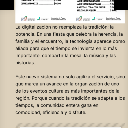
La digitalización no reemplaza la tradición: la
potencia. En una fiesta que celebra la herencia, la
familia y el encuentro, la tecnología aparece como
aliada para que el tiempo se invierta en lo más
importante: compartir la mesa, la música y las
historias.
Este nuevo sistema no solo agiliza el servicio, sino
que marca un avance en la organización de uno
de los eventos culturales más importantes de la
región. Porque cuando la tradición se adapta a los
tiempos, la comunidad entera gana en
comodidad, eficiencia y disfrute.