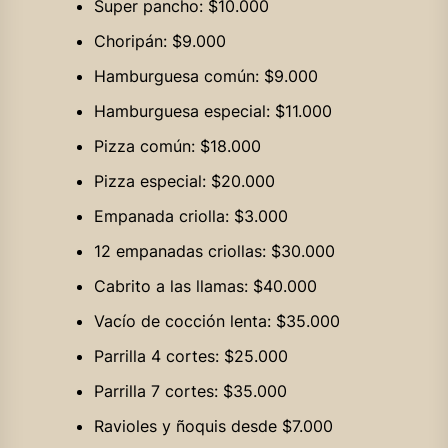
Super pancho: $10.000
Choripán: $9.000
Hamburguesa común: $9.000
Hamburguesa especial: $11.000
Pizza común: $18.000
Pizza especial: $20.000
Empanada criolla: $3.000
12 empanadas criollas: $30.000
Cabrito a las llamas: $40.000
Vacío de cocción lenta: $35.000
Parrilla 4 cortes: $25.000
Parrilla 7 cortes: $35.000
Ravioles y ñoquis desde $7.000