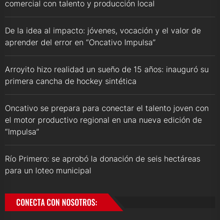
comercial con talento y producción local
De la idea al impacto: jóvenes, vocación y el valor de
aprender del error en “Oncativo Impulsa”
Arroyito hizo realidad un sueño de 15 años: inauguró su
primera cancha de hockey sintética
Oncativo se prepara para conectar el talento joven con
el motor productivo regional en una nueva edición de
“Impulsa”
Río Primero: se aprobó la donación de seis hectáreas
para un loteo municipal
CONECTA CON NOSOTROS: