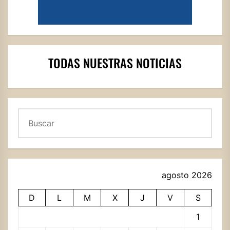
TODAS NUESTRAS NOTICIAS
Buscar
agosto 2026
D
L
M
X
J
V
S
1