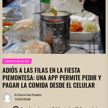
ESPECTÁCULOS
ADIÓS A LAS FILAS EN LA FIESTA
PIEMONTESA: UNA APP PERMITE PEDIR Y
PAGAR LA COMIDA DESDE EL CELULAR
El Diario Del Pueblo
13/02/2026