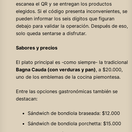
escanea el QR y se entregan los productos
elegidos. Si el código presenta inconvenientes, se
pueden informar los seis dígitos que figuran
debajo para validar la operación. Después de eso,
solo queda sentarse a disfrutar.
Sabores y precios
El plato principal es -como siempre- la tradicional
Bagna Cauda (con verduras y pan)
, a $20.000,
uno de los emblemas de la cocina piemontesa.
Entre las opciones gastronómicas también se
destacan:
Sándwich de bondiola braseada: $12.000
Sándwich de bondiola porchetta: $15.000