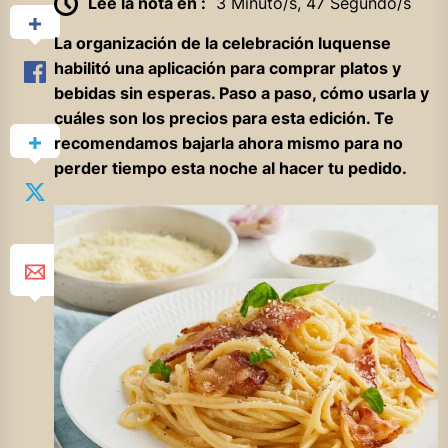
Lee la nota en :
3 Minuto/s, 47 Segundo/s
La organización de la celebración luquense
habilitó una aplicación para comprar platos y
bebidas sin esperas. Paso a paso, cómo usarla y
cuáles son los precios para esta edición. Te
recomendamos bajarla ahora mismo para no
perder tiempo esta noche al hacer tu pedido.