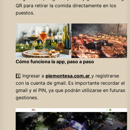
QR para retirar la comida directamente en los
puestos.
Cómo funciona la app, paso a paso
1️⃣ Ingresar a
piemontesa.com.ar
y registrarse
con la cuenta de gmail. Es importante recordar el
gmail y el PIN, ya que podrán utilizarse en futuras
gestiones.