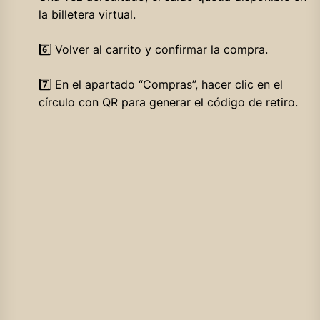
la billetera virtual.
6️⃣ Volver al carrito y confirmar la compra.
7️⃣ En el apartado “Compras”, hacer clic en el
círculo con QR para generar el código de retiro.