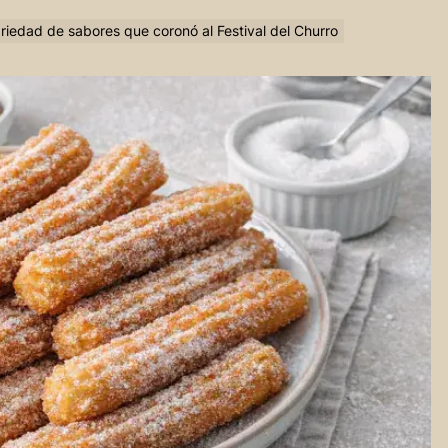
ariedad de sabores que coronó al Festival del Churro