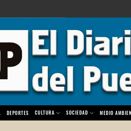
LO
CULTURA
SOCIEDAD
A
DEPORTES
MEDIO AMBIE