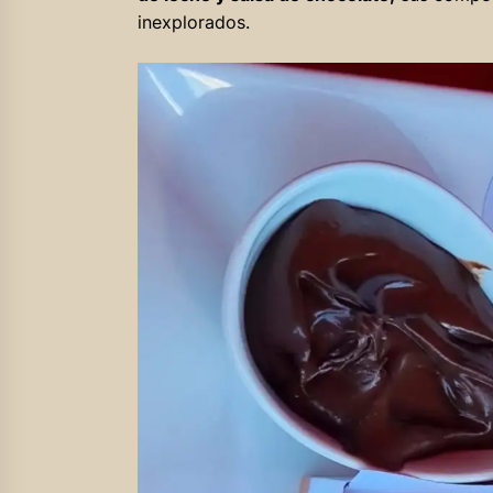
inexplorados.