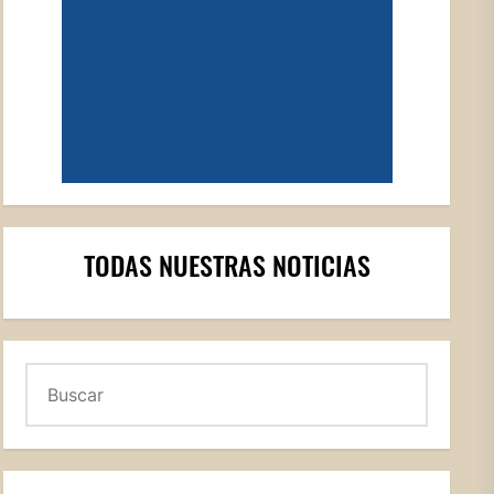
TODAS NUESTRAS NOTICIAS
Buscar