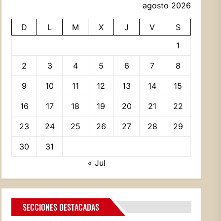
agosto 2026
D
L
M
X
J
V
S
1
2
3
4
5
6
7
8
9
10
11
12
13
14
15
16
17
18
19
20
21
22
23
24
25
26
27
28
29
30
31
« Jul
SECCIONES DESTACADAS