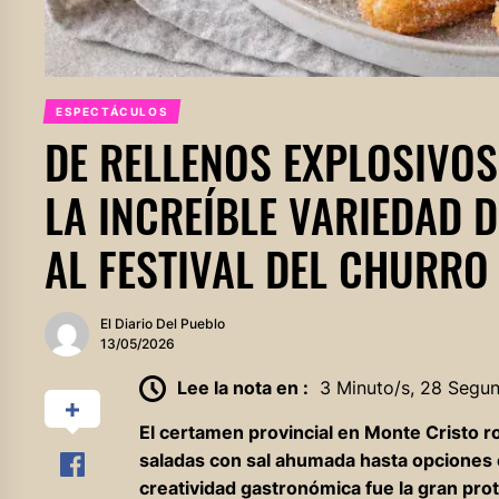
ESPECTÁCULOS
DE RELLENOS EXPLOSIVOS
LA INCREÍBLE VARIEDAD 
AL FESTIVAL DEL CHURRO
El Diario Del Pueblo
13/05/2026
Lee la nota en :
3 Minuto/s, 28 Segu
El certamen provincial en Monte Cristo r
saladas con sal ahumada hasta opciones 
creatividad gastronómica fue la gran prot