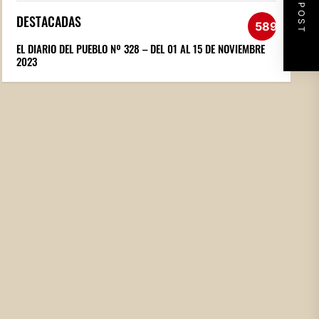
NEXT POST
DESTACADAS
589
EL DIARIO DEL PUEBLO Nº 328 – DEL 01 AL 15 DE NOVIEMBRE
2023