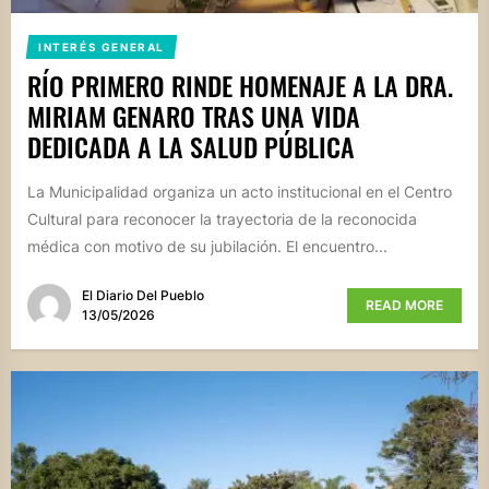
INTERÉS GENERAL
RÍO PRIMERO RINDE HOMENAJE A LA DRA.
MIRIAM GENARO TRAS UNA VIDA
DEDICADA A LA SALUD PÚBLICA
La Municipalidad organiza un acto institucional en el Centro
Cultural para reconocer la trayectoria de la reconocida
médica con motivo de su jubilación. El encuentro...
El Diario Del Pueblo
READ MORE
13/05/2026