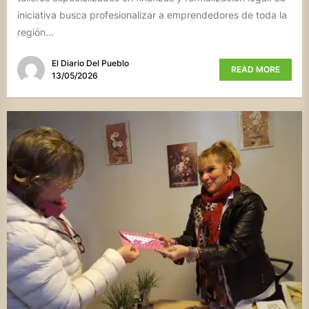
iniciativa busca profesionalizar a emprendedores de toda la
región...
El Diario Del Pueblo
READ MORE
13/05/2026