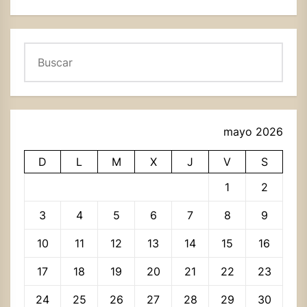
Buscar
mayo 2026
D
L
M
X
J
V
S
1
2
3
4
5
6
7
8
9
10
11
12
13
14
15
16
17
18
19
20
21
22
23
24
25
26
27
28
29
30