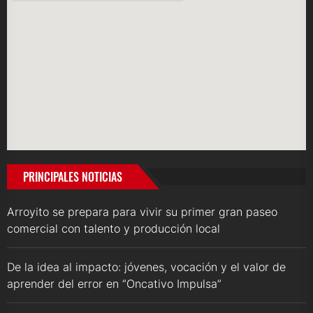
PRINCIPALES NOTICIAS
Arroyito se prepara para vivir su primer gran paseo
comercial con talento y producción local
De la idea al impacto: jóvenes, vocación y el valor de
aprender del error en “Oncativo Impulsa”