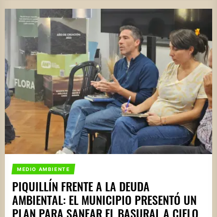
MEDIO AMBIENTE
PIQUILLÍN FRENTE A LA DEUDA
AMBIENTAL: EL MUNICIPIO PRESENTÓ UN
PLAN PARA SANEAR EL BASURAL A CIELO