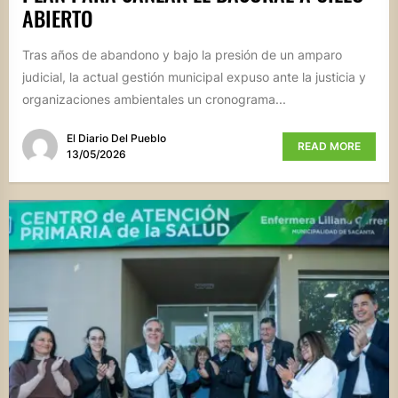
ABIERTO
Tras años de abandono y bajo la presión de un amparo
judicial, la actual gestión municipal expuso ante la justicia y
organizaciones ambientales un cronograma...
El Diario Del Pueblo
READ MORE
13/05/2026