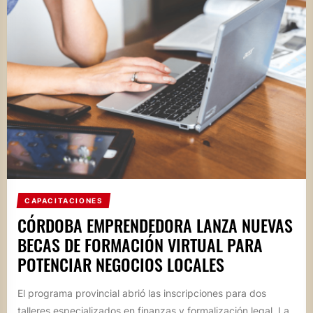
CAPACITACIONES
CÓRDOBA EMPRENDEDORA LANZA NUEVAS
BECAS DE FORMACIÓN VIRTUAL PARA
POTENCIAR NEGOCIOS LOCALES
El programa provincial abrió las inscripciones para dos
talleres especializados en finanzas y formalización legal. La