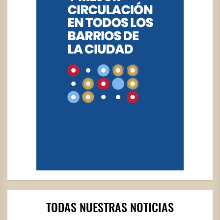
TODAS NUESTRAS NOTICIAS