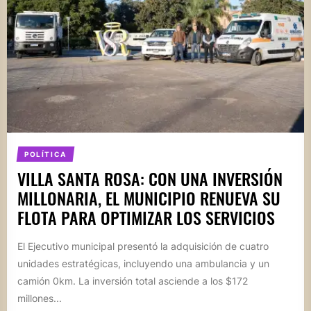
POLÍTICA
VILLA SANTA ROSA: CON UNA INVERSIÓN
MILLONARIA, EL MUNICIPIO RENUEVA SU
FLOTA PARA OPTIMIZAR LOS SERVICIOS
El Ejecutivo municipal presentó la adquisición de cuatro
unidades estratégicas, incluyendo una ambulancia y un
camión 0km. La inversión total asciende a los $172
millones...