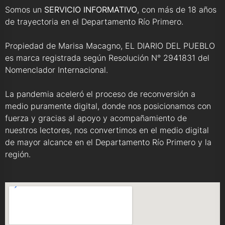
Somos un
SERVICIO INFORMATIVO
, con más de 18 años
de trayectoria en el Departamento Río Primero.
Propiedad de Marisa Macagno, EL DIARIO DEL PUEBLO
es marca registrada según Resolución N° 2941831 del
Nomenclador Internacional.
La pandemia aceleró el proceso de reconversión a
medio puramente digital, donde nos posicionamos con
fuerza y gracias al apoyo y acompañamiento de
nuestros lectores, nos convertimos en el medio digital
de mayor alcance en el Departamento Río Primero y la
región.