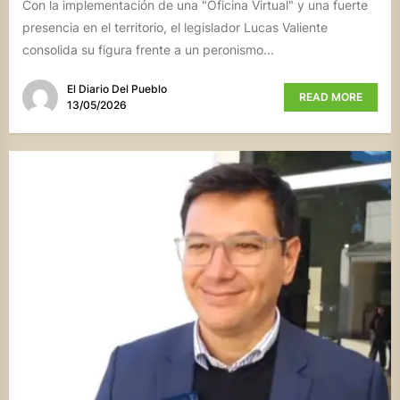
Con la implementación de una "Oficina Virtual" y una fuerte
presencia en el territorio, el legislador Lucas Valiente
consolida su figura frente a un peronismo...
El Diario Del Pueblo
READ MORE
13/05/2026