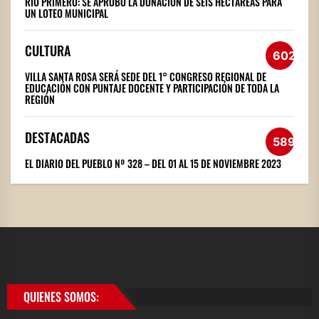
RÍO PRIMERO: SE APROBÓ LA DONACIÓN DE SEIS HECTÁREAS PARA
UN LOTEO MUNICIPAL
CULTURA
602
VILLA SANTA ROSA SERÁ SEDE DEL 1° CONGRESO REGIONAL DE
EDUCACIÓN CON PUNTAJE DOCENTE Y PARTICIPACIÓN DE TODA LA
REGIÓN
DESTACADAS
589
EL DIARIO DEL PUEBLO Nº 328 – DEL 01 AL 15 DE NOVIEMBRE 2023
QUIENES SOMOS: