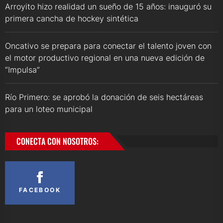
Arroyito hizo realidad un sueño de 15 años: inauguró su
primera cancha de hockey sintética
Oncativo se prepara para conectar el talento joven con
el motor productivo regional en una nueva edición de
“Impulsa”
Río Primero: se aprobó la donación de seis hectáreas
para un loteo municipal
CONECTA CON NOSOTROS:
FACEBOOK