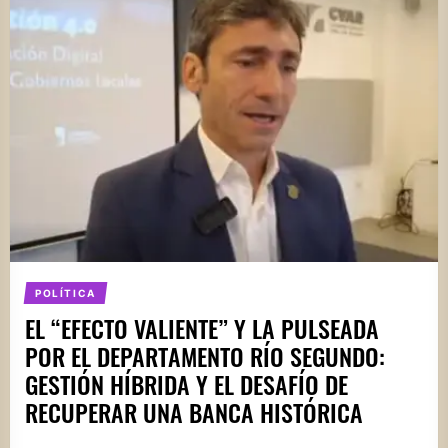
POLÍTICA
EL “EFECTO VALIENTE” Y LA PULSEADA
POR EL DEPARTAMENTO RÍO SEGUNDO:
GESTIÓN HÍBRIDA Y EL DESAFÍO DE
RECUPERAR UNA BANCA HISTÓRICA