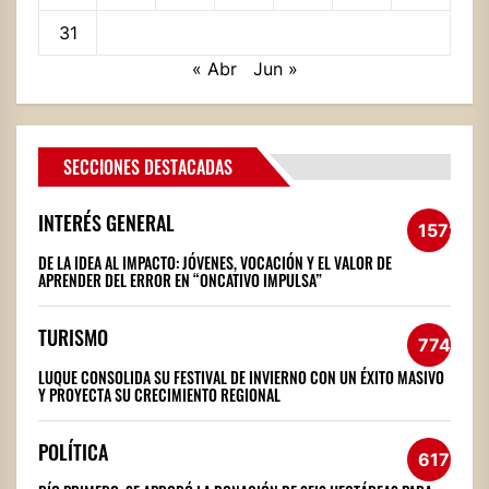
31
« Abr
Jun »
SECCIONES DESTACADAS
INTERÉS GENERAL
1572
DE LA IDEA AL IMPACTO: JÓVENES, VOCACIÓN Y EL VALOR DE
APRENDER DEL ERROR EN “ONCATIVO IMPULSA”
TURISMO
774
LUQUE CONSOLIDA SU FESTIVAL DE INVIERNO CON UN ÉXITO MASIVO
Y PROYECTA SU CRECIMIENTO REGIONAL
POLÍTICA
617