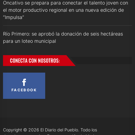
Oncativo se prepara para conectar el talento joven con
el motor productivo regional en una nueva edición de
“Impulsa”
Río Primero: se aprobó la donación de seis hectáreas
para un loteo municipal
CONECTA CON NOSOTROS:
FACEBOOK
Copyright © 2026
El Diario del Pueblo.
Todo los