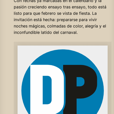
Con fechas ya marcadas en el calendario y la
pasión creciendo ensayo tras ensayo, todo está
listo para que febrero se vista de fiesta. La
invitación está hecha: prepararse para vivir
noches mágicas, colmadas de color, alegría y el
inconfundible latido del carnaval.