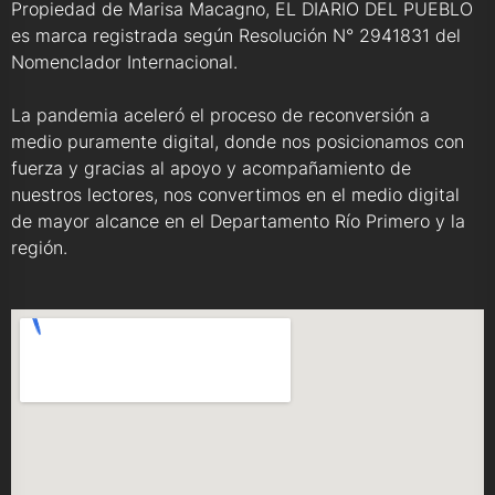
Propiedad de Marisa Macagno, EL DIARIO DEL PUEBLO
es marca registrada según Resolución N° 2941831 del
Nomenclador Internacional.
La pandemia aceleró el proceso de reconversión a
medio puramente digital, donde nos posicionamos con
fuerza y gracias al apoyo y acompañamiento de
nuestros lectores, nos convertimos en el medio digital
de mayor alcance en el Departamento Río Primero y la
región.