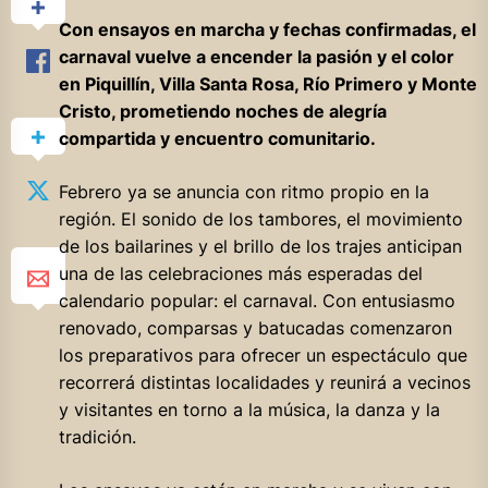
Con ensayos en marcha y fechas confirmadas, el
carnaval vuelve a encender la pasión y el color
en Piquillín, Villa Santa Rosa, Río Primero y Monte
Cristo, prometiendo noches de alegría
compartida y encuentro comunitario.
Febrero ya se anuncia con ritmo propio en la
región. El sonido de los tambores, el movimiento
de los bailarines y el brillo de los trajes anticipan
una de las celebraciones más esperadas del
calendario popular: el carnaval. Con entusiasmo
renovado, comparsas y batucadas comenzaron
los preparativos para ofrecer un espectáculo que
recorrerá distintas localidades y reunirá a vecinos
y visitantes en torno a la música, la danza y la
tradición.