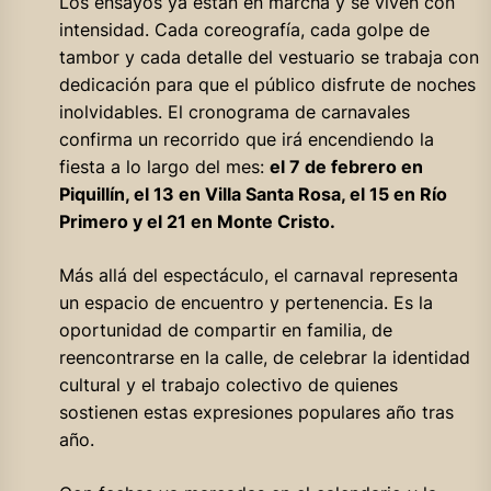
Los ensayos ya están en marcha y se viven con
intensidad. Cada coreografía, cada golpe de
tambor y cada detalle del vestuario se trabaja con
dedicación para que el público disfrute de noches
inolvidables. El cronograma de carnavales
confirma un recorrido que irá encendiendo la
fiesta a lo largo del mes:
el 7 de febrero en
Piquillín, el 13 en Villa Santa Rosa, el 15 en Río
Primero y el 21 en Monte Cristo.
Más allá del espectáculo, el carnaval representa
un espacio de encuentro y pertenencia. Es la
oportunidad de compartir en familia, de
reencontrarse en la calle, de celebrar la identidad
cultural y el trabajo colectivo de quienes
sostienen estas expresiones populares año tras
año.