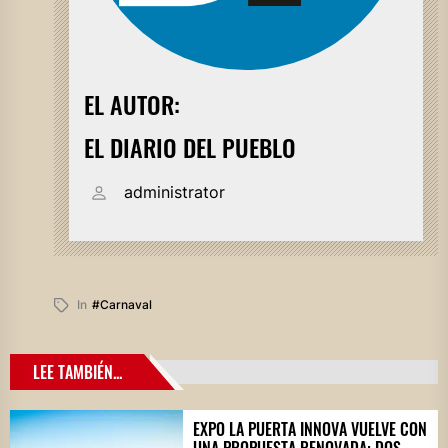
EL AUTOR:
EL DIARIO DEL PUEBLO
administrator
In
#carnaval
LEE TAMBIÉN...
EXPO LA PUERTA INNOVA VUELVE CON
UNA PROPUESTA RENOVADA: DOS