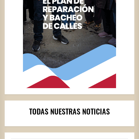
TODAS NUESTRAS NOTICIAS