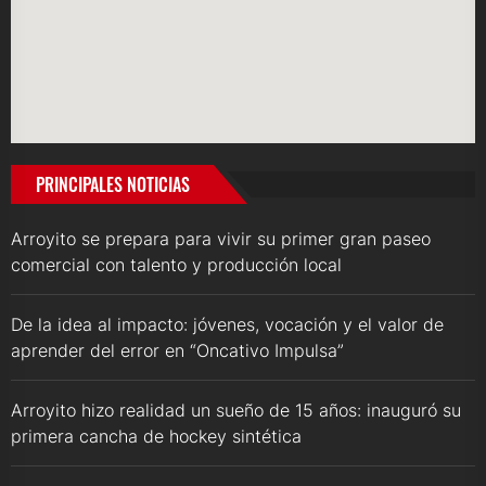
PRINCIPALES NOTICIAS
Arroyito se prepara para vivir su primer gran paseo
comercial con talento y producción local
De la idea al impacto: jóvenes, vocación y el valor de
aprender del error en “Oncativo Impulsa”
Arroyito hizo realidad un sueño de 15 años: inauguró su
primera cancha de hockey sintética