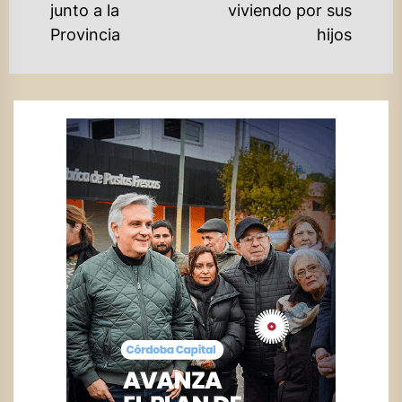
junto a la
viviendo por sus
Provincia
hijos