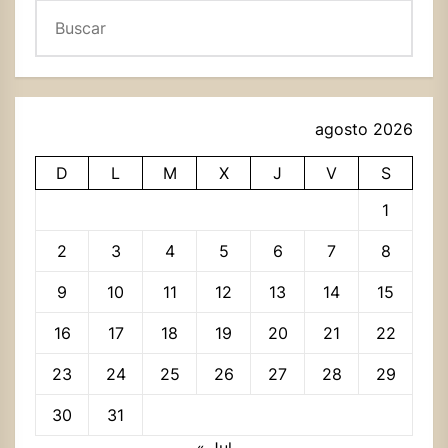
Buscar
agosto 2026
D
L
M
X
J
V
S
1
2
3
4
5
6
7
8
9
10
11
12
13
14
15
16
17
18
19
20
21
22
23
24
25
26
27
28
29
30
31