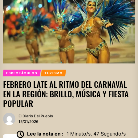
ESPECTÁCULOS
TURISMO
FEBRERO LATE AL RITMO DEL CARNAVAL
EN LA REGIÓN: BRILLO, MÚSICA Y FIESTA
POPULAR
El Diario Del Pueblo
15/01/2026
Lee la nota en :
1 Minuto/s, 47 Segundo/s