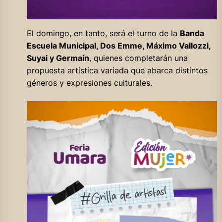
El domingo, en tanto, será el turno de la
Banda
Escuela Municipal, Dos Emme, Máximo Vallozzi,
Suyai y Germaín
, quienes completarán una
propuesta artística variada que abarca distintos
géneros y expresiones culturales.