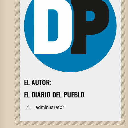
EL AUTOR:
EL DIARIO DEL PUEBLO
administrator