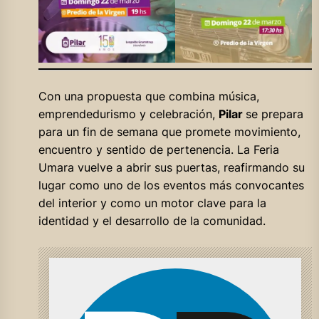
Con una propuesta que combina música,
emprendedurismo y celebración,
Pilar
se prepara
para un fin de semana que promete movimiento,
encuentro y sentido de pertenencia. La Feria
Umara vuelve a abrir sus puertas, reafirmando su
lugar como uno de los eventos más convocantes
del interior y como un motor clave para la
identidad y el desarrollo de la comunidad.