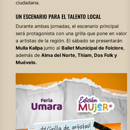
ciudadana.
UN ESCENARIO PARA EL TALENTO LOCAL
Durante ambas jornadas, el escenario principal
será protagonista con una grilla que pone en valor
a artistas de la región. El sábado se presentarán
Mulla Kallpa
junto al
Ballet Municipal de Folclore
,
además de
Alma del Norte, Thiam, Dos Folk y
Muévelo.