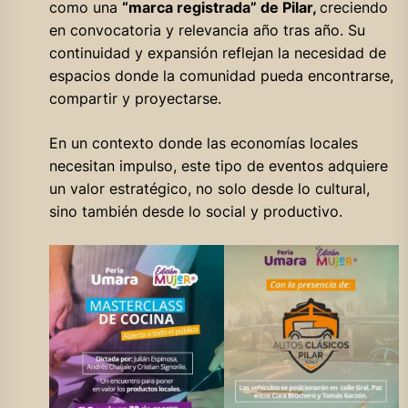
como una
“marca registrada” de Pilar,
creciendo
en convocatoria y relevancia año tras año. Su
continuidad y expansión reflejan la necesidad de
espacios donde la comunidad pueda encontrarse,
compartir y proyectarse.
En un contexto donde las economías locales
necesitan impulso, este tipo de eventos adquiere
un valor estratégico, no solo desde lo cultural,
sino también desde lo social y productivo.