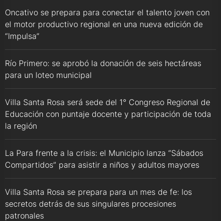
Oncativo se prepara para conectar el talento joven con
el motor productivo regional en una nueva edición de
“Impulsa”
Río Primero: se aprobó la donación de seis hectáreas
para un loteo municipal
Villa Santa Rosa será sede del 1° Congreso Regional de
Educación con puntaje docente y participación de toda
la región
La Para frente a la crisis: el Municipio lanza “Sábados
Compartidos” para asistir a niños y adultos mayores
Villa Santa Rosa se prepara para un mes de fe: los
secretos detrás de sus singulares procesiones
patronales