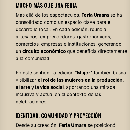
MUCHO MÁS QUE UNA FERIA
Más allá de los espectáculos,
Feria Umara
se ha
consolidado como un espacio clave para el
desarrollo local. En cada edición, reúne a
artesanos, emprendedores, gastronómicos,
comercios, empresas e instituciones, generando
un
circuito económico
que beneficia directamente
a la comunidad.
En este sentido, la edición
“Mujer”
también busca
visibilizar
el rol de las mujeres en la producción,
el arte y la vida social
, aportando una mirada
inclusiva y actual en el contexto de las
celebraciones.
IDENTIDAD, COMUNIDAD Y PROYECCIÓN
Desde su creación,
Feria Umara
se posicionó