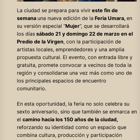
La ciudad se prepara para vivir
este fin de
semana
una nueva edición de la
Feria Umara,
en
su versión especial “
Mujer
”, que se desarrollará
los días
sábado 21 y domingo 22 de marzo en el
Predio de la Virgen
, con la participación de
artistas locales, emprendedores y una amplia
propuesta cultural. El evento, con entrada libre y
gratuita, promete convocar a vecinos de toda la
región y consolidarse una vez más como uno de
los principales espacios de encuentro
comunitario.
En esta oportunidad, la feria no solo celebra su
sexto aniversario, sino que también se enmarca en
el
camino hacia los 150 años de la ciudad,
reforzando su identidad como un espacio que
combina cultura, producción y participación