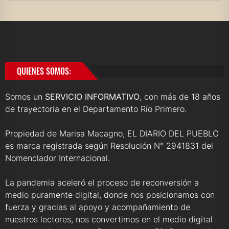
QUIENES SOMOS:
Somos un
SERVICIO INFORMATIVO
, con más de 18 años
de trayectoria en el Departamento Río Primero.
Propiedad de Marisa Macagno, EL DIARIO DEL PUEBLO
es marca registrada según Resolución N° 2941831 del
Nomenclador Internacional.
La pandemia aceleró el proceso de reconversión a
medio puramente digital, donde nos posicionamos con
fuerza y gracias al apoyo y acompañamiento de
nuestros lectores, nos convertimos en el medio digital