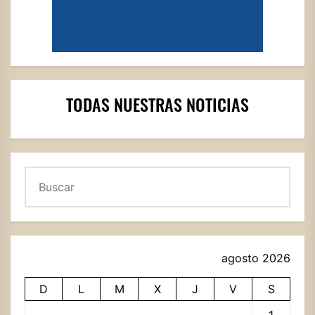
TODAS NUESTRAS NOTICIAS
Buscar
agosto 2026
D
L
M
X
J
V
S
1