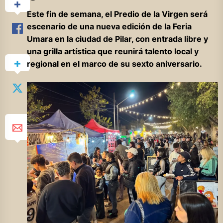
Este fin de semana, el Predio de la Virgen será
escenario de una nueva edición de la Feria
Umara en la ciudad de Pilar, con entrada libre y
una grilla artística que reunirá talento local y
regional en el marco de su sexto aniversario.