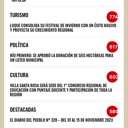
TURISMO
774
LUQUE CONSOLIDA SU FESTIVAL DE INVIERNO CON UN ÉXITO MASIVO
Y PROYECTA SU CRECIMIENTO REGIONAL
POLÍTICA
617
RÍO PRIMERO: SE APROBÓ LA DONACIÓN DE SEIS HECTÁREAS PARA
UN LOTEO MUNICIPAL
CULTURA
602
VILLA SANTA ROSA SERÁ SEDE DEL 1° CONGRESO REGIONAL DE
EDUCACIÓN CON PUNTAJE DOCENTE Y PARTICIPACIÓN DE TODA LA
REGIÓN
DESTACADAS
589
EL DIARIO DEL PUEBLO Nº 328 – DEL 01 AL 15 DE NOVIEMBRE 2023