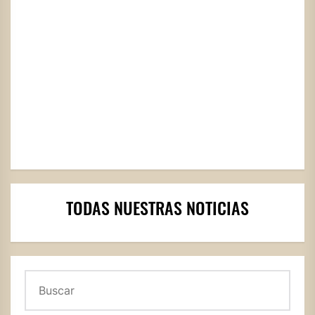
TODAS NUESTRAS NOTICIAS
Buscar