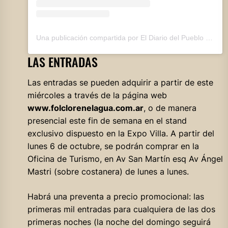
Una publicación compartida por El Diario del Pueblo (@eldiariodelpueblo)
LAS ENTRADAS
Las entradas se pueden adquirir a partir de este
miércoles a través de la página web
www.folclorenelagua.com.ar
, o de manera
presencial este fin de semana en el stand
exclusivo dispuesto en la Expo Villa. A partir del
lunes 6 de octubre, se podrán comprar en la
Oficina de Turismo, en Av San Martín esq Av Ángel
Mastri (sobre costanera) de lunes a lunes.
Habrá una preventa a precio promocional: las
primeras mil entradas para cualquiera de las dos
primeras noches (la noche del domingo seguirá