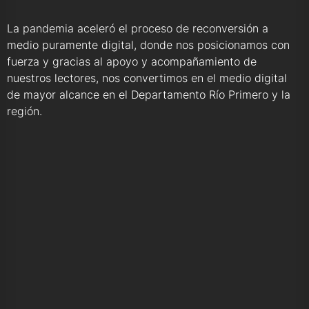
La pandemia aceleró el proceso de reconversión a
medio puramente digital, donde nos posicionamos con
fuerza y gracias al apoyo y acompañamiento de
nuestros lectores, nos convertimos en el medio digital
de mayor alcance en el Departamento Río Primero y la
región.