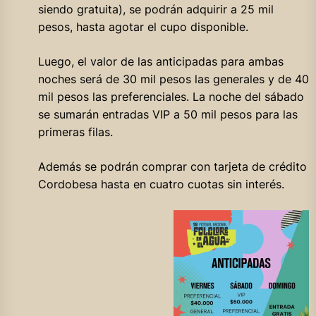
siendo gratuita), se podrán adquirir a 25 mil
pesos, hasta agotar el cupo disponible.
Luego, el valor de las anticipadas para ambas
noches será de 30 mil pesos las generales y de 40
mil pesos las preferenciales. La noche del sábado
se sumarán entradas VIP a 50 mil pesos para las
primeras filas.
Además se podrán comprar con tarjeta de crédito
Cordobesa hasta en cuatro cuotas sin interés.