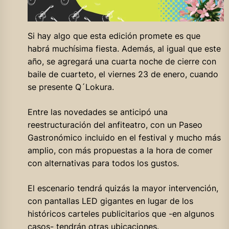
Si hay algo que esta edición promete es que
habrá muchísima fiesta. Además, al igual que este
año, se agregará una cuarta noche de cierre con
baile de cuarteto, el viernes 23 de enero, cuando
se presente Q´Lokura.
Entre las novedades se anticipó una
reestructuración del anfiteatro, con un Paseo
Gastronómico incluido en el festival y mucho más
amplio, con más propuestas a la hora de comer
con alternativas para todos los gustos.
El escenario tendrá quizás la mayor intervención,
con pantallas LED gigantes en lugar de los
históricos carteles publicitarios que -en algunos
casos- tendrán otras ubicaciones.