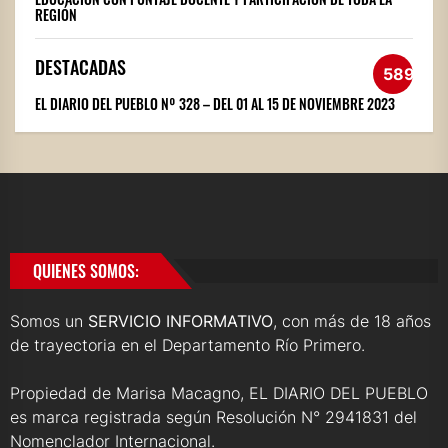
REGIÓN
DESTACADAS
589
EL DIARIO DEL PUEBLO Nº 328 – DEL 01 AL 15 DE NOVIEMBRE 2023
QUIENES SOMOS:
Somos un
SERVICIO INFORMATIVO
, con más de 18 años
de trayectoria en el Departamento Río Primero.
Propiedad de Marisa Macagno, EL DIARIO DEL PUEBLO
es marca registrada según Resolución N° 2941831 del
Nomenclador Internacional.