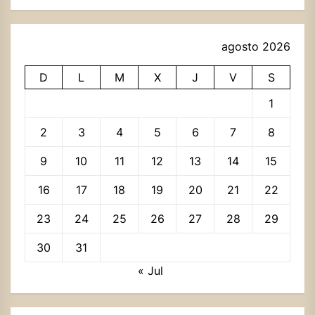
agosto 2026
D
L
M
X
J
V
S
1
2
3
4
5
6
7
8
9
10
11
12
13
14
15
16
17
18
19
20
21
22
23
24
25
26
27
28
29
30
31
« Jul