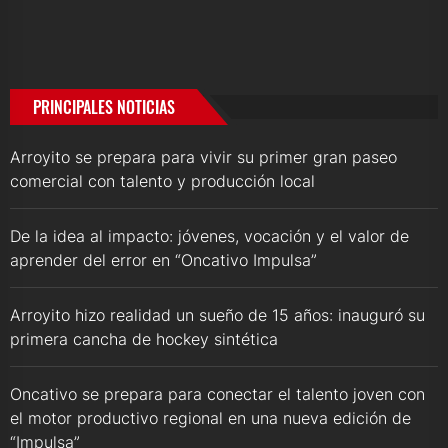
PRINCIPALES NOTICIAS
Arroyito se prepara para vivir su primer gran paseo
comercial con talento y producción local
De la idea al impacto: jóvenes, vocación y el valor de
aprender del error en “Oncativo Impulsa”
Arroyito hizo realidad un sueño de 15 años: inauguró su
primera cancha de hockey sintética
Oncativo se prepara para conectar el talento joven con
el motor productivo regional en una nueva edición de
“Impulsa”