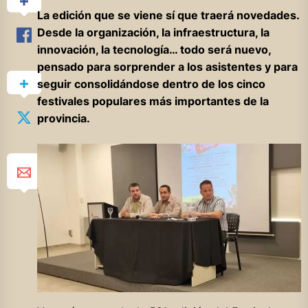
La edición que se viene sí que traerá novedades.
Desde la organización, la infraestructura, la
innovación, la tecnología… todo será nuevo,
pensado para sorprender a los asistentes y para
seguir consolidándose dentro de los cinco
festivales populares más importantes de la
provincia.