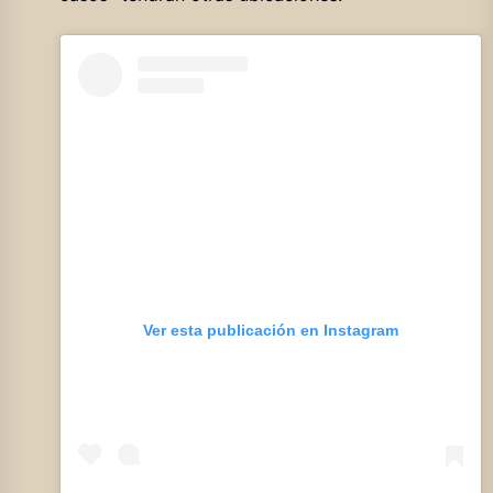
Ver esta publicación en Instagram