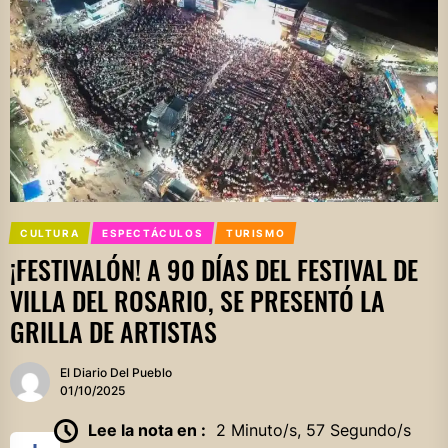
CULTURA
ESPECTÁCULOS
TURISMO
¡FESTIVALÓN! A 90 DÍAS DEL FESTIVAL DE
VILLA DEL ROSARIO, SE PRESENTÓ LA
GRILLA DE ARTISTAS
El Diario Del Pueblo
01/10/2025
Lee la nota en :
2 Minuto/s, 57 Segundo/s