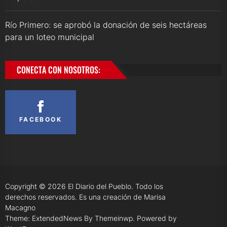
Río Primero: se aprobó la donación de seis hectáreas
para un loteo municipal
CONECTA CON NOSOTROS:
FACEBOOK
Copyright © 2026
El Diario del Pueblo.
Todo los
derechos reservados. Es una creación de Marisa
Macagno
Theme: ExtendedNews By
Themeinwp.
Powered by