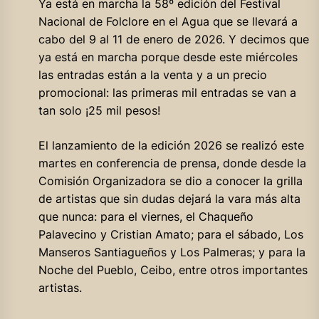
Ya está en marcha la 58º edición del Festival
Nacional de Folclore en el Agua que se llevará a
cabo del 9 al 11 de enero de 2026. Y decimos que
ya está en marcha porque desde este miércoles
las entradas están a la venta y a un precio
promocional: las primeras mil entradas se van a
tan solo ¡25 mil pesos!
El lanzamiento de la edición 2026 se realizó este
martes en conferencia de prensa, donde desde la
Comisión Organizadora se dio a conocer la grilla
de artistas que sin dudas dejará la vara más alta
que nunca: para el viernes, el Chaqueño
Palavecino y Cristian Amato; para el sábado, Los
Manseros Santiagueños y Los Palmeras; y para la
Noche del Pueblo, Ceibo, entre otros importantes
artistas.