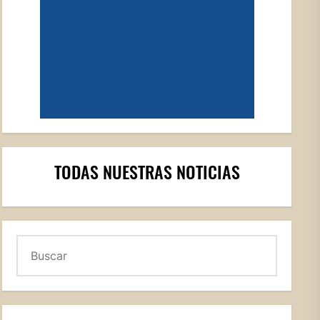
TODAS NUESTRAS NOTICIAS
Buscar