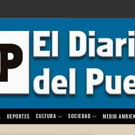
LO
CULTURA
SOCIEDAD
A
DEPORTES
MEDIO AMBIE