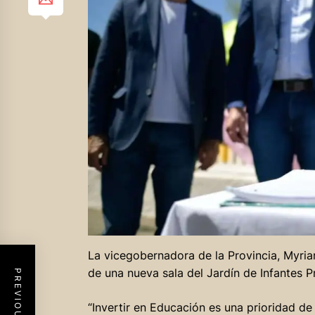
La vicegobernadora de la Provincia, Myrian
de una nueva sala del Jardín de Infantes P
“Invertir en Educación es una prioridad d