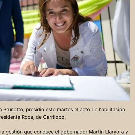
 Prunotto, presidió este martes el acto de habilitación
residente Roca, de Carrilobo.
e la gestión que conduce el gobernador Martín Llaryora y