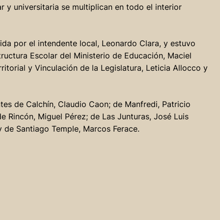
 y universitaria se multiplican en todo el interior
ida por el intendente local, Leonardo Clara, y estuvo
ructura Escolar del Ministerio de Educación, Maciel
ritorial y Vinculación de la Legislatura, Leticia Allocco y
tes de Calchín, Claudio Caon; de Manfredi, Patricio
e Rincón, Miguel Pérez; de Las Junturas, José Luis
 y de Santiago Temple, Marcos Ferace.