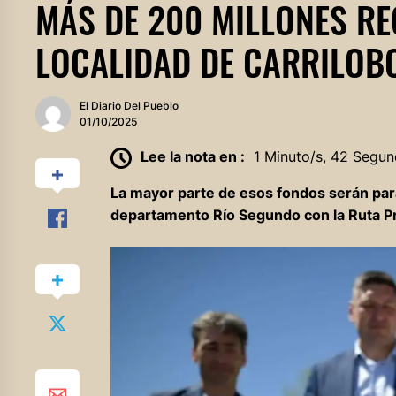
MÁS DE 200 MILLONES RE
LOCALIDAD DE CARRILOB
El Diario Del Pueblo
01/10/2025
Lee la nota en :
1 Minuto/s, 42 Segun
La mayor parte de esos fondos serán para 
departamento Río Segundo con la Ruta Pr