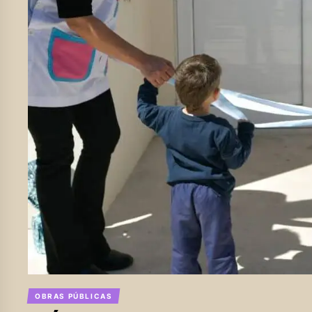
OBRAS PÚBLICAS