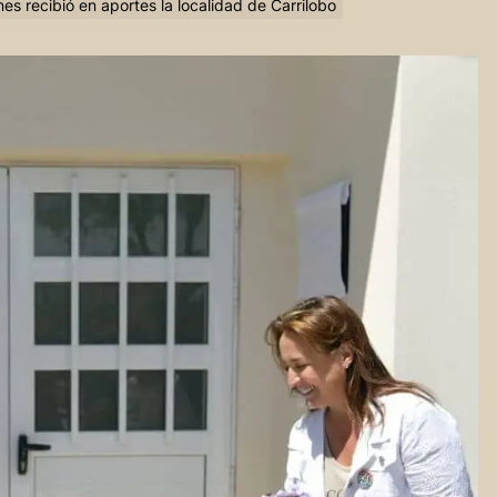
es recibió en aportes la localidad de Carrilobo