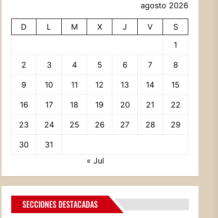
agosto 2026
D
L
M
X
J
V
S
1
2
3
4
5
6
7
8
9
10
11
12
13
14
15
16
17
18
19
20
21
22
23
24
25
26
27
28
29
30
31
« Jul
SECCIONES DESTACADAS