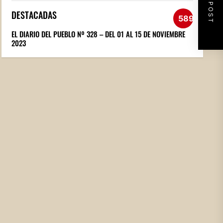
NEXT POST
DESTACADAS
589
EL DIARIO DEL PUEBLO Nº 328 – DEL 01 AL 15 DE NOVIEMBRE
2023