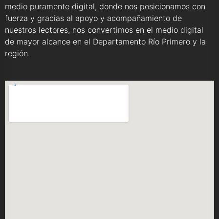
medio puramente digital, donde nos posicionamos con
fuerza y gracias al apoyo y acompañamiento de
nuestros lectores, nos convertimos en el medio digital
de mayor alcance en el Departamento Río Primero y la
región.