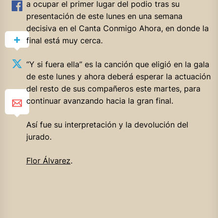
a ocupar el primer lugar del podio tras su
presentación de este lunes en una semana
decisiva en el Canta Conmigo Ahora, en donde la
final está muy cerca.
“Y si fuera ella” es la canción que eligió en la gala
de este lunes y ahora deberá esperar la actuación
del resto de sus compañeros este martes, para
continuar avanzando hacia la gran final.
Así fue su interpretación y la devolución del
jurado.
Flor Álvarez
.