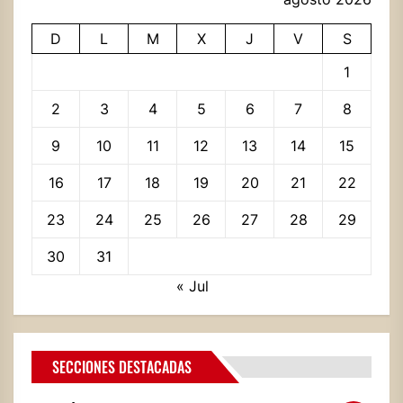
D
L
M
X
J
V
S
1
2
3
4
5
6
7
8
9
10
11
12
13
14
15
16
17
18
19
20
21
22
23
24
25
26
27
28
29
30
31
« Jul
SECCIONES DESTACADAS