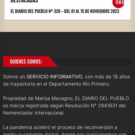
589
EL DIARIO DEL PUEBLO Nº 328 – DEL 01 AL 15 DE NOVIEMBRE 2023
QUIENES SOMOS:
Somos un
SERVICIO INFORMATIVO
, con más de 18 años
de trayectoria en el Departamento Río Primero.
Propiedad de Marisa Macagno, EL DIARIO DEL PUEBLO
es marca registrada según Resolución N° 2941831 del
Nomenclador Internacional.
La pandemia aceleró el proceso de reconversión a
medio puramente digital, donde nos posicionamos con