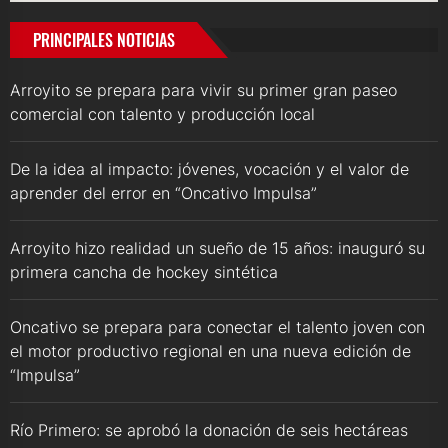
PRINCIPALES NOTICIAS
Arroyito se prepara para vivir su primer gran paseo
comercial con talento y producción local
De la idea al impacto: jóvenes, vocación y el valor de
aprender del error en “Oncativo Impulsa”
Arroyito hizo realidad un sueño de 15 años: inauguró su
primera cancha de hockey sintética
Oncativo se prepara para conectar el talento joven con
el motor productivo regional en una nueva edición de
“Impulsa”
Río Primero: se aprobó la donación de seis hectáreas