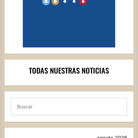
TODAS NUESTRAS NOTICIAS
Buscar
agosto 2026