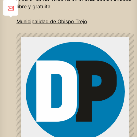
libre y gratuita.
Municipalidad de Obispo Trejo
.