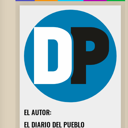
EL AUTOR:
EL DIARIO DEL PUEBLO