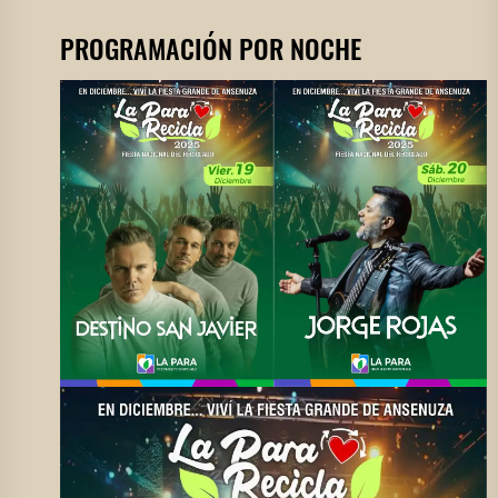
PROGRAMACIÓN POR NOCHE