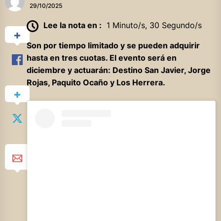
29/10/2025
Lee la nota en :
1 Minuto/s, 30 Segundo/s
Son por tiempo limitado y se pueden adquirir
hasta en tres cuotas. El evento será en
diciembre y actuarán: Destino San Javier, Jorge
Rojas, Paquito Ocaño y Los Herrera.