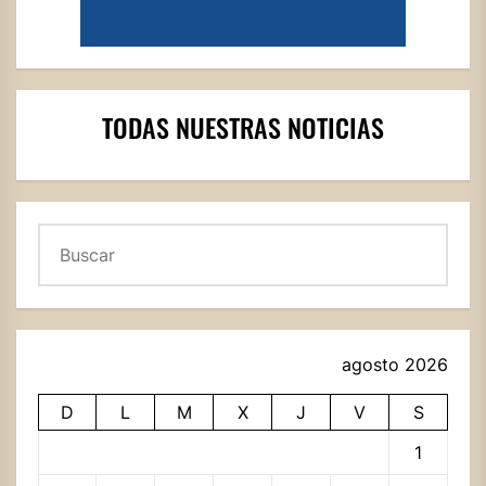
TODAS NUESTRAS NOTICIAS
Buscar
agosto 2026
D
L
M
X
J
V
S
1