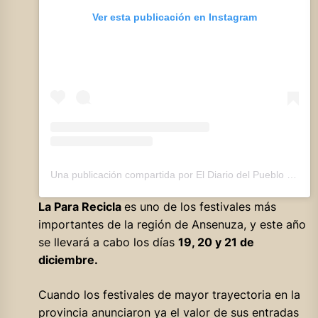
Ver esta publicación en Instagram
Una publicación compartida por El Diario del Pueblo (@eldiariodelpueblo)
La Para Recicla
es uno de los festivales más
importantes de la región de Ansenuza, y este año
se llevará a cabo los días
19, 20 y 21 de
diciembre.
Cuando los festivales de mayor trayectoria en la
provincia anunciaron ya el valor de sus entradas