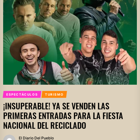
ESPECTÁCULOS
TURISMO
¡INSUPERABLE! YA SE VENDEN LAS
PRIMERAS ENTRADAS PARA LA FIESTA
NACIONAL DEL RECICLADO
El Diario Del Pueblo