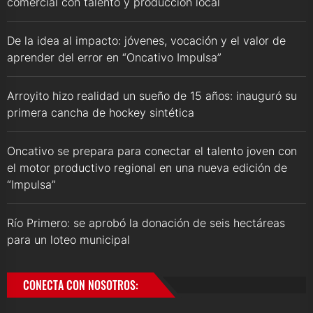
comercial con talento y producción local
De la idea al impacto: jóvenes, vocación y el valor de
aprender del error en “Oncativo Impulsa”
Arroyito hizo realidad un sueño de 15 años: inauguró su
primera cancha de hockey sintética
Oncativo se prepara para conectar el talento joven con
el motor productivo regional en una nueva edición de
“Impulsa”
Río Primero: se aprobó la donación de seis hectáreas
para un loteo municipal
CONECTA CON NOSOTROS: