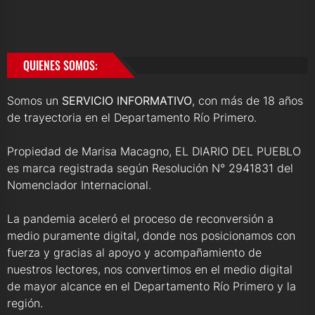
QUIENES SOMOS:
Somos un
SERVICIO INFORMATIVO
, con más de 18 años
de trayectoria en el Departamento Río Primero.
Propiedad de Marisa Macagno, EL DIARIO DEL PUEBLO
es marca registrada según Resolución N° 2941831 del
Nomenclador Internacional.
La pandemia aceleró el proceso de reconversión a
medio puramente digital, donde nos posicionamos con
fuerza y gracias al apoyo y acompañamiento de
nuestros lectores, nos convertimos en el medio digital
de mayor alcance en el Departamento Río Primero y la
región.