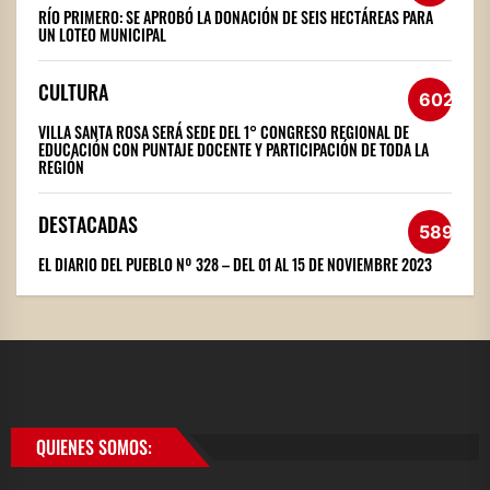
RÍO PRIMERO: SE APROBÓ LA DONACIÓN DE SEIS HECTÁREAS PARA
UN LOTEO MUNICIPAL
CULTURA
602
VILLA SANTA ROSA SERÁ SEDE DEL 1° CONGRESO REGIONAL DE
EDUCACIÓN CON PUNTAJE DOCENTE Y PARTICIPACIÓN DE TODA LA
REGIÓN
DESTACADAS
589
EL DIARIO DEL PUEBLO Nº 328 – DEL 01 AL 15 DE NOVIEMBRE 2023
QUIENES SOMOS: