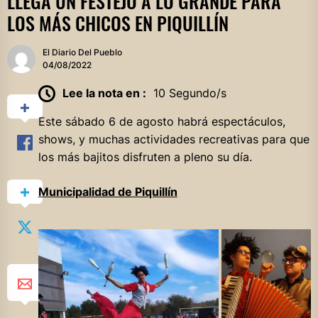
LLEGA UN FESTEJO A LO GRANDE PARA
LOS MÁS CHICOS EN PIQUILLÍN
El Diario Del Pueblo
04/08/2022
Lee la nota en :
10 Segundo/s
Este sábado 6 de agosto habrá espectáculos,
shows, y muchas actividades recreativas para que
los más bajitos disfruten a pleno su día.
Municipalidad de Piquillín