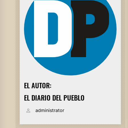
EL AUTOR:
EL DIARIO DEL PUEBLO
administrator