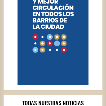
TODAS NUESTRAS NOTICIAS