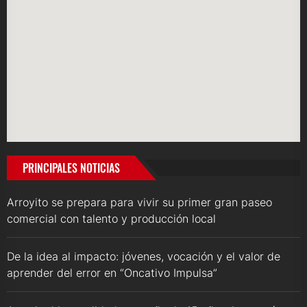
PRINCIPALES NOTICIAS
Arroyito se prepara para vivir su primer gran paseo
comercial con talento y producción local
De la idea al impacto: jóvenes, vocación y el valor de
aprender del error en “Oncativo Impulsa”