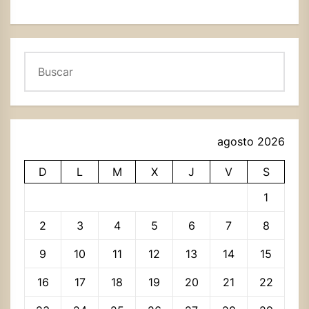
Buscar
agosto 2026
D
L
M
X
J
V
S
1
2
3
4
5
6
7
8
9
10
11
12
13
14
15
16
17
18
19
20
21
22