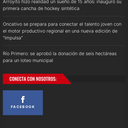
Arroyito hizo realidad un sueño de 15 años: inauguró su
primera cancha de hockey sintética
Oncativo se prepara para conectar el talento joven con
el motor productivo regional en una nueva edición de
“Impulsa”
Río Primero: se aprobó la donación de seis hectáreas
para un loteo municipal
CONECTA CON NOSOTROS:
FACEBOOK