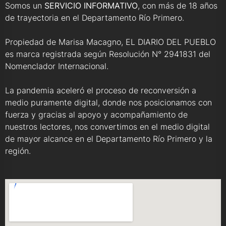
Somos un
SERVICIO INFORMATIVO
, con más de 18 años
de trayectoria en el Departamento Río Primero.
Propiedad de Marisa Macagno, EL DIARIO DEL PUEBLO
es marca registrada según Resolución N° 2941831 del
Nomenclador Internacional.
La pandemia aceleró el proceso de reconversión a
medio puramente digital, donde nos posicionamos con
fuerza y gracias al apoyo y acompañamiento de
nuestros lectores, nos convertimos en el medio digital
de mayor alcance en el Departamento Río Primero y la
región.