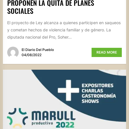
PROPONEN LA QUITA DE PLANES
SOCIALES
El proyecto de Ley alcanza a quienes participen en saqueos
y cometan hechos de violencia familiar y de género. La
diputada nacional del Pro, Soher...
El Diario Del Pueblo
READ MORE
04/08/2022