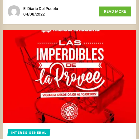
El Diario Del Pueblo
READ MORE
04/08/2022
INTERÉS GENERAL