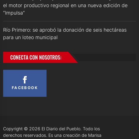
el motor productivo regional en una nueva edición de
“Impulsa”
Río Primero: se aprobó la donación de seis hectáreas
para un loteo municipal
CONECTA CON NOSOTROS:
FACEBOOK
Copyright © 2026
El Diario del Pueblo.
Todo los
derechos reservados. Es una creación de Marisa