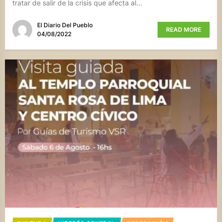
tratar de salir de la crisis que afecta al...
El Diario Del Pueblo
READ MORE
04/08/2022