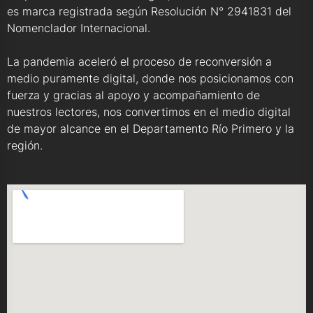
es marca registrada según Resolución N° 2941831 del
Nomenclador Internacional.
La pandemia aceleró el proceso de reconversión a
medio puramente digital, donde nos posicionamos con
fuerza y gracias al apoyo y acompañamiento de
nuestros lectores, nos convertimos en el medio digital
de mayor alcance en el Departamento Río Primero y la
región.