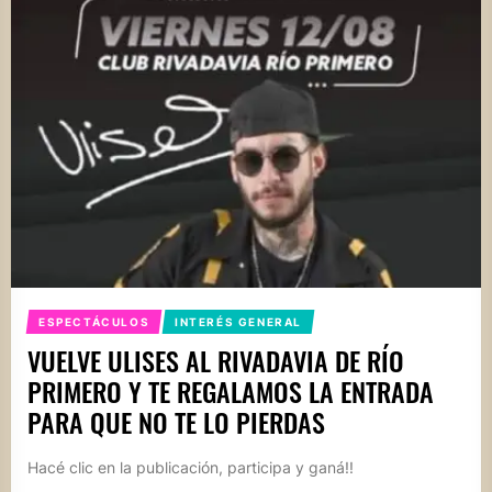
ESPECTÁCULOS
INTERÉS GENERAL
VUELVE ULISES AL RIVADAVIA DE RÍO
PRIMERO Y TE REGALAMOS LA ENTRADA
PARA QUE NO TE LO PIERDAS
Hacé clic en la publicación, participa y ganá!!