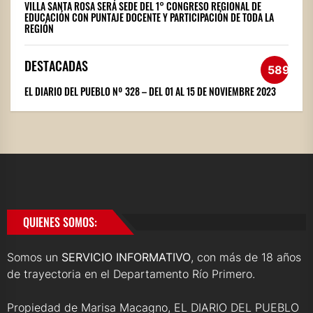
VILLA SANTA ROSA SERÁ SEDE DEL 1° CONGRESO REGIONAL DE
EDUCACIÓN CON PUNTAJE DOCENTE Y PARTICIPACIÓN DE TODA LA
REGIÓN
DESTACADAS
589
EL DIARIO DEL PUEBLO Nº 328 – DEL 01 AL 15 DE NOVIEMBRE 2023
QUIENES SOMOS:
Somos un
SERVICIO INFORMATIVO
, con más de 18 años
de trayectoria en el Departamento Río Primero.
Propiedad de Marisa Macagno, EL DIARIO DEL PUEBLO