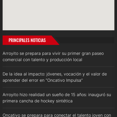
PRINCIPALES NOTICIAS
Arroyito se prepara para vivir su primer gran paseo
comercial con talento y producción local
De la idea al impacto: jóvenes, vocación y el valor de
aprender del error en “Oncativo Impulsa”
Arroyito hizo realidad un sueño de 15 años: inauguró su
primera cancha de hockey sintética
Oncativo se prepara para conectar el talento joven con