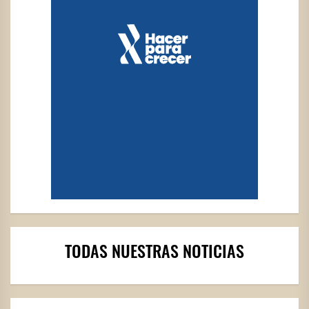
TODAS NUESTRAS NOTICIAS