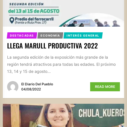
DESTACADAS
ECONOMÍA
INTERÉS GENERAL
LLEGA MARULL PRODUCTIVA 2022
La segunda edición de la exposición más grande de la
región tendrá atractivos para todas las edades. El próximo
13, 14 y 15 de agosto...
El Diario Del Pueblo
READ MORE
04/08/2022