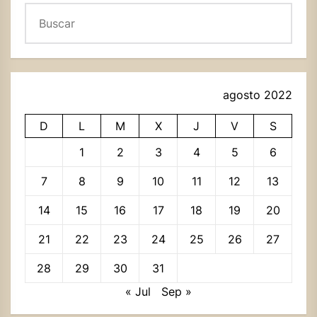
Buscar
agosto 2022
D
L
M
X
J
V
S
1
2
3
4
5
6
7
8
9
10
11
12
13
14
15
16
17
18
19
20
21
22
23
24
25
26
27
28
29
30
31
« Jul
Sep »