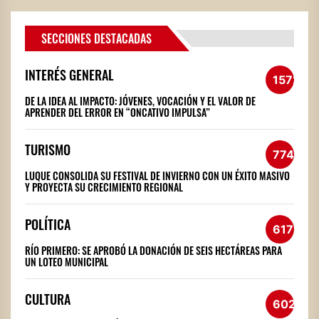
SECCIONES DESTACADAS
INTERÉS GENERAL
1572
DE LA IDEA AL IMPACTO: JÓVENES, VOCACIÓN Y EL VALOR DE
APRENDER DEL ERROR EN “ONCATIVO IMPULSA”
TURISMO
774
LUQUE CONSOLIDA SU FESTIVAL DE INVIERNO CON UN ÉXITO MASIVO
Y PROYECTA SU CRECIMIENTO REGIONAL
POLÍTICA
617
RÍO PRIMERO: SE APROBÓ LA DONACIÓN DE SEIS HECTÁREAS PARA
UN LOTEO MUNICIPAL
CULTURA
602