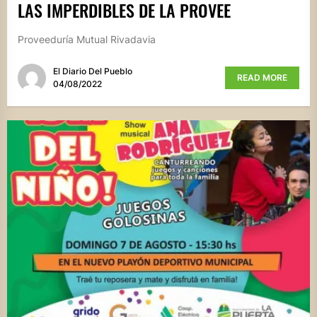
LAS IMPERDIBLES DE LA PROVEE
Proveeduría Mutual Rivadavia
El Diario Del Pueblo
READ MORE
04/08/2022