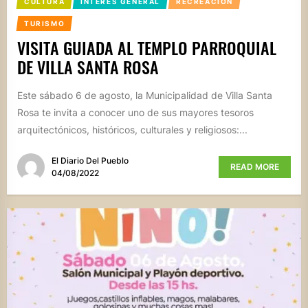
CULTURA
INTERÉS GENERAL
RECREACIÓN
TURISMO
VISITA GUIADA AL TEMPLO PARROQUIAL
DE VILLA SANTA ROSA
Este sábado 6 de agosto, la Municipalidad de Villa Santa
Rosa te invita a conocer uno de sus mayores tesoros
arquitectónicos, históricos, culturales y religiosos:...
El Diario Del Pueblo
READ MORE
04/08/2022