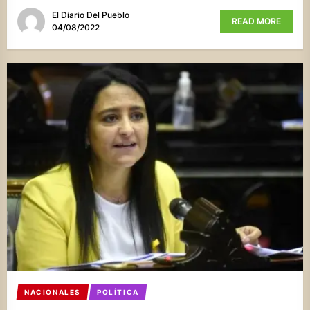
El Diario Del Pueblo
READ MORE
04/08/2022
NACIONALES
POLÍTICA