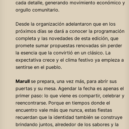
cada detalle, generando movimiento económico y
orgullo comunitario.
Desde la organización adelantaron que en los
próximos días se dará a conocer la programación
completa y las novedades de esta edición, que
promete sumar propuestas renovadas sin perder
la esencia que la convirtió en un clásico. La
expectativa crece y el clima festivo ya empieza a
sentirse en el pueblo.
Marull
se prepara, una vez más, para abrir sus
puertas y su mesa. Agendar la fecha es apenas el
primer paso: lo que viene es compartir, celebrar y
reencontrarse. Porque en tiempos donde el
encuentro vale más que nunca, estas fiestas
recuerdan que la identidad también se construye
brindando juntos, alrededor de los sabores y la