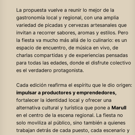
La propuesta vuelve a reunir lo mejor de la
gastronomía local y regional, con una amplia
variedad de picadas y cervezas artesanales que
invitan a recorrer sabores, aromas y estilos. Pero
la fiesta va mucho más allá de lo culinario: es un
espacio de encuentro, de música en vivo, de
charlas compartidas y de experiencias pensadas
para todas las edades, donde el disfrute colectivo
es el verdadero protagonista.
Cada edición reafirma el espíritu que le dio origen:
impulsar a productores y emprendedores,
fortalecer la identidad local y ofrecer una
alternativa cultural y turística que pone a
Marull
en el centro de la escena regional. La fiesta no
solo moviliza al público, sino también a quienes
trabajan detrás de cada puesto, cada escenario y