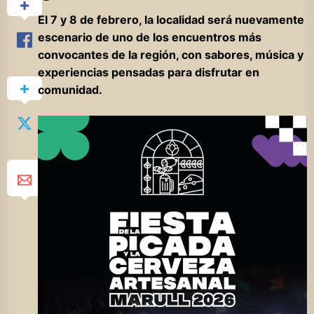
El 7 y 8 de febrero, la localidad será nuevamente
escenario de uno de los encuentros más
convocantes de la región, con sabores, música y
experiencias pensadas para disfrutar en
comunidad.