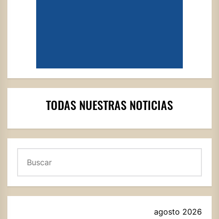
TODAS NUESTRAS NOTICIAS
Buscar
agosto 2026