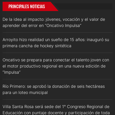
PRINCIPALES NOTICIAS
De la idea al impacto: jóvenes, vocación y el valor de
aprender del error en “Oncativo Impulsa”
Arroyito hizo realidad un sueño de 15 años: inauguró su
primera cancha de hockey sintética
Oncativo se prepara para conectar el talento joven con
el motor productivo regional en una nueva edición de
“Impulsa”
Río Primero: se aprobó la donación de seis hectáreas
para un loteo municipal
Villa Santa Rosa será sede del 1° Congreso Regional de
Educación con puntaje docente y participación de toda