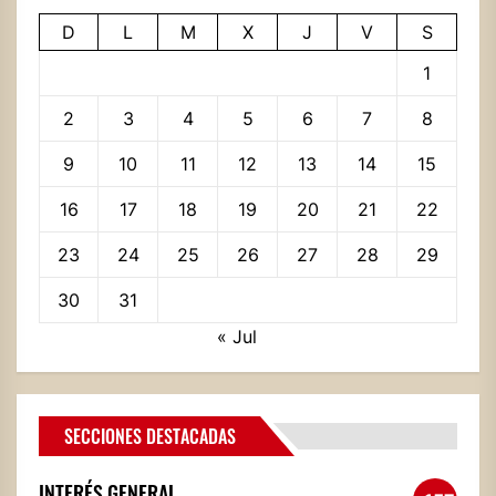
D
L
M
X
J
V
S
1
2
3
4
5
6
7
8
9
10
11
12
13
14
15
16
17
18
19
20
21
22
23
24
25
26
27
28
29
30
31
« Jul
SECCIONES DESTACADAS
INTERÉS GENERAL