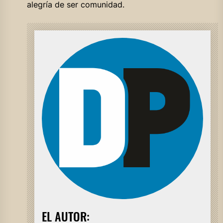
alegría de ser comunidad.
EL AUTOR: