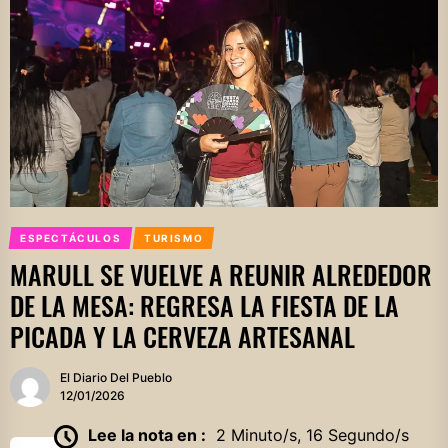
ESPECTÁCULOS
TURISMO
MARULL SE VUELVE A REUNIR ALREDEDOR
DE LA MESA: REGRESA LA FIESTA DE LA
PICADA Y LA CERVEZA ARTESANAL
El Diario Del Pueblo
12/01/2026
Lee la nota en :
2 Minuto/s, 16 Segundo/s