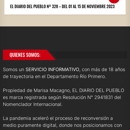
EL DIARIO DEL PUEBLO Nº 328 – DEL 01 AL 15 DE NOVIEMBRE 2023
QUIENES SOMOS:
Somos un
SERVICIO INFORMATIVO
, con más de 18 años
de trayectoria en el Departamento Río Primero.
Propiedad de Marisa Macagno, EL DIARIO DEL PUEBLO
es marca registrada según Resolución N° 2941831 del
Nomenclador Internacional.
La pandemia aceleró el proceso de reconversión a
medio puramente digital, donde nos posicionamos con