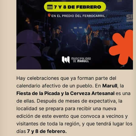
Hay celebraciones que ya forman parte del
calendario afectivo de un pueblo. En
Marull
, la
Fiesta de la Picada y la Cerveza Artesanal
es una
de ellas. Después de meses de expectativa, la
localidad se prepara para recibir una nueva
edición de este evento que convoca a vecinos y
visitantes de toda la región, y que tendrá lugar los
días
7 y 8 de febrero.