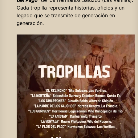
del Pago”
de los Hermanos Saluzzo (Las Varillas).
Cada tropilla representa historias, oficios y un
legado que se transmite de generación en
generación.