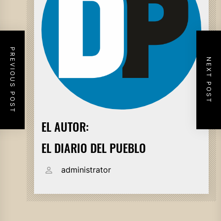
PREVIOUS POST
NEXT POST
EL AUTOR:
EL DIARIO DEL PUEBLO
administrator