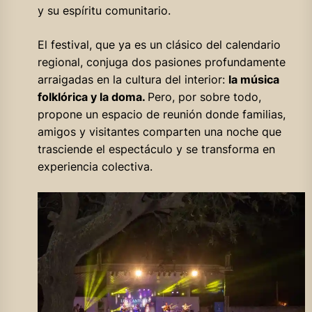
y su espíritu comunitario.
El festival, que ya es un clásico del calendario
regional, conjuga dos pasiones profundamente
arraigadas en la cultura del interior:
la música
folklórica y la doma.
Pero, por sobre todo,
propone un espacio de reunión donde familias,
amigos y visitantes comparten una noche que
trasciende el espectáculo y se transforma en
experiencia colectiva.