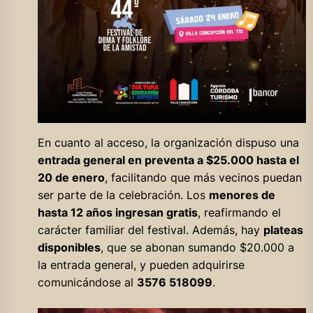
En cuanto al acceso, la organización dispuso una
entrada general en preventa a $25.000 hasta el
20 de enero
, facilitando que más vecinos puedan
ser parte de la celebración. Los
menores de
hasta 12 años ingresan gratis
, reafirmando el
carácter familiar del festival. Además, hay
plateas
disponibles
, que se abonan sumando $20.000 a
la entrada general, y pueden adquirirse
comunicándose al
3576 518099
.