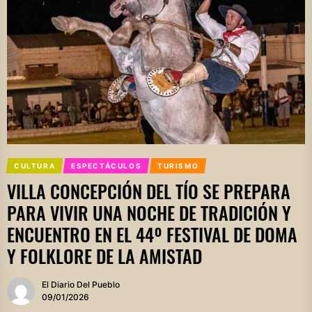
CULTURA
ESPECTÁCULOS
TURISMO
VILLA CONCEPCIÓN DEL TÍO SE PREPARA
PARA VIVIR UNA NOCHE DE TRADICIÓN Y
ENCUENTRO EN EL 44º FESTIVAL DE DOMA
Y FOLKLORE DE LA AMISTAD
El Diario Del Pueblo
09/01/2026