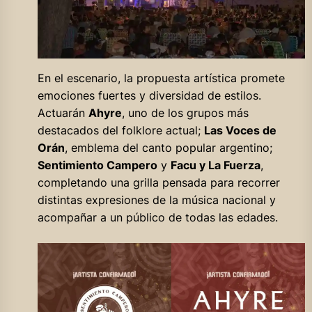
En el escenario, la propuesta artística promete
emociones fuertes y diversidad de estilos.
Actuarán
Ahyre
, uno de los grupos más
destacados del folklore actual;
Las Voces de
Orán
, emblema del canto popular argentino;
Sentimiento Campero
y
Facu y La Fuerza
,
completando una grilla pensada para recorrer
distintas expresiones de la música nacional y
acompañar a un público de todas las edades.