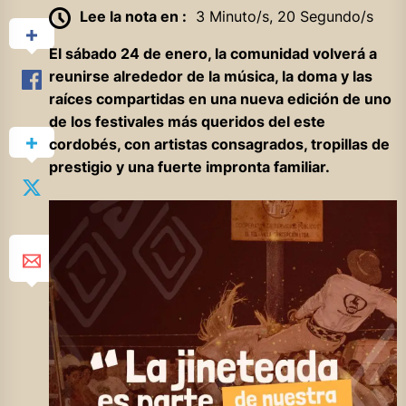
Lee la nota en :
3 Minuto/s, 20 Segundo/s
El sábado 24 de enero, la comunidad volverá a
reunirse alrededor de la música, la doma y las
raíces compartidas en una nueva edición de uno
de los festivales más queridos del este
cordobés, con artistas consagrados, tropillas de
prestigio y una fuerte impronta familiar.