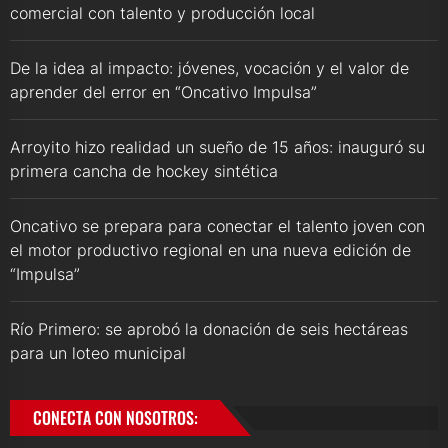
comercial con talento y producción local
De la idea al impacto: jóvenes, vocación y el valor de
aprender del error en “Oncativo Impulsa”
Arroyito hizo realidad un sueño de 15 años: inauguró su
primera cancha de hockey sintética
Oncativo se prepara para conectar el talento joven con
el motor productivo regional en una nueva edición de
“Impulsa”
Río Primero: se aprobó la donación de seis hectáreas
para un loteo municipal
CONECTA CON NOSOTROS: