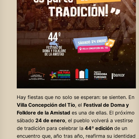
Hay fiestas que no solo se esperan: se sienten. En
Villa Concepción del Tío
, el
Festival de Doma y
Folklore de la Amistad
es una de ellas. El próximo
sábado
24 de enero
, el pueblo volverá a vestirse
de tradición para celebrar la
44º edición
de un
encuentro que, año tras año, reafirma su identidad