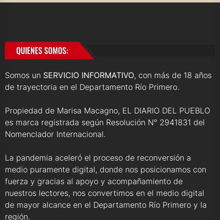
QUIENES SOMOS:
Somos un
SERVICIO INFORMATIVO
, con más de 18 años
de trayectoria en el Departamento Río Primero.
Propiedad de Marisa Macagno, EL DIARIO DEL PUEBLO
es marca registrada según Resolución N° 2941831 del
Nomenclador Internacional.
La pandemia aceleró el proceso de reconversión a
medio puramente digital, donde nos posicionamos con
fuerza y gracias al apoyo y acompañamiento de
nuestros lectores, nos convertimos en el medio digital
de mayor alcance en el Departamento Río Primero y la
región.