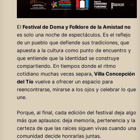
El
Festival de Doma y Folklore de la Amistad no
es solo una noche de espectáculos. Es el reflejo
de un pueblo que defiende sus tradiciones, que
apuesta a la cultura como punto de encuentro y
que entiende que la identidad se construye
compartiendo. En tiempos donde el ritmo
cotidiano muchas veces separa,
Villa Concepción
del Tío
vuelve a ofrecer un espacio para
reencontrarse, mirarse a los ojos y celebrar lo que
une.
Porque, al final, cada edición del festival deja algo
más que aplausos: deja memoria, pertenencia y la
certeza de que las raíces siguen vivas cuando una
comunidad decide honrarlas juntas.