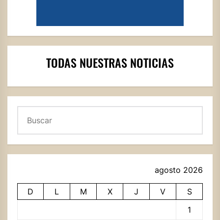
TODAS NUESTRAS NOTICIAS
Buscar
agosto 2026
D
L
M
X
J
V
S
1