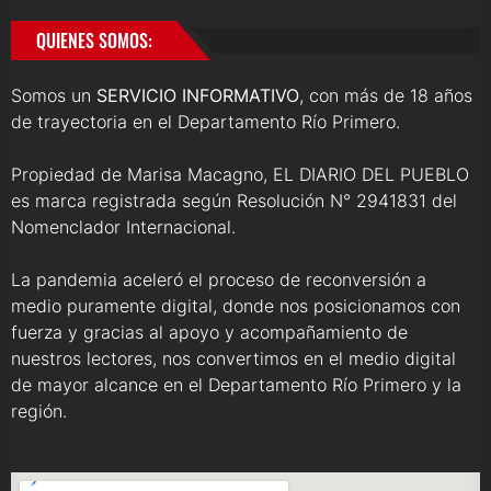
QUIENES SOMOS:
Somos un
SERVICIO INFORMATIVO
, con más de 18 años
de trayectoria en el Departamento Río Primero.
Propiedad de Marisa Macagno, EL DIARIO DEL PUEBLO
es marca registrada según Resolución N° 2941831 del
Nomenclador Internacional.
La pandemia aceleró el proceso de reconversión a
medio puramente digital, donde nos posicionamos con
fuerza y gracias al apoyo y acompañamiento de
nuestros lectores, nos convertimos en el medio digital
de mayor alcance en el Departamento Río Primero y la
región.