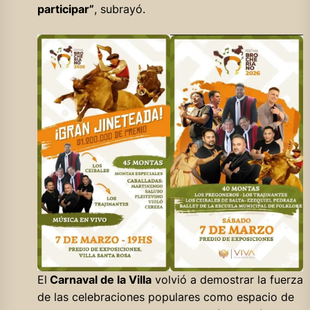
participar”
, subrayó.
El
Carnaval de la Villa
volvió a demostrar la fuerza
de las celebraciones populares como espacio de