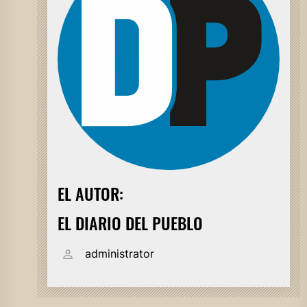
EL AUTOR:
EL DIARIO DEL PUEBLO
administrator