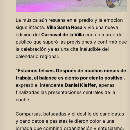
La música aún resuena en el predio y la emoción
sigue intacta.
Villa Santa Rosa
vivió una nueva
edición del
Carnaval de la Villa
con un marco de
público que superó las previsiones y confirmó que
la celebración ya es una cita ineludible del
calendario regional.
“Estamos felices. Después de muchos meses de
trabajo, el balance es ciento por ciento positivo
”,
expresó el intendente
Daniel Kieffer,
apenas
finalizadas las presentaciones centrales de la
noche.
Comparsas, batucadas y el desfile de candidatas
y candidatos a pasistas le dieron color a una
jornada que combinó organización y entusiasmo.