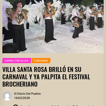
ESPECTÁCULOS
TURISMO
VILLA SANTA ROSA BRILLÓ EN SU
CARNAVAL Y YA PALPITA EL FESTIVAL
BROCHERIANO
El Diario Del Pueblo
14/02/2026