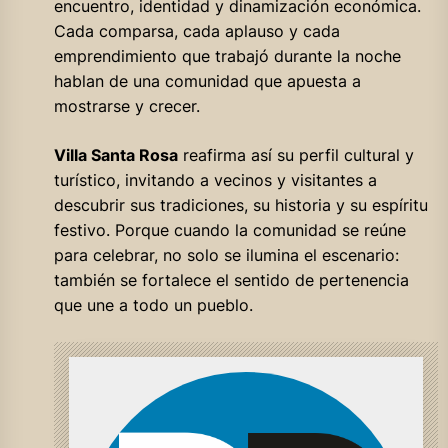
encuentro, identidad y dinamización económica.
Cada comparsa, cada aplauso y cada
emprendimiento que trabajó durante la noche
hablan de una comunidad que apuesta a
mostrarse y crecer.
Villa Santa Rosa
reafirma así su perfil cultural y
turístico, invitando a vecinos y visitantes a
descubrir sus tradiciones, su historia y su espíritu
festivo. Porque cuando la comunidad se reúne
para celebrar, no solo se ilumina el escenario:
también se fortalece el sentido de pertenencia
que une a todo un pueblo.