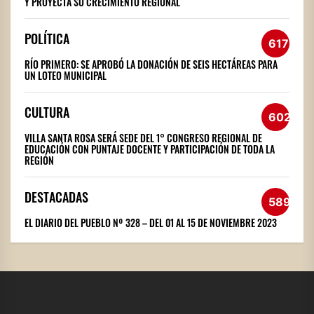
Y PROYECTA SU CRECIMIENTO REGIONAL
POLÍTICA
617
RÍO PRIMERO: SE APROBÓ LA DONACIÓN DE SEIS HECTÁREAS PARA
UN LOTEO MUNICIPAL
CULTURA
602
VILLA SANTA ROSA SERÁ SEDE DEL 1° CONGRESO REGIONAL DE
EDUCACIÓN CON PUNTAJE DOCENTE Y PARTICIPACIÓN DE TODA LA
REGIÓN
DESTACADAS
589
EL DIARIO DEL PUEBLO Nº 328 – DEL 01 AL 15 DE NOVIEMBRE 2023