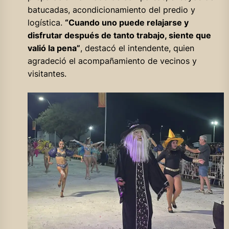
batucadas, acondicionamiento del predio y
logística.
“Cuando uno puede relajarse y
disfrutar después de tanto trabajo, siente que
valió la pena”
, destacó el intendente, quien
agradeció el acompañamiento de vecinos y
visitantes.