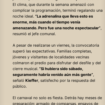
El clima, que durante la semana amenazó con
complicar la programación, terminó regalando una
noche ideal.
“La adrenalina que lleva esto es
enorme, más cuando el tiempo venía
amenazando. Pero fue una noche espectacular”
,
resumió el jefe comunal.
A pesar de realizarse un viernes, la convocatoria
superó las expectativas. Familias completas,
jóvenes y visitantes de localidades vecinas
colmaron el predio para disfrutar del desfile y del
cierre musical.
“Si hubiera sido sábado,
seguramente habría venido aún más gente”
,
señaló
Kieffer
, satisfecho por la respuesta del
público.
El carnaval no solo es fiesta. Detrás hay meses de
preparación: armado de comparsas, ensayos de