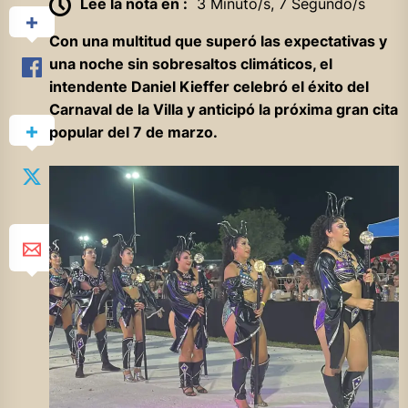
Lee la nota en :
3 Minuto/s, 7 Segundo/s
Con una multitud que superó las expectativas y
una noche sin sobresaltos climáticos, el
intendente Daniel Kieffer celebró el éxito del
Carnaval de la Villa y anticipó la próxima gran cita
popular del 7 de marzo.