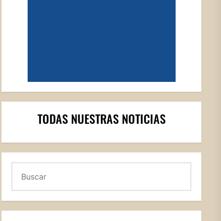
TODAS NUESTRAS NOTICIAS
Buscar