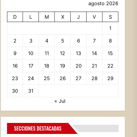
agosto 2026
D
L
M
X
J
V
S
1
2
3
4
5
6
7
8
9
10
11
12
13
14
15
16
17
18
19
20
21
22
23
24
25
26
27
28
29
30
31
« Jul
SECCIONES DESTACADAS