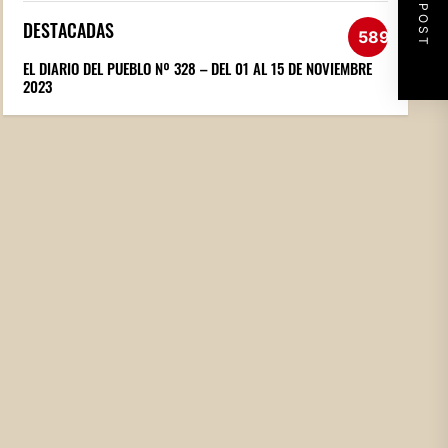
NEXT POST
DESTACADAS
589
EL DIARIO DEL PUEBLO Nº 328 – DEL 01 AL 15 DE NOVIEMBRE
2023