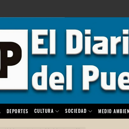
LO
CULTURA
SOCIEDAD
A
DEPORTES
MEDIO AMBIE