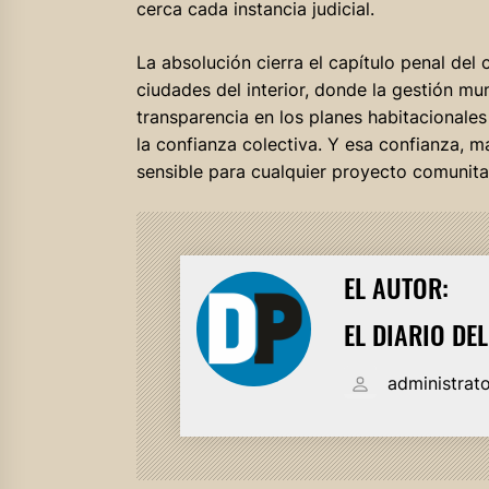
cerca cada instancia judicial.
La absolución cierra el capítulo penal del 
ciudades del interior, donde la gestión mun
transparencia en los planes habitacionale
la confianza colectiva. Y esa confianza, má
sensible para cualquier proyecto comunita
EL AUTOR:
EL DIARIO DE
administrat