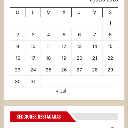
D
L
M
X
J
V
S
1
2
3
4
5
6
7
8
9
10
11
12
13
14
15
16
17
18
19
20
21
22
23
24
25
26
27
28
29
30
31
« Jul
SECCIONES DESTACADAS