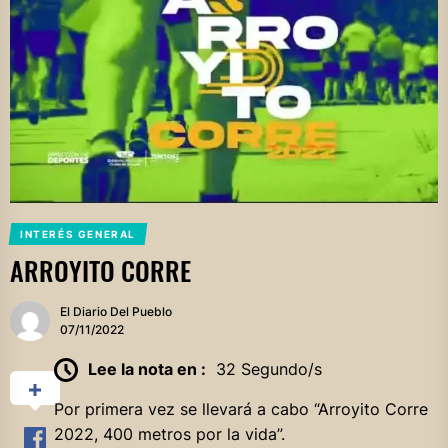
INTERÉS GENERAL
ARROYITO CORRE
El Diario Del Pueblo
07/11/2022
Lee la nota en :
32 Segundo/s
Por primera vez se llevará a cabo “Arroyito Corre
2022, 400 metros por la vida”.