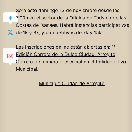
Será este domingo 13 de noviembre desde las
7:00h en el sector de la Oficina de Turismo de las
Costas del Xanaes. Habrá instancias participativas
de 1k y 3k, y competitivas de 7k y 15k.
Las inscripciones online están abiertas en:
1ª
Edición Carrera de la Dulce Ciudad: Arroyito
Corre
o de manera presencial en el Polideportivo
Municipal.
Municipio Ciudad de Arroyito
.