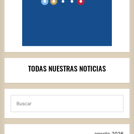
TODAS NUESTRAS NOTICIAS
Buscar
agosto 2026