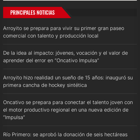
PRINCIPALES NOTICIAS
Arroyito se prepara para vivir su primer gran paseo
comercial con talento y producción local
De la idea al impacto: jóvenes, vocación y el valor de
aprender del error en “Oncativo Impulsa”
Arroyito hizo realidad un sueño de 15 años: inauguró su
primera cancha de hockey sintética
Oncativo se prepara para conectar el talento joven con
el motor productivo regional en una nueva edición de
“Impulsa”
Río Primero: se aprobó la donación de seis hectáreas