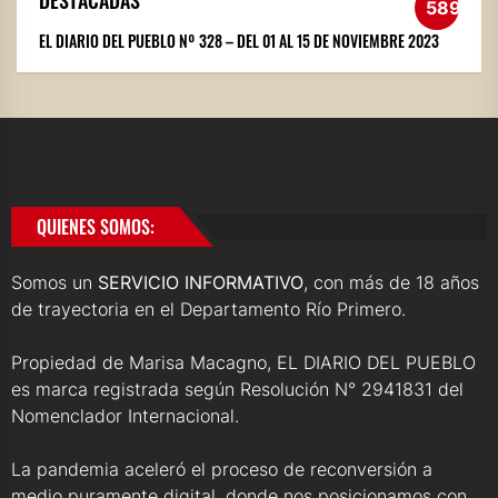
DESTACADAS
589
EL DIARIO DEL PUEBLO Nº 328 – DEL 01 AL 15 DE NOVIEMBRE 2023
QUIENES SOMOS:
Somos un
SERVICIO INFORMATIVO
, con más de 18 años
de trayectoria en el Departamento Río Primero.
Propiedad de Marisa Macagno, EL DIARIO DEL PUEBLO
es marca registrada según Resolución N° 2941831 del
Nomenclador Internacional.
La pandemia aceleró el proceso de reconversión a
medio puramente digital, donde nos posicionamos con