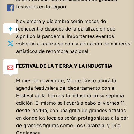
festivales en la región.
Noviembre y diciembre serán meses de
reencuentro después de la paralización que
significó la pandemia. Importantes eventos
volverán a realizarse con la actuación de números
artísticos de renombre nacional.
FESTIVAL DE LA TIERRA Y LA INDUSTRIA
El mes de noviembre, Monte Cristo abrirá la
agenda festivalera del departamento con el
Festival de la Tierra y la Industria en su séptima
edición. El mismo se llevará a cabo el viernes 11,
desde las 19h, con una grilla de grandes artistas
en donde los locales serán protagonistas a la par
de grandes figuras como Los Carabajal y Dúo
Coplanacu.