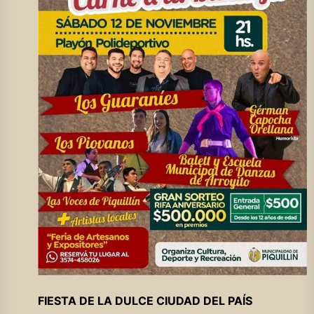
FIESTA DE LA DULCE CIUDAD DEL PAÍS