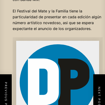
El Festival del Mate y la Familia tiene la
particularidad de presentar en cada edición algún
número artístico novedoso, asi que se espera
expectante el anuncio de los organizadores.
PREVIOUS POST
NEXT POST