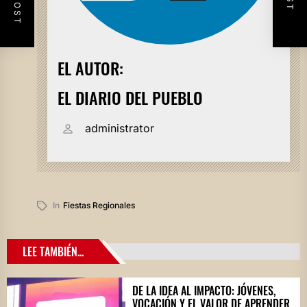
EL AUTOR:
EL DIARIO DEL PUEBLO
administrator
In
Fiestas Regionales
LEE TAMBIÉN...
DE LA IDEA AL IMPACTO: JÓVENES,
VOCACIÓN Y EL VALOR DE APRENDER