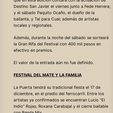
Destino San Javier el viernes junto a Fede Herrera;
y el sábado Paquito Ocaño, el dueño de la
bailanta, y Tal para Cual; además de artistas
locales y regionales.
Además, durante la noche del sábado se sorteará
la Gran Rifa del Festival con 400 mil pesos en
efectivo en premios.
El valor de la entrada aún no fue definido.
FESTIVAL DEL MATE Y LA FAMILIA
La Puerta tendrá su tradicional fiesta el 17 de
diciembre, en el predio del ferrocarril. Entre los
artistas ya confirmados se encuentran Lucio “El
Indio” Rojas, Roxana Carabajal y el cierre bailable
con Banda Mix.