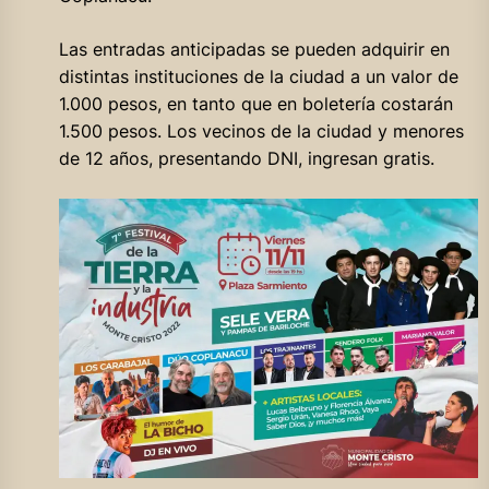
Las entradas anticipadas se pueden adquirir en
distintas instituciones de la ciudad a un valor de
1.000 pesos, en tanto que en boletería costarán
1.500 pesos. Los vecinos de la ciudad y menores
de 12 años, presentando DNI, ingresan gratis.