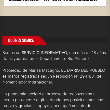
QUIENES SOMOS:
Somos un
SERVICIO INFORMATIVO
, con más de 18 años
de trayectoria en el Departamento Río Primero.
Propiedad de Marisa Macagno, EL DIARIO DEL PUEBLO
es marca registrada según Resolución N° 2941831 del
Nomenclador Internacional.
La pandemia aceleró el proceso de reconversión a
medio puramente digital, donde nos posicionamos con
fuerza y gracias al apoyo y acompañamiento de