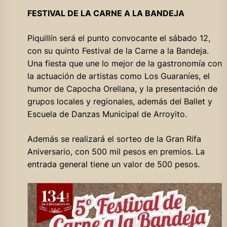
FESTIVAL DE LA CARNE A LA BANDEJA
Piquillín será el punto convocante el sábado 12,
con su quinto Festival de la Carne a la Bandeja.
Una fiesta que une lo mejor de la gastronomía con
la actuación de artistas como Los Guaraníes, el
humor de Capocha Orellana, y la presentación de
grupos locales y regionales, además del Ballet y
Escuela de Danzas Municipal de Arroyito.
Además se realizará el sorteo de la Gran Rifa
Aniversario, con 500 mil pesos en premios. La
entrada general tiene un valor de 500 pesos.