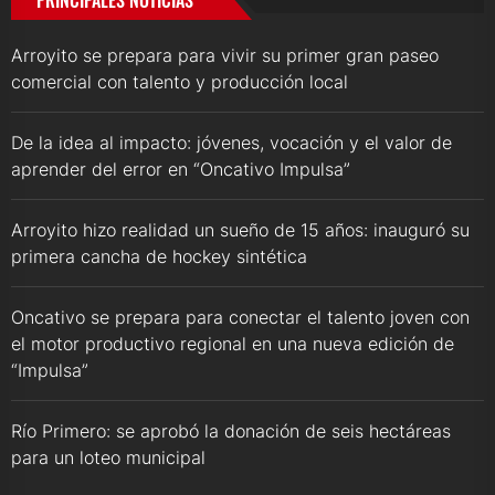
PRINCIPALES NOTICIAS
Arroyito se prepara para vivir su primer gran paseo
comercial con talento y producción local
De la idea al impacto: jóvenes, vocación y el valor de
aprender del error en “Oncativo Impulsa”
Arroyito hizo realidad un sueño de 15 años: inauguró su
primera cancha de hockey sintética
Oncativo se prepara para conectar el talento joven con
el motor productivo regional en una nueva edición de
“Impulsa”
Río Primero: se aprobó la donación de seis hectáreas
para un loteo municipal