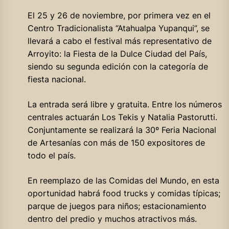
El 25 y 26 de noviembre, por primera vez en el
Centro Tradicionalista “Atahualpa Yupanqui”, se
llevará a cabo el festival más representativo de
Arroyito: la Fiesta de la Dulce Ciudad del País,
siendo su segunda edición con la categoría de
fiesta nacional.
La entrada será libre y gratuita. Entre los números
centrales actuarán Los Tekis y Natalia Pastorutti.
Conjuntamente se realizará la 30º Feria Nacional
de Artesanías con más de 150 expositores de
todo el país.
En reemplazo de las Comidas del Mundo, en esta
oportunidad habrá food trucks y comidas típicas;
parque de juegos para niños; estacionamiento
dentro del predio y muchos atractivos más.