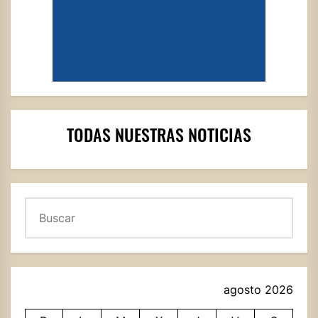
TODAS NUESTRAS NOTICIAS
Buscar
agosto 2026