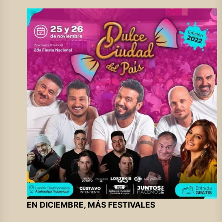
EN DICIEMBRE, MÁS FESTIVALES