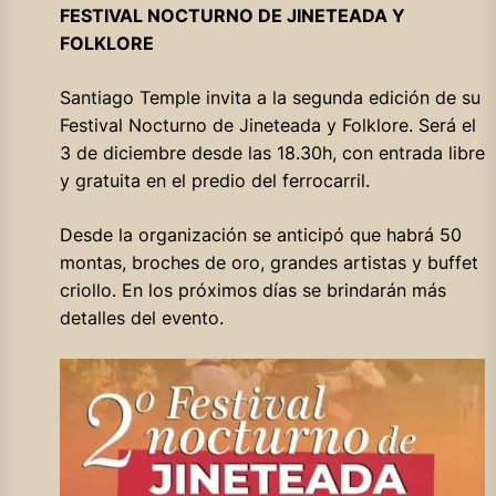
FESTIVAL NOCTURNO DE JINETEADA Y
FOLKLORE
Santiago Temple invita a la segunda edición de su
Festival Nocturno de Jineteada y Folklore. Será el
3 de diciembre desde las 18.30h, con entrada libre
y gratuita en el predio del ferrocarril.
Desde la organización se anticipó que habrá 50
montas, broches de oro, grandes artistas y buffet
criollo. En los próximos días se brindarán más
detalles del evento.