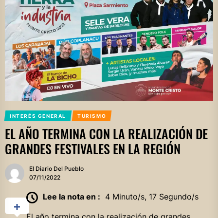
INTERÉS GENERAL
TURISMO
EL AÑO TERMINA CON LA REALIZACIÓN DE
GRANDES FESTIVALES EN LA REGIÓN
El Diario Del Pueblo
07/11/2022
Lee la nota en :
4 Minuto/s, 17 Segundo/s
El año termina con la realización de grandes