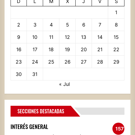
D
L
M
X
J
V
S
1
2
3
4
5
6
7
8
9
10
11
12
13
14
15
16
17
18
19
20
21
22
23
24
25
26
27
28
29
30
31
« Jul
SECCIONES DESTACADAS
INTERÉS GENERAL
1572