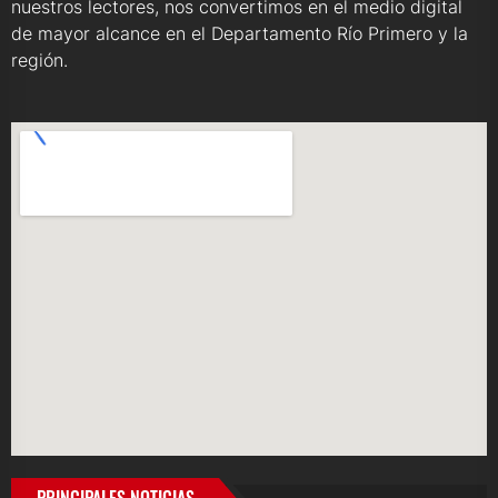
nuestros lectores, nos convertimos en el medio digital
de mayor alcance en el Departamento Río Primero y la
región.