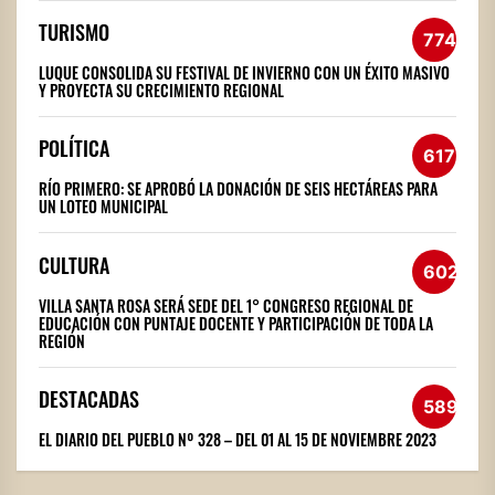
TURISMO
774
LUQUE CONSOLIDA SU FESTIVAL DE INVIERNO CON UN ÉXITO MASIVO
Y PROYECTA SU CRECIMIENTO REGIONAL
POLÍTICA
617
RÍO PRIMERO: SE APROBÓ LA DONACIÓN DE SEIS HECTÁREAS PARA
UN LOTEO MUNICIPAL
CULTURA
602
VILLA SANTA ROSA SERÁ SEDE DEL 1° CONGRESO REGIONAL DE
EDUCACIÓN CON PUNTAJE DOCENTE Y PARTICIPACIÓN DE TODA LA
REGIÓN
DESTACADAS
589
EL DIARIO DEL PUEBLO Nº 328 – DEL 01 AL 15 DE NOVIEMBRE 2023