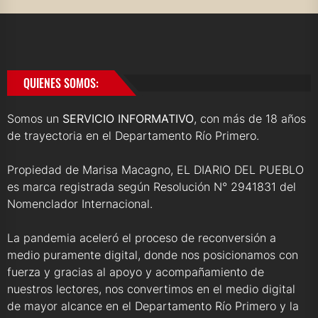
QUIENES SOMOS:
Somos un
SERVICIO INFORMATIVO
, con más de 18 años
de trayectoria en el Departamento Río Primero.
Propiedad de Marisa Macagno, EL DIARIO DEL PUEBLO
es marca registrada según Resolución N° 2941831 del
Nomenclador Internacional.
La pandemia aceleró el proceso de reconversión a
medio puramente digital, donde nos posicionamos con
fuerza y gracias al apoyo y acompañamiento de
nuestros lectores, nos convertimos en el medio digital
de mayor alcance en el Departamento Río Primero y la