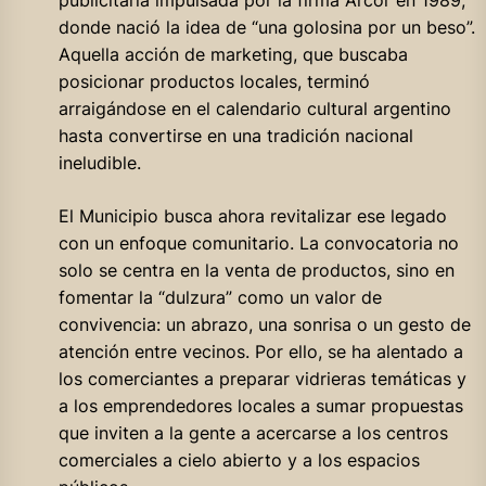
donde nació la idea de “una golosina por un beso”.
Aquella acción de marketing, que buscaba
posicionar productos locales, terminó
arraigándose en el calendario cultural argentino
hasta convertirse en una tradición nacional
ineludible.
El Municipio busca ahora revitalizar ese legado
con un enfoque comunitario. La convocatoria no
solo se centra en la venta de productos, sino en
fomentar la “dulzura” como un valor de
convivencia: un abrazo, una sonrisa o un gesto de
atención entre vecinos. Por ello, se ha alentado a
los comerciantes a preparar vidrieras temáticas y
a los emprendedores locales a sumar propuestas
que inviten a la gente a acercarse a los centros
comerciales a cielo abierto y a los espacios