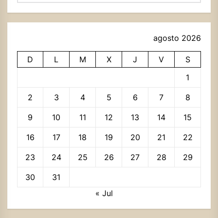
agosto 2026
D
L
M
X
J
V
S
1
2
3
4
5
6
7
8
9
10
11
12
13
14
15
16
17
18
19
20
21
22
23
24
25
26
27
28
29
30
31
« Jul