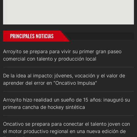
PRINCIPALES NOTICIAS
Arroyito se prepara para vivir su primer gran paseo
comercial con talento y producción local
De la idea al impacto: jóvenes, vocación y el valor de
aprender del error en “Oncativo Impulsa”
Arroyito hizo realidad un sueño de 15 años: inauguró su
primera cancha de hockey sintética
Oncativo se prepara para conectar el talento joven con
el motor productivo regional en una nueva edición de