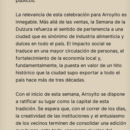
públicos.
La relevancia de esta celebración para Arroyito es
innegable. Más allá de las ventas, la Semana de la
Dulzura refuerza el sentido de pertenencia a una
ciudad que es sinónimo de industria alimenticia y
dulces en todo el país. El impacto social se
traduce en una mayor circulación de personas, el
fortalecimiento de la economía local y,
fundamentalmente, la puesta en valor de un hito
histórico que la ciudad supo exportar a todo el
país hace más de tres décadas.
Con el inicio de esta semana, Arroyito se dispone
a ratificar su lugar como la capital de esta
tradición. Se espera que, con el correr de los días,
la creatividad de las instituciones y el entusiasmo
de los vecinos terminen de consolidar una edición