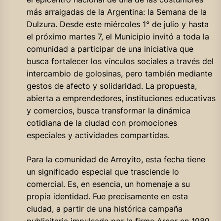
más arraigadas de la Argentina: la Semana de la
Dulzura. Desde este miércoles 1° de julio y hasta
el próximo martes 7, el Municipio invitó a toda la
comunidad a participar de una iniciativa que
busca fortalecer los vínculos sociales a través del
intercambio de golosinas, pero también mediante
gestos de afecto y solidaridad. La propuesta,
abierta a emprendedores, instituciones educativas
y comercios, busca transformar la dinámica
cotidiana de la ciudad con promociones
especiales y actividades compartidas.
Para la comunidad de Arroyito, esta fecha tiene
un significado especial que trasciende lo
comercial. Es, en esencia, un homenaje a su
propia identidad. Fue precisamente en esta
ciudad, a partir de una histórica campaña
publicitaria impulsada por la firma Arcor en 1989,