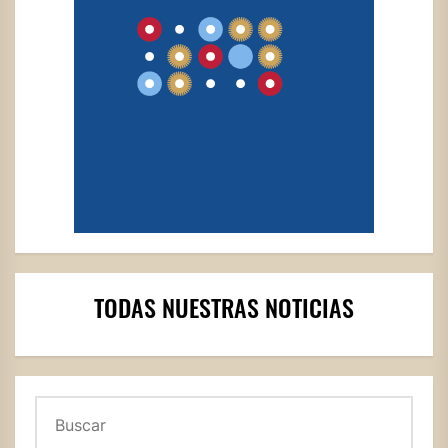
TODAS NUESTRAS NOTICIAS
Buscar