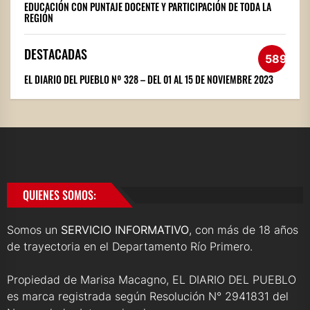
EDUCACIÓN CON PUNTAJE DOCENTE Y PARTICIPACIÓN DE TODA LA
REGIÓN
DESTACADAS
589
EL DIARIO DEL PUEBLO Nº 328 – DEL 01 AL 15 DE NOVIEMBRE 2023
QUIENES SOMOS:
Somos un
SERVICIO INFORMATIVO
, con más de 18 años
de trayectoria en el Departamento Río Primero.
Propiedad de Marisa Macagno, EL DIARIO DEL PUEBLO
es marca registrada según Resolución N° 2941831 del