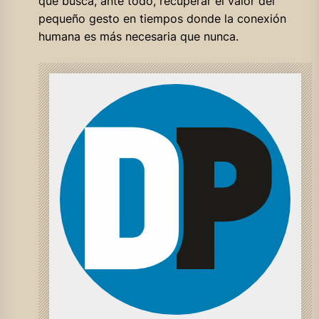
que busca, ante todo, recuperar el valor del
pequeño gesto en tiempos donde la conexión
humana es más necesaria que nunca.