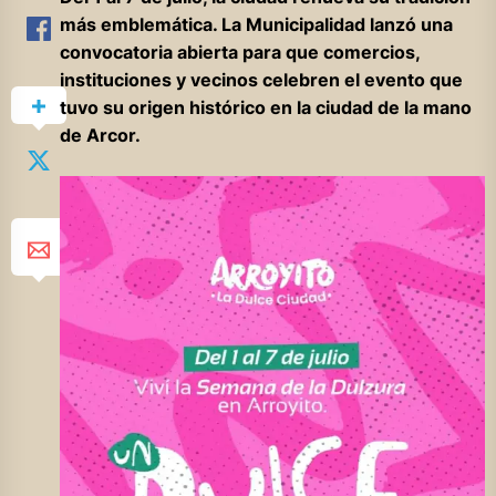
más emblemática. La Municipalidad lanzó una
convocatoria abierta para que comercios,
instituciones y vecinos celebren el evento que
tuvo su origen histórico en la ciudad de la mano
de Arcor.