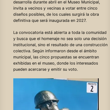
desarrolla durante abril en el Museo Municipal,
invita a vecinos y vecinas a votar entre cinco
diseños posibles, de los cuales surgirá la obra
definitiva que será inaugurada en 2027.
La convocatoria está abierta a toda la comunidad
y busca que el homenaje no sea solo una decisión
institucional, sino el resultado de una construcción
colectiva. Según informaron desde el ámbito
municipal, las cinco propuestas se encuentran
exhibidas en el museo, donde los interesados
pueden acercarse y emitir su voto.