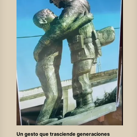
Un gesto que trasciende generaciones