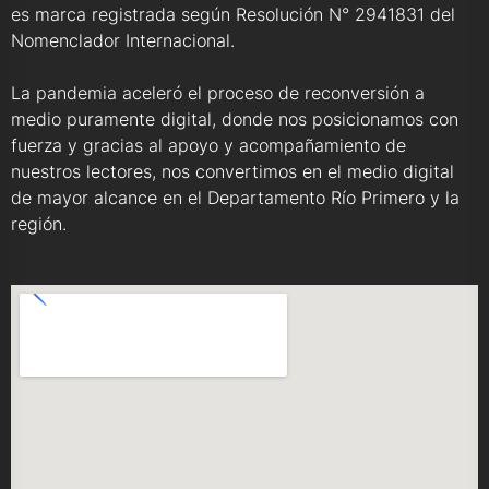
es marca registrada según Resolución N° 2941831 del
Nomenclador Internacional.
La pandemia aceleró el proceso de reconversión a
medio puramente digital, donde nos posicionamos con
fuerza y gracias al apoyo y acompañamiento de
nuestros lectores, nos convertimos en el medio digital
de mayor alcance en el Departamento Río Primero y la
región.