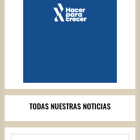
TODAS NUESTRAS NOTICIAS
Buscar