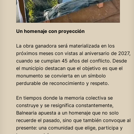
Un homenaje con proyección
La obra ganadora será materializada en los
próximos meses con vistas al aniversario de 2027,
cuando se cumplan 45 años del conflicto. Desde
el municipio destacan que el objetivo es que el
monumento se convierta en un símbolo
perdurable de reconocimiento y respeto.
En tiempos donde la memoria colectiva se
construye y se resignifica constantemente,
Balnearia apuesta a un homenaje que no solo
recuerde el pasado, sino que también convoque al
presente: una comunidad que elige, participa y