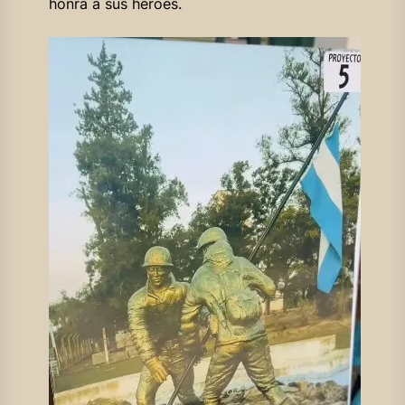
honra a sus héroes.