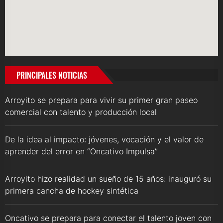
PRINCIPALES NOTICIAS
Arroyito se prepara para vivir su primer gran paseo
comercial con talento y producción local
De la idea al impacto: jóvenes, vocación y el valor de
aprender del error en “Oncativo Impulsa”
Arroyito hizo realidad un sueño de 15 años: inauguró su
primera cancha de hockey sintética
Oncativo se prepara para conectar el talento joven con