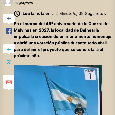
14/04/2026
Lee la nota en :
2 Minuto/s, 39 Segundo/s
En el marco del 45º aniversario de la Guerra de
Malvinas en 2027, la localidad de Balnearia
impulsa la creación de un monumento homenaje
y abrió una votación pública durante todo abril
para definir el proyecto que se concretará el
próximo año.