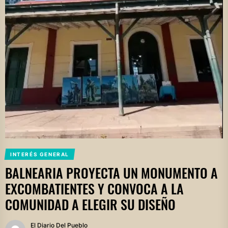
INTERÉS GENERAL
BALNEARIA PROYECTA UN MONUMENTO A
EXCOMBATIENTES Y CONVOCA A LA
COMUNIDAD A ELEGIR SU DISEÑO
El Diario Del Pueblo