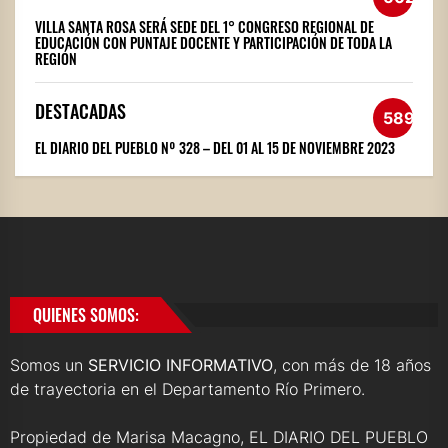
VILLA SANTA ROSA SERÁ SEDE DEL 1° CONGRESO REGIONAL DE
EDUCACIÓN CON PUNTAJE DOCENTE Y PARTICIPACIÓN DE TODA LA
REGIÓN
DESTACADAS
589
EL DIARIO DEL PUEBLO Nº 328 – DEL 01 AL 15 DE NOVIEMBRE 2023
QUIENES SOMOS:
Somos un
SERVICIO INFORMATIVO
, con más de 18 años
de trayectoria en el Departamento Río Primero.
Propiedad de Marisa Macagno, EL DIARIO DEL PUEBLO