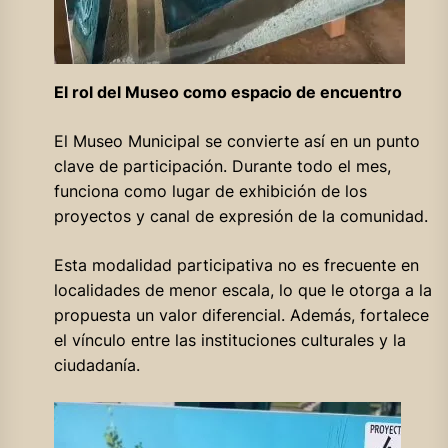
El rol del Museo como espacio de encuentro
El Museo Municipal se convierte así en un punto
clave de participación. Durante todo el mes,
funciona como lugar de exhibición de los
proyectos y canal de expresión de la comunidad.
Esta modalidad participativa no es frecuente en
localidades de menor escala, lo que le otorga a la
propuesta un valor diferencial. Además, fortalece
el vínculo entre las instituciones culturales y la
ciudadanía.