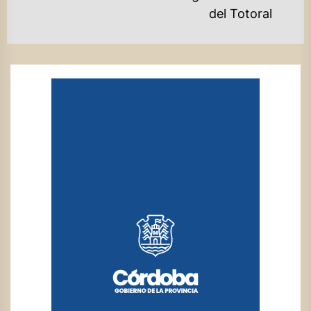
del Totoral