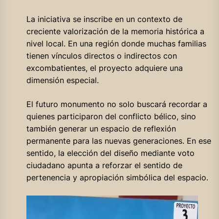
La iniciativa se inscribe en un contexto de
creciente valorización de la memoria histórica a
nivel local. En una región donde muchas familias
tienen vínculos directos o indirectos con
excombatientes, el proyecto adquiere una
dimensión especial.
El futuro monumento no solo buscará recordar a
quienes participaron del conflicto bélico, sino
también generar un espacio de reflexión
permanente para las nuevas generaciones. En ese
sentido, la elección del diseño mediante voto
ciudadano apunta a reforzar el sentido de
pertenencia y apropiación simbólica del espacio.