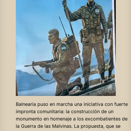
Balnearia puso en marcha una iniciativa con fuerte
impronta comunitaria: la construcción de un
monumento en homenaje a los excombatientes de
la Guerra de las Malvinas. La propuesta, que se