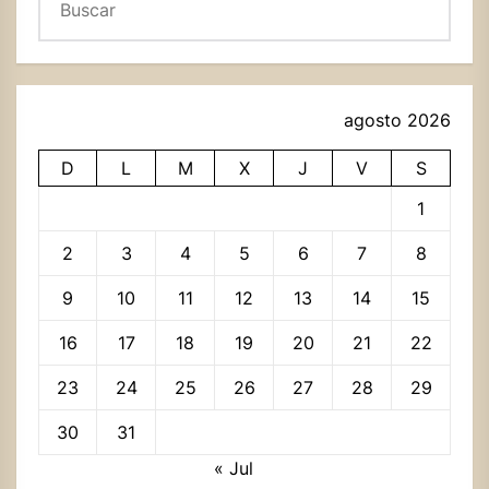
agosto 2026
D
L
M
X
J
V
S
1
2
3
4
5
6
7
8
9
10
11
12
13
14
15
16
17
18
19
20
21
22
23
24
25
26
27
28
29
30
31
« Jul