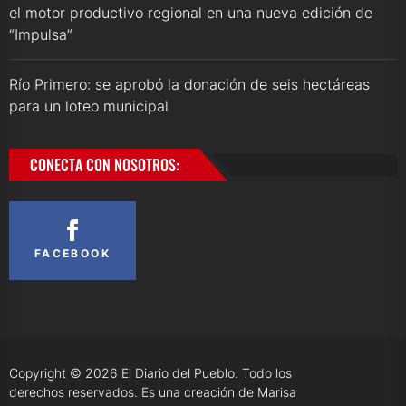
el motor productivo regional en una nueva edición de
“Impulsa”
Río Primero: se aprobó la donación de seis hectáreas
para un loteo municipal
CONECTA CON NOSOTROS:
FACEBOOK
Copyright © 2026
El Diario del Pueblo.
Todo los
derechos reservados. Es una creación de Marisa