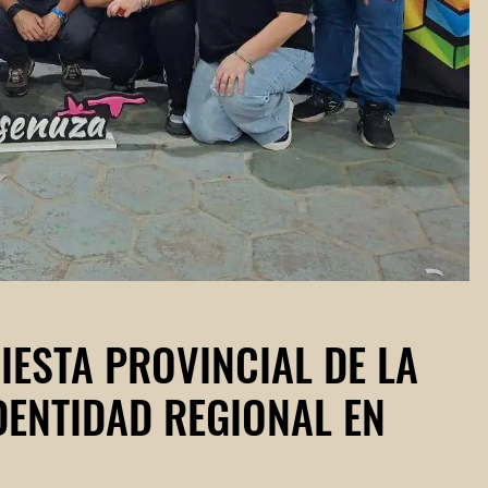
IESTA PROVINCIAL DE LA
DENTIDAD REGIONAL EN