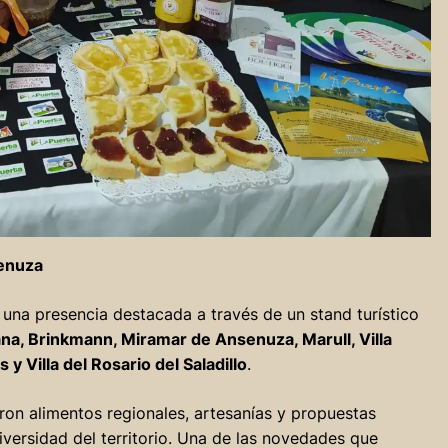
senuza
 una presencia destacada a través de un stand turístico
ana, Brinkmann, Miramar de Ansenuza, Marull, Villa
y Villa del Rosario del Saladillo
.
ron alimentos regionales, artesanías y propuestas
 diversidad del territorio. Una de las novedades que