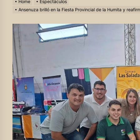
Home
Espectáculos
Ansenuza brilló en la Fiesta Provincial de la Humita y reafirm