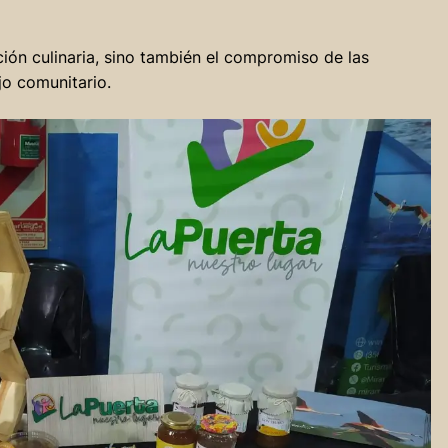
ción culinaria, sino también el compromiso de las
ajo comunitario.