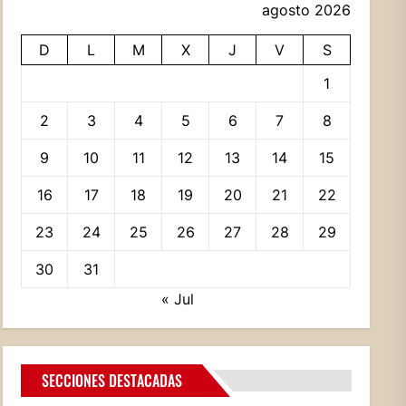
agosto 2026
D
L
M
X
J
V
S
1
2
3
4
5
6
7
8
9
10
11
12
13
14
15
16
17
18
19
20
21
22
23
24
25
26
27
28
29
30
31
« Jul
SECCIONES DESTACADAS