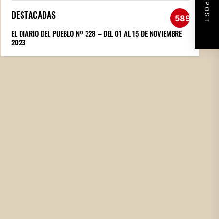
NEXT POST
DESTACADAS
589
EL DIARIO DEL PUEBLO Nº 328 – DEL 01 AL 15 DE NOVIEMBRE
2023