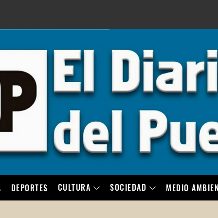
LO
CULTURA
SOCIEDAD
A
DEPORTES
MEDIO AMBIE