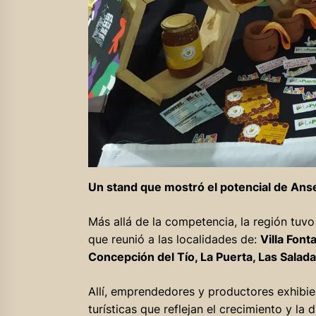
Un stand que mostró el potencial de An
Más allá de la competencia, la región tuvo
que reunió a las localidades de:
Villa Font
Concepción del Tío, La Puerta, Las Saladas 
Allí, emprendedores y productores exhibie
turísticas que reflejan el crecimiento y la