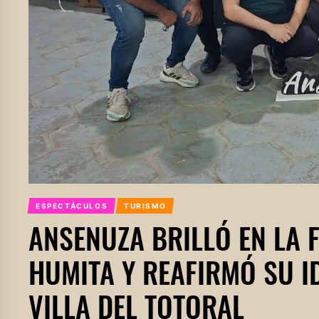
ESPECTÁCULOS
TURISMO
ANSENUZA BRILLÓ EN LA F
HUMITA Y REAFIRMÓ SU I
VILLA DEL TOTORAL