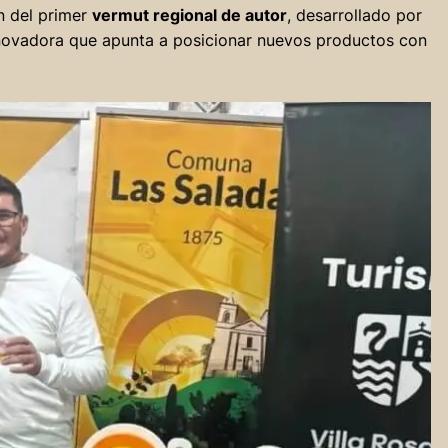
n del primer
vermut regional de autor
, desarrollado por
novadora que apunta a posicionar nuevos productos con