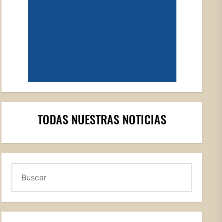
TODAS NUESTRAS NOTICIAS
Buscar