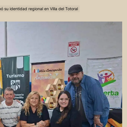
ó su identidad regional en Villa del Totoral