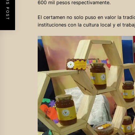
PREVIOUS POST
600 mil pesos respectivamente.
El certamen no solo puso en valor la tradi
instituciones con la cultura local y el trab