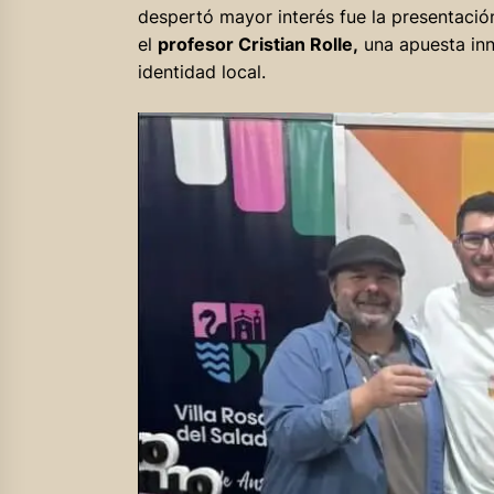
despertó mayor interés fue la presentació
el
profesor Cristian Rolle,
una apuesta in
identidad local.