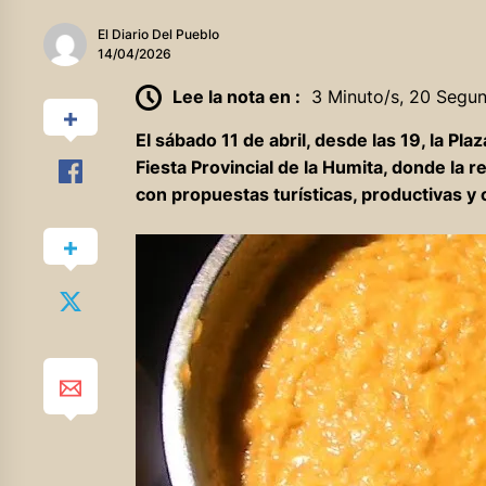
El Diario Del Pueblo
14/04/2026
Lee la nota en :
3 Minuto/s, 20 Segu
El sábado 11 de abril, desde las 19, la Pla
Fiesta Provincial de la Humita, donde la
con propuestas turísticas, productivas y 