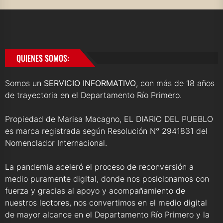
QUIENES SOMOS:
Somos un
SERVICIO INFORMATIVO
, con más de 18 años
de trayectoria en el Departamento Río Primero.
Propiedad de Marisa Macagno, EL DIARIO DEL PUEBLO
es marca registrada según Resolución N° 2941831 del
Nomenclador Internacional.
La pandemia aceleró el proceso de reconversión a
medio puramente digital, donde nos posicionamos con
fuerza y gracias al apoyo y acompañamiento de
nuestros lectores, nos convertimos en el medio digital
de mayor alcance en el Departamento Río Primero y la