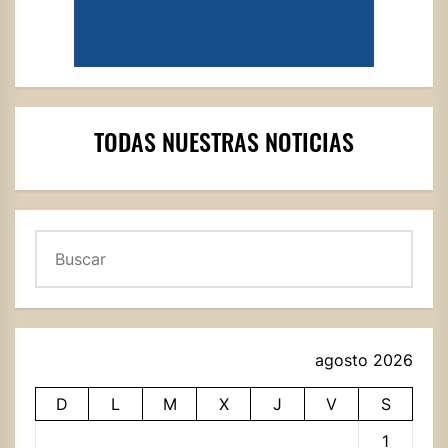
TODAS NUESTRAS NOTICIAS
Buscar
agosto 2026
D
L
M
X
J
V
S
1