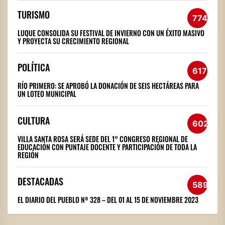
TURISMO
774
LUQUE CONSOLIDA SU FESTIVAL DE INVIERNO CON UN ÉXITO MASIVO
Y PROYECTA SU CRECIMIENTO REGIONAL
POLÍTICA
617
RÍO PRIMERO: SE APROBÓ LA DONACIÓN DE SEIS HECTÁREAS PARA
UN LOTEO MUNICIPAL
CULTURA
602
VILLA SANTA ROSA SERÁ SEDE DEL 1° CONGRESO REGIONAL DE
EDUCACIÓN CON PUNTAJE DOCENTE Y PARTICIPACIÓN DE TODA LA
REGIÓN
DESTACADAS
589
EL DIARIO DEL PUEBLO Nº 328 – DEL 01 AL 15 DE NOVIEMBRE 2023