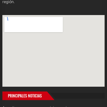
región.
PRINCIPALES NOTICIAS