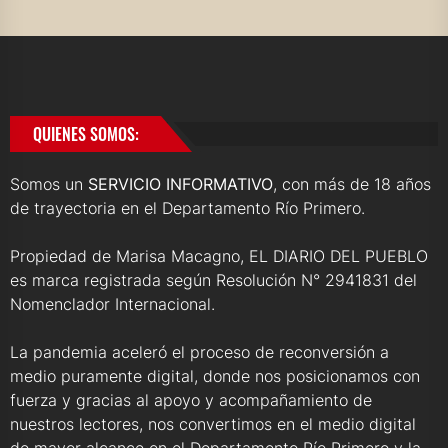
QUIENES SOMOS:
Somos un
SERVICIO INFORMATIVO
, con más de 18 años
de trayectoria en el Departamento Río Primero.
Propiedad de Marisa Macagno, EL DIARIO DEL PUEBLO
es marca registrada según Resolución N° 2941831 del
Nomenclador Internacional.
La pandemia aceleró el proceso de reconversión a
medio puramente digital, donde nos posicionamos con
fuerza y gracias al apoyo y acompañamiento de
nuestros lectores, nos convertimos en el medio digital
de mayor alcance en el Departamento Río Primero y la