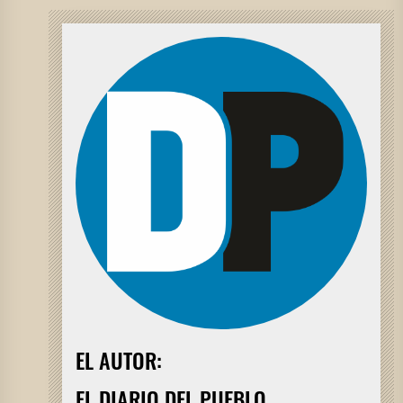
EL AUTOR:
EL DIARIO DEL PUEBLO