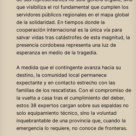
que visibiliza el rol fundamental que cumplen los
servidores públicos regionales en el mapa global
de la solidaridad. En tiempos donde la
cooperación internacional es la única vía para
salvar vidas tras catástrofes de esta magnitud, la
presencia cordobesa representa una luz de
esperanza en medio de la tragedia.
A medida que el contingente avanza hacia su
destino, la comunidad local permanece
expectante y en contacto estrecho con las
familias de los rescatistas. Con el compromiso de
la vuelta a casa tras el cumplimiento del deber,
estos 38 expertos cargan sobre sus espaldas no
solo equipamiento técnico, sino la voluntad
inquebrantable de una provincia que, cuando la
emergencia lo requiere, no conoce de fronteras.