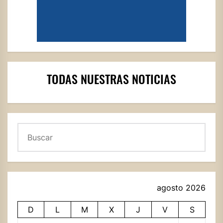
TODAS NUESTRAS NOTICIAS
Buscar
agosto 2026
D
L
M
X
J
V
S