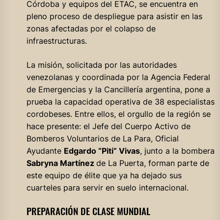
Córdoba y equipos del ETAC, se encuentra en
pleno proceso de despliegue para asistir en las
zonas afectadas por el colapso de
infraestructuras.
La misión, solicitada por las autoridades
venezolanas y coordinada por la Agencia Federal
de Emergencias y la Cancillería argentina, pone a
prueba la capacidad operativa de 38 especialistas
cordobeses. Entre ellos, el orgullo de la región se
hace presente: el Jefe del Cuerpo Activo de
Bomberos Voluntarios de La Para, Oficial
Ayudante
Edgardo “Piti” Vivas
, junto a la bombera
Sabryna Martínez
de La Puerta, forman parte de
este equipo de élite que ya ha dejado sus
cuarteles para servir en suelo internacional.
PREPARACIÓN DE CLASE MUNDIAL