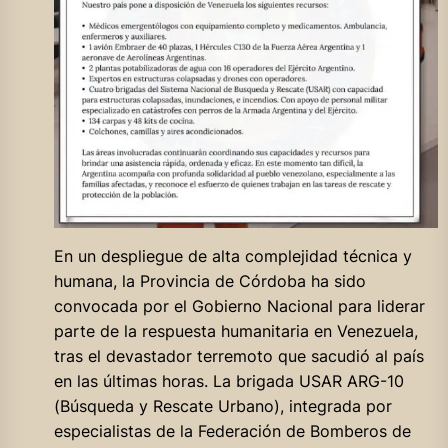
En un despliegue de alta complejidad técnica y
humana, la Provincia de Córdoba ha sido
convocada por el Gobierno Nacional para liderar
parte de la respuesta humanitaria en Venezuela,
tras el devastador terremoto que sacudió al país
en las últimas horas. La brigada USAR ARG-10
(Búsqueda y Rescate Urbano), integrada por
especialistas de la Federación de Bomberos de