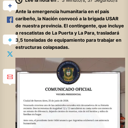
Ante la emergencia humanitaria en el país
caribeño, la Nación convocó a la brigada USAR
de nuestra provincia. El contingente, que incluye
a rescatistas de La Puerta y La Para, trasladará
3,5 toneladas de equipamiento para trabajar en
estructuras colapsadas.