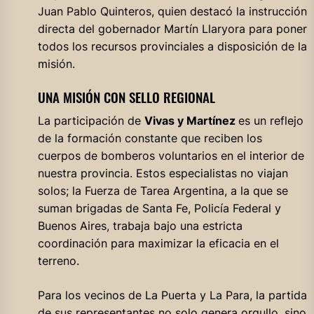
Juan Pablo Quinteros, quien destacó la instrucción
directa del gobernador Martín Llaryora para poner
todos los recursos provinciales a disposición de la
misión.
UNA MISIÓN CON SELLO REGIONAL
La participación de
Vivas y Martínez
es un reflejo
de la formación constante que reciben los
cuerpos de bomberos voluntarios en el interior de
nuestra provincia. Estos especialistas no viajan
solos; la Fuerza de Tarea Argentina, a la que se
suman brigadas de Santa Fe, Policía Federal y
Buenos Aires, trabaja bajo una estricta
coordinación para maximizar la eficacia en el
terreno.
Para los vecinos de La Puerta y La Para, la partida
de sus representantes no solo genera orgullo, sino