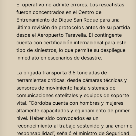
El operativo no admite errores. Los rescatistas
fueron concentrados en el Centro de
Entrenamiento de Dique San Roque para una
última revisión de protocolos antes de su partida
desde el Aeropuerto Taravella. El contingente
cuenta con certificación internacional para este
tipo de siniestros, lo que permite su despliegue
inmediato en escenarios de desastre.
La brigada transporta 3,5 toneladas de
herramientas críticas: desde cámaras técnicas y
sensores de movimiento hasta sistemas de
comunicaciones satelitales y equipos de soporte
vital. “Córdoba cuenta con hombres y mujeres
altamente capacitados y equipamiento de primer
nivel. Haber sido convocados es un
reconocimiento al trabajo sostenido y una enorme
responsabilidad”, señaló el ministro de Seguridad,