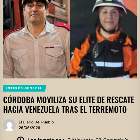
INTERÉS GENERAL
CÓRDOBA MOVILIZA SU ELITE DE RESCATE
HACIA VENEZUELA TRAS EL TERREMOTO
El Diario Del Pueblo
26/06/2026
Lee la nota en :
3 Minuto/s, 37 Segundo/s