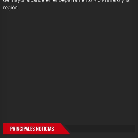
región.
PRINCIPALES NOTICIAS