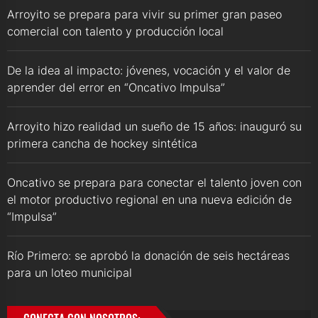
Arroyito se prepara para vivir su primer gran paseo
comercial con talento y producción local
De la idea al impacto: jóvenes, vocación y el valor de
aprender del error en “Oncativo Impulsa”
Arroyito hizo realidad un sueño de 15 años: inauguró su
primera cancha de hockey sintética
Oncativo se prepara para conectar el talento joven con
el motor productivo regional en una nueva edición de
“Impulsa”
Río Primero: se aprobó la donación de seis hectáreas
para un loteo municipal