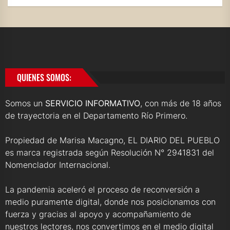
QUIENES SOMOS:
Somos un
SERVICIO INFORMATIVO
, con más de 18 años
de trayectoria en el Departamento Río Primero.
Propiedad de Marisa Macagno, EL DIARIO DEL PUEBLO
es marca registrada según Resolución N° 2941831 del
Nomenclador Internacional.
La pandemia aceleró el proceso de reconversión a
medio puramente digital, donde nos posicionamos con
fuerza y gracias al apoyo y acompañamiento de
nuestros lectores, nos convertimos en el medio digital