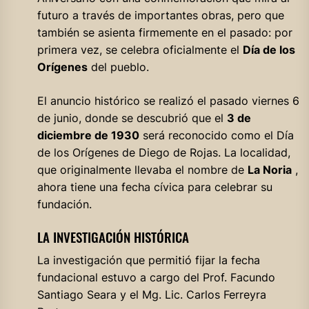
futuro a través de importantes obras, pero que
también se asienta firmemente en el pasado: por
primera vez, se celebra oficialmente el
Día de los
Orígenes
del pueblo.
El anuncio histórico se realizó el pasado viernes 6
de junio, donde se descubrió que el
3 de
diciembre de 1930
será reconocido como el Día
de los Orígenes de Diego de Rojas. La localidad,
que originalmente llevaba el nombre de
La Noria
,
ahora tiene una fecha cívica para celebrar su
fundación.
LA INVESTIGACIÓN HISTÓRICA
La investigación que permitió fijar la fecha
fundacional estuvo a cargo del Prof. Facundo
Santiago Seara y el Mg. Lic. Carlos Ferreyra