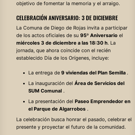
objetivo de fomentar la memoria y el arraigo.
CELEBRACIÓN ANIVERSARIO: 3 DE DICIEMBRE
La Comuna de Diego de Rojas invita a participar
de los actos oficiales de su
95º Aniversario
el
miércoles 3 de diciembre a las 18:30 h
. La
jornada, que ahora coincide con el recién
establecido Día de los Orígenes, incluye:
La entrega de
9 viviendas del Plan Semilla
.
La inauguración del
Área de Servicios del
SUM Comunal
.
La presentación del
Paseo Emprendedor en
el Parque de Algarrobos
.
La celebración busca honrar el pasado, celebrar el
presente y proyectar el futuro de la comunidad.