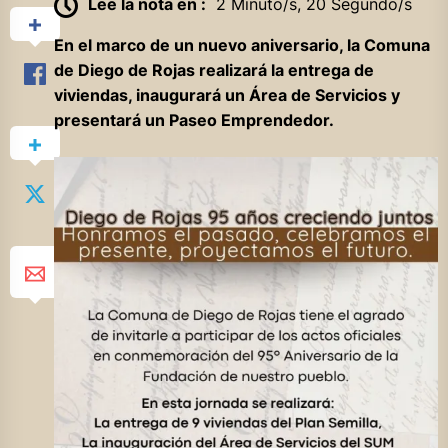
Lee la nota en :
2 Minuto/s, 20 Segundo/s
En el marco de un nuevo aniversario, la Comuna
de Diego de Rojas realizará la entrega de
viviendas, inaugurará un Área de Servicios y
presentará un Paseo Emprendedor.