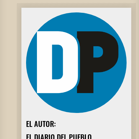
EL AUTOR:
EL DIARIO DEL PUEBLO