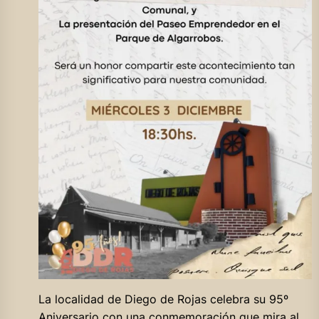
La localidad de Diego de Rojas celebra su 95º
Aniversario con una conmemoración que mira al