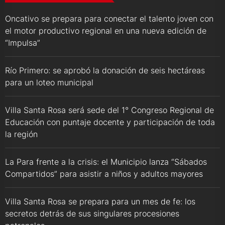
Oncativo se prepara para conectar el talento joven con
el motor productivo regional en una nueva edición de
“Impulsa”
Río Primero: se aprobó la donación de seis hectáreas
para un loteo municipal
Villa Santa Rosa será sede del 1° Congreso Regional de
Educación con puntaje docente y participación de toda
la región
La Para frente a la crisis: el Municipio lanza “Sábados
Compartidos” para asistir a niños y adultos mayores
Villa Santa Rosa se prepara para un mes de fe: los
secretos detrás de sus singulares procesiones