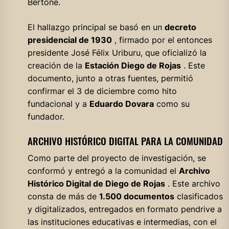
Bertone.
El hallazgo principal se basó en un
decreto
presidencial de 1930
, firmado por el entonces
presidente José Félix Uriburu, que oficializó la
creación de la
Estación Diego de Rojas
. Este
documento, junto a otras fuentes, permitió
confirmar el 3 de diciembre como hito
fundacional y a
Eduardo Dovara
como su
fundador.
ARCHIVO HISTÓRICO DIGITAL PARA LA COMUNIDAD
Como parte del proyecto de investigación, se
conformó y entregó a la comunidad el
Archivo
Histórico Digital de Diego de Rojas
. Este archivo
consta de más de
1.500 documentos
clasificados
y digitalizados, entregados en formato pendrive a
las instituciones educativas e intermedias, con el