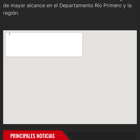
de mayor alcance en el Departamento Río Primero y la
región.
PRINCIPALES NOTICIAS