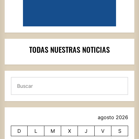
TODAS NUESTRAS NOTICIAS
Buscar
agosto 2026
D
L
M
X
J
V
S