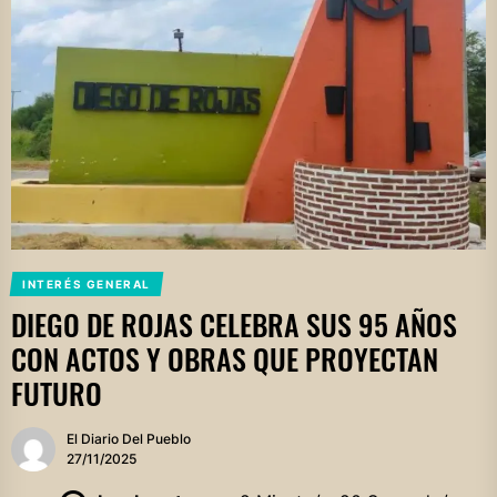
INTERÉS GENERAL
DIEGO DE ROJAS CELEBRA SUS 95 AÑOS
CON ACTOS Y OBRAS QUE PROYECTAN
FUTURO
El Diario Del Pueblo
27/11/2025