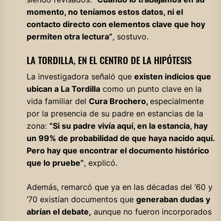
momento, no teníamos estos datos, ni el
contacto directo con elementos clave que hoy
permiten otra lectura”
, sostuvo.
LA TORDILLA, EN EL CENTRO DE LA HIPÓTESIS
La investigadora señaló que
existen indicios que
ubican a La Tordilla
como un punto clave en la
vida familiar del
Cura Brochero,
especialmente
por la presencia de su padre en estancias de la
zona:
“Si su padre vivía aquí, en la estancia, hay
un 99% de probabilidad de que haya nacido aquí.
Pero hay que encontrar el documento histórico
que lo pruebe”
, explicó.
Además, remarcó que ya en las décadas del ‘60 y
‘70 existían documentos que
generaban dudas y
abrían el debate,
aunque no fueron incorporados