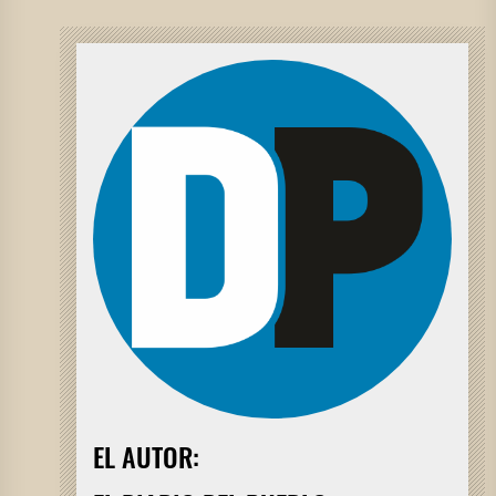
EL AUTOR: