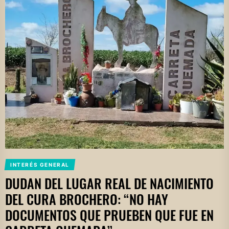
INTERÉS GENERAL
DUDAN DEL LUGAR REAL DE NACIMIENTO
DEL CURA BROCHERO: “NO HAY
DOCUMENTOS QUE PRUEBEN QUE FUE EN