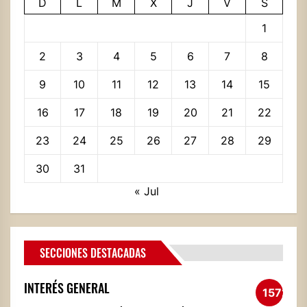
D
L
M
X
J
V
S
1
2
3
4
5
6
7
8
9
10
11
12
13
14
15
16
17
18
19
20
21
22
23
24
25
26
27
28
29
30
31
« Jul
SECCIONES DESTACADAS
INTERÉS GENERAL
1572