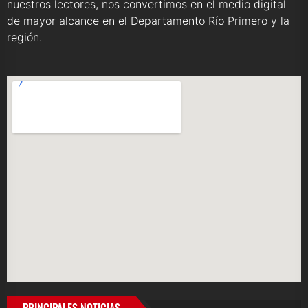
nuestros lectores, nos convertimos en el medio digital
de mayor alcance en el Departamento Río Primero y la
región.