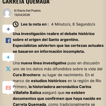
CARRETA QUEMADA”
El Diario Del Pueblo
15/04/2026
Lee la nota en :
4 Minuto/s, 8 Segundo/s
Una investigación reabre el debate histórico
sobre el origen del Santo argentino.
Especialistas advierten que las certezas actuales
se basaron en información incompleta.
Una
nueva línea investigativa
puso en discusión
uno de los datos más difundidos sobre la vida del
Cura Brochero
: su lugar de nacimiento. En el
marco de
estudios históricos
en la región de Río
Primero,
la historiadora aeronáutica Carina
Villafañe Batica
aseguró que
no existen
documentos que confirmen que haya nacido en
Carreta Quemada,
como tradicionalmente se