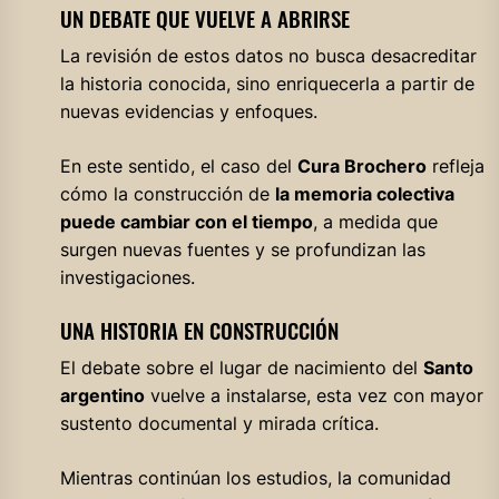
UN DEBATE QUE VUELVE A ABRIRSE
La revisión de estos datos no busca desacreditar
la historia conocida, sino enriquecerla a partir de
nuevas evidencias y enfoques.
En este sentido, el caso del
Cura Brochero
refleja
cómo la construcción de
la memoria colectiva
puede cambiar con el tiempo
, a medida que
surgen nuevas fuentes y se profundizan las
investigaciones.
UNA HISTORIA EN CONSTRUCCIÓN
El debate sobre el lugar de nacimiento del
Santo
argentino
vuelve a instalarse, esta vez con mayor
sustento documental y mirada crítica.
Mientras continúan los estudios, la comunidad