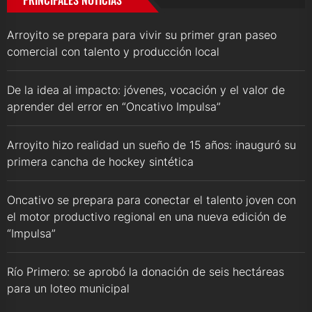
PRINCIPALES NOTICIAS
Arroyito se prepara para vivir su primer gran paseo
comercial con talento y producción local
De la idea al impacto: jóvenes, vocación y el valor de
aprender del error en “Oncativo Impulsa”
Arroyito hizo realidad un sueño de 15 años: inauguró su
primera cancha de hockey sintética
Oncativo se prepara para conectar el talento joven con
el motor productivo regional en una nueva edición de
“Impulsa”
Río Primero: se aprobó la donación de seis hectáreas
para un loteo municipal