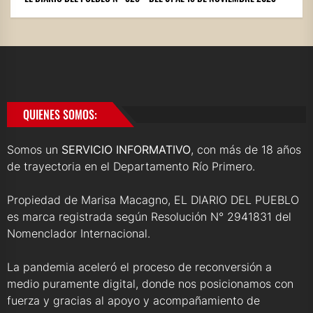
QUIENES SOMOS:
Somos un
SERVICIO INFORMATIVO
, con más de 18 años
de trayectoria en el Departamento Río Primero.
Propiedad de Marisa Macagno, EL DIARIO DEL PUEBLO
es marca registrada según Resolución N° 2941831 del
Nomenclador Internacional.
La pandemia aceleró el proceso de reconversión a
medio puramente digital, donde nos posicionamos con
fuerza y gracias al apoyo y acompañamiento de