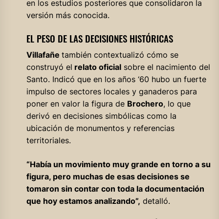
en los estudios posteriores que consolidaron la
versión más conocida.
EL PESO DE LAS DECISIONES HISTÓRICAS
Villafañe
también contextualizó cómo se
construyó el
relato oficial
sobre el nacimiento del
Santo. Indicó que en los años ‘60 hubo un fuerte
impulso de sectores locales y ganaderos para
poner en valor la figura de
Brochero
, lo que
derivó en decisiones simbólicas como la
ubicación de monumentos y referencias
territoriales.
“Había un movimiento muy grande en torno a su
figura, pero muchas de esas decisiones se
tomaron sin contar con toda la documentación
que hoy estamos analizando”,
detalló.