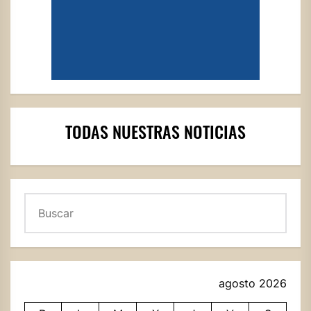
TODAS NUESTRAS NOTICIAS
Buscar
agosto 2026