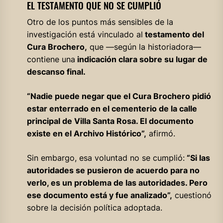
EL TESTAMENTO QUE NO SE CUMPLIÓ
Otro de los puntos más sensibles de la
investigación está vinculado al
testamento del
Cura Brochero,
que —según la historiadora—
contiene una
indicación clara sobre su lugar de
descanso final.
“Nadie puede negar que el Cura Brochero pidió
estar enterrado en el cementerio de la calle
principal de Villa Santa Rosa. El documento
existe en el Archivo Histórico”,
afirmó.
Sin embargo, esa voluntad no se cumplió:
“Si las
autoridades se pusieron de acuerdo para no
verlo, es un problema de las autoridades. Pero
ese documento está y fue analizado”,
cuestionó
sobre la decisión política adoptada.