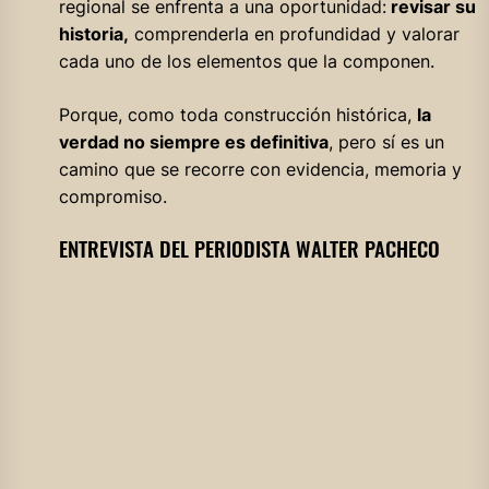
regional se enfrenta a una oportunidad:
revisar su
historia,
comprenderla en profundidad y valorar
cada uno de los elementos que la componen.
Porque, como toda construcción histórica,
la
verdad no siempre es definitiva
, pero sí es un
camino que se recorre con evidencia, memoria y
compromiso.
ENTREVISTA DEL PERIODISTA WALTER PACHECO