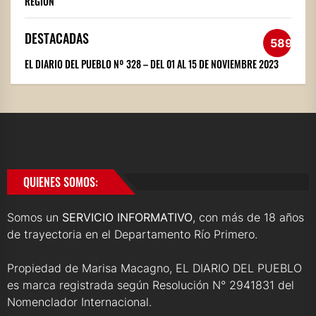
REGIÓN
DESTACADAS
589
EL DIARIO DEL PUEBLO Nº 328 – DEL 01 AL 15 DE NOVIEMBRE 2023
QUIENES SOMOS:
Somos un
SERVICIO INFORMATIVO
, con más de 18 años
de trayectoria en el Departamento Río Primero.
Propiedad de Marisa Macagno, EL DIARIO DEL PUEBLO
es marca registrada según Resolución N° 2941831 del
Nomenclador Internacional.