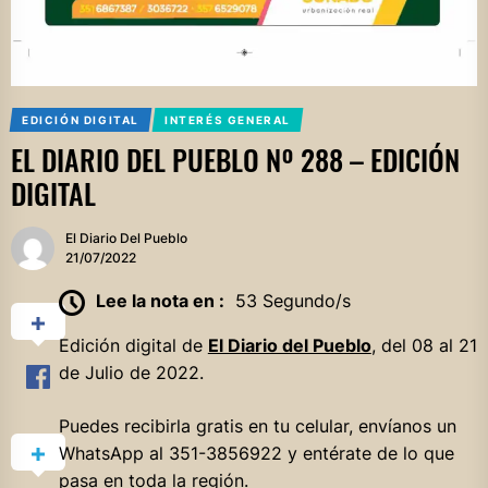
EDICIÓN DIGITAL
INTERÉS GENERAL
EL DIARIO DEL PUEBLO Nº 288 – EDICIÓN
DIGITAL
El Diario Del Pueblo
21/07/2022
Lee la nota en :
53 Segundo/s
Edición digital de
El Diario del Pueblo
, del 08 al 21
de Julio de 2022.
Puedes recibirla gratis en tu celular, envíanos un
WhatsApp al 351-3856922 y entérate de lo que
pasa en toda la región.