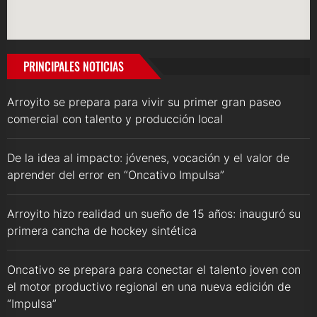
PRINCIPALES NOTICIAS
Arroyito se prepara para vivir su primer gran paseo
comercial con talento y producción local
De la idea al impacto: jóvenes, vocación y el valor de
aprender del error en “Oncativo Impulsa”
Arroyito hizo realidad un sueño de 15 años: inauguró su
primera cancha de hockey sintética
Oncativo se prepara para conectar el talento joven con
el motor productivo regional en una nueva edición de
“Impulsa”