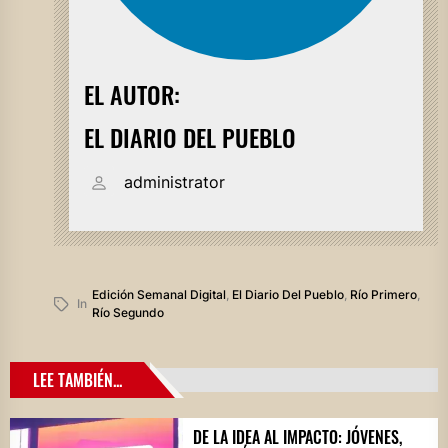
EL AUTOR:
EL DIARIO DEL PUEBLO
administrator
Edición Semanal Digital
,
El Diario Del Pueblo
,
Río Primero
,
In
Río Segundo
LEE TAMBIÉN...
DE LA IDEA AL IMPACTO: JÓVENES,