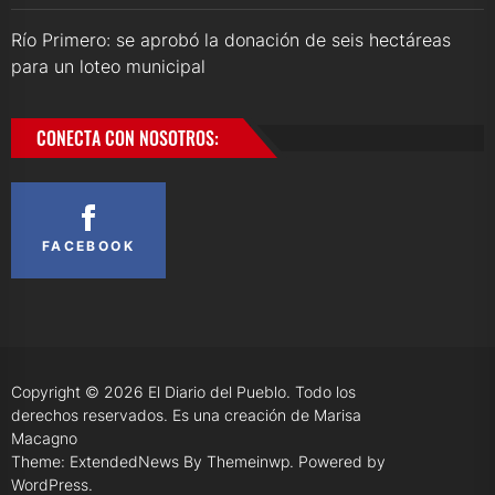
Río Primero: se aprobó la donación de seis hectáreas
para un loteo municipal
CONECTA CON NOSOTROS:
FACEBOOK
Copyright © 2026
El Diario del Pueblo.
Todo los
derechos reservados. Es una creación de Marisa
Macagno
Theme: ExtendedNews By
Themeinwp.
Powered by
WordPress.