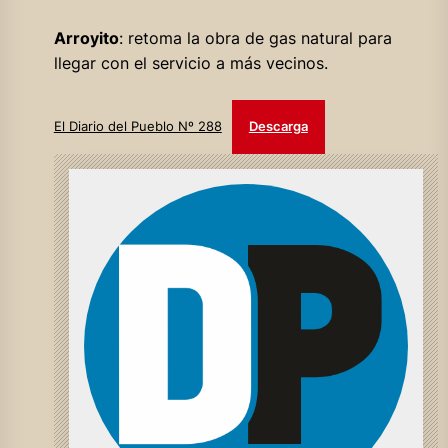
Arroyito
: retoma la obra de gas natural para
llegar con el servicio a más vecinos.
El Diario del Pueblo Nº 288
Descarga