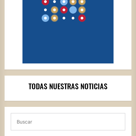
TODAS NUESTRAS NOTICIAS
Buscar