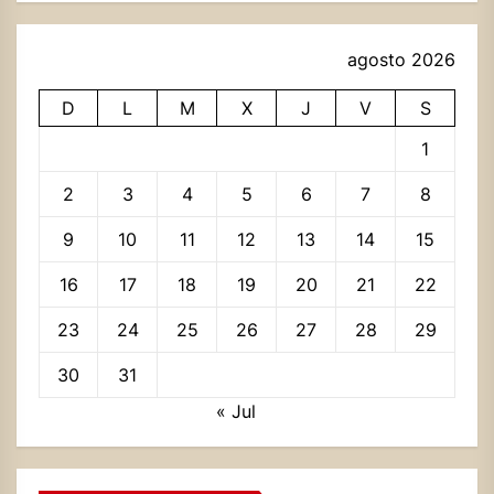
agosto 2026
D
L
M
X
J
V
S
1
2
3
4
5
6
7
8
9
10
11
12
13
14
15
16
17
18
19
20
21
22
23
24
25
26
27
28
29
30
31
« Jul