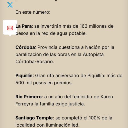
En este número:
La Para
: se invertirán más de 163 millones de
pesos en la red de agua potable.
Córdoba
: Provincia cuestiona a Nación por la
paralización de las obras en la Autopista
Córdoba-Rosario.
Piquillín
: Gran rifa aniversario de Piquillín: más de
500 mil pesos en premios.
Río Primero
: a un año del femicidio de Karen
Ferreyra la familia exige justicia.
Santiago Temple
: se completó el 100% de la
localidad con iluminación led.