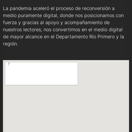
La pandemia aceleró el proceso de reconversión a
medio puramente digital, donde nos posicionamos con
fuerza y gracias al apoyo y acompañamiento de
nuestros lectores, nos convertimos en el medio digital
de mayor alcance en el Departamento Río Primero y la
región.