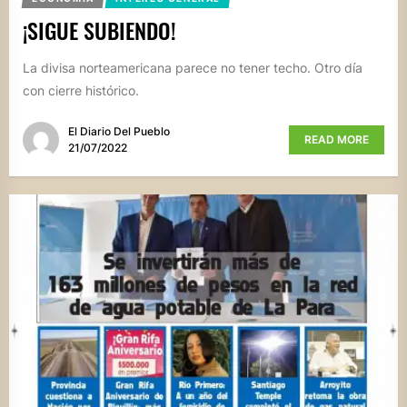
¡SIGUE SUBIENDO!
La divisa norteamericana parece no tener techo. Otro día
con cierre histórico.
El Diario Del Pueblo
READ MORE
21/07/2022