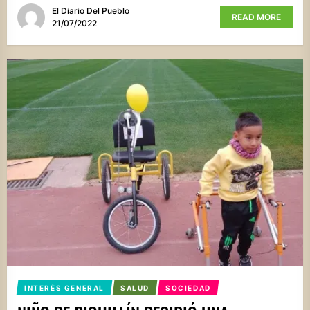
El Diario Del Pueblo
READ MORE
21/07/2022
INTERÉS GENERAL
SALUD
SOCIEDAD