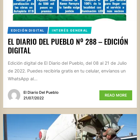
EDICIÓN DIGITAL
INTERÉS GENERAL
EL DIARIO DEL PUEBLO Nº 288 – EDICIÓN
DIGITAL
Edición digital de El Diario del Pueblo, del 08 al 21 de Julio
de 2022. Puedes recibirla gratis en tu celular, envíanos un
WhatsApp al...
El Diario Del Pueblo
READ MORE
21/07/2022