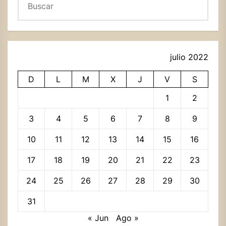
julio 2022
D
L
M
X
J
V
S
1
2
3
4
5
6
7
8
9
10
11
12
13
14
15
16
17
18
19
20
21
22
23
24
25
26
27
28
29
30
31
« Jun
Ago »