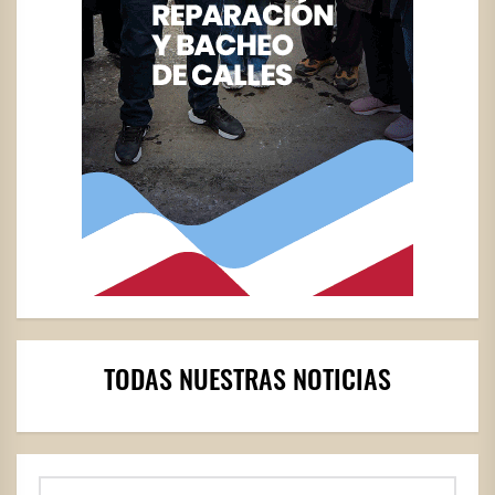
TODAS NUESTRAS NOTICIAS
Buscar