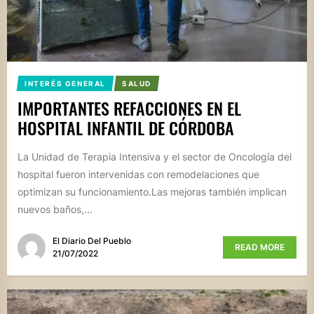
INTERÉS GENERAL
SALUD
IMPORTANTES REFACCIONES EN EL
HOSPITAL INFANTIL DE CÓRDOBA
La Unidad de Terapia Intensiva y el sector de Oncología del
hospital fueron intervenidas con remodelaciones que
optimizan su funcionamiento.Las mejoras también implican
nuevos baños,...
El Diario Del Pueblo
READ MORE
21/07/2022