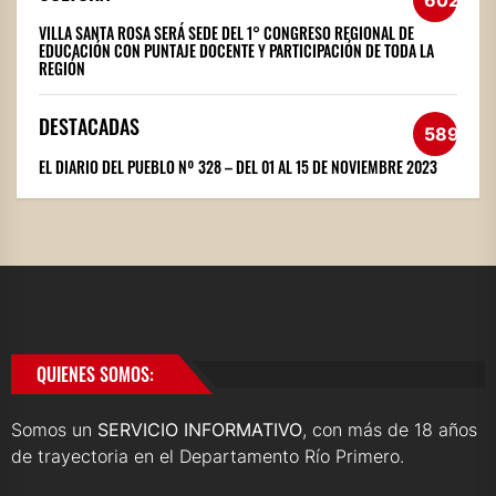
VILLA SANTA ROSA SERÁ SEDE DEL 1° CONGRESO REGIONAL DE
EDUCACIÓN CON PUNTAJE DOCENTE Y PARTICIPACIÓN DE TODA LA
REGIÓN
DESTACADAS
589
EL DIARIO DEL PUEBLO Nº 328 – DEL 01 AL 15 DE NOVIEMBRE 2023
QUIENES SOMOS:
Somos un
SERVICIO INFORMATIVO
, con más de 18 años
de trayectoria en el Departamento Río Primero.