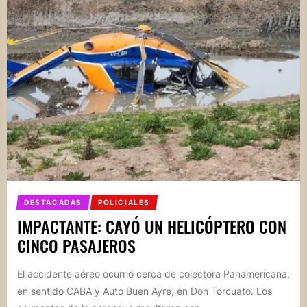
DESTACADAS
POLICIALES
IMPACTANTE: CAYÓ UN HELICÓPTERO CON
CINCO PASAJEROS
El accidente aéreo ocurrió cerca de colectora Panamericana,
en sentido CABA y Auto Buen Ayre, en Don Torcuato. Los