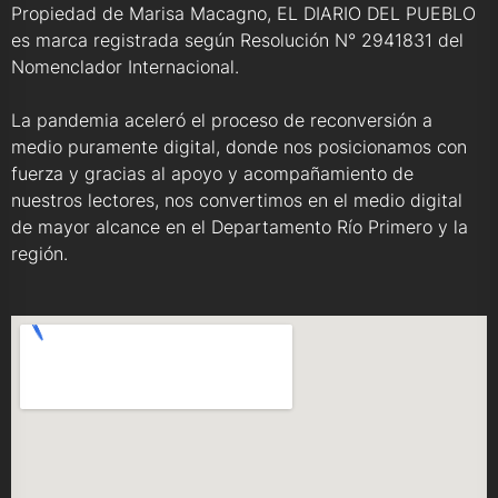
Propiedad de Marisa Macagno, EL DIARIO DEL PUEBLO
es marca registrada según Resolución N° 2941831 del
Nomenclador Internacional.
La pandemia aceleró el proceso de reconversión a
medio puramente digital, donde nos posicionamos con
fuerza y gracias al apoyo y acompañamiento de
nuestros lectores, nos convertimos en el medio digital
de mayor alcance en el Departamento Río Primero y la
región.