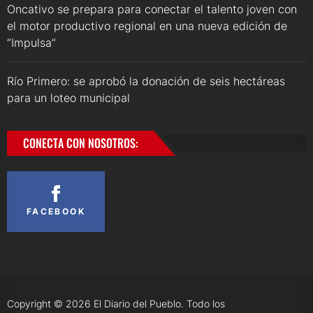
Oncativo se prepara para conectar el talento joven con
el motor productivo regional en una nueva edición de
“Impulsa”
Río Primero: se aprobó la donación de seis hectáreas
para un loteo municipal
CONECTA CON NOSOTROS:
FACEBOOK
Copyright © 2026
El Diario del Pueblo.
Todo los