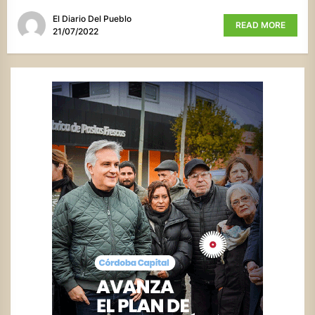
El Diario Del Pueblo
READ MORE
21/07/2022