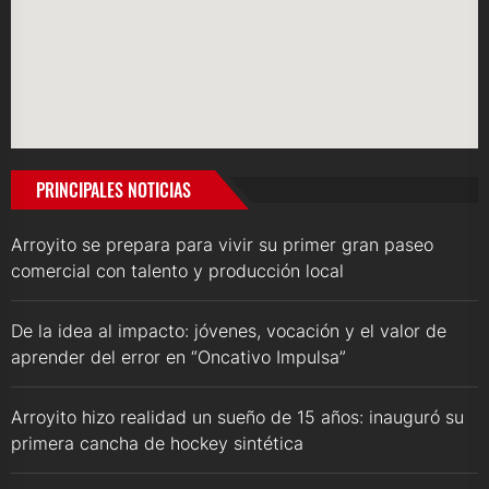
PRINCIPALES NOTICIAS
Arroyito se prepara para vivir su primer gran paseo
comercial con talento y producción local
De la idea al impacto: jóvenes, vocación y el valor de
aprender del error en “Oncativo Impulsa”
Arroyito hizo realidad un sueño de 15 años: inauguró su
primera cancha de hockey sintética