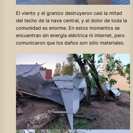
El viento y el granizo destruyeron casi la mitad
del techo de la nave central, y el dolor de toda la
comunidad es enorme. En estos momentos se
encuentran sin energía eléctrica ni internet, pero
comunicaron que los daños son sólo materiales.