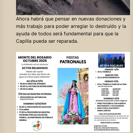
Ahora habrá que pensar en nuevas donaciones y
más trabajo para poder arreglar lo destruído y la
ayuda de todos será fundamental para que la
Capilla pueda ser reparada.