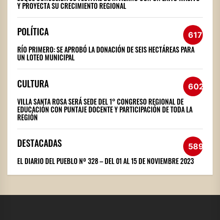
Y PROYECTA SU CRECIMIENTO REGIONAL
POLÍTICA
617
RÍO PRIMERO: SE APROBÓ LA DONACIÓN DE SEIS HECTÁREAS PARA
UN LOTEO MUNICIPAL
CULTURA
602
VILLA SANTA ROSA SERÁ SEDE DEL 1° CONGRESO REGIONAL DE
EDUCACIÓN CON PUNTAJE DOCENTE Y PARTICIPACIÓN DE TODA LA
REGIÓN
DESTACADAS
589
EL DIARIO DEL PUEBLO Nº 328 – DEL 01 AL 15 DE NOVIEMBRE 2023