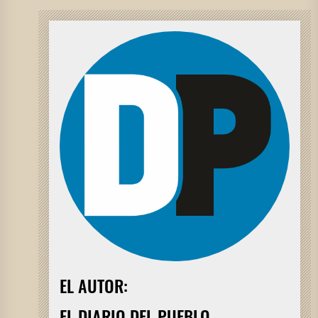
EL AUTOR:
EL DIARIO DEL PUEBLO