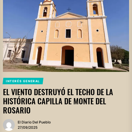
INTERÉS GENERAL
EL VIENTO DESTRUYÓ EL TECHO DE LA
HISTÓRICA CAPILLA DE MONTE DEL
ROSARIO
El Diario Del Pueblo
27/09/2025