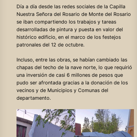
Día a día desde las redes sociales de la Capilla
Nuestra Señora del Rosario de Monte del Rosario
se iban compartiendo los trabajos y tareas
desarrolladas de pintura y puesta en valor del
histórico edificio, en el marco de los festejos
patronales del 12 de octubre.
Incluso, entre las obras, se habían cambiado las
chapas del techo de la nave norte, lo que requirió
una inversión de casi 6 millones de pesos que
pudo ser afrontada gracias a la donación de los
vecinos y de Municipios y Comunas del
departamento.