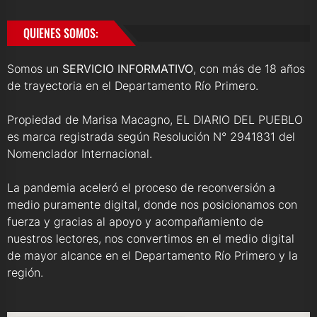
QUIENES SOMOS:
Somos un
SERVICIO INFORMATIVO
, con más de 18 años
de trayectoria en el Departamento Río Primero.
Propiedad de Marisa Macagno, EL DIARIO DEL PUEBLO
es marca registrada según Resolución N° 2941831 del
Nomenclador Internacional.
La pandemia aceleró el proceso de reconversión a
medio puramente digital, donde nos posicionamos con
fuerza y gracias al apoyo y acompañamiento de
nuestros lectores, nos convertimos en el medio digital
de mayor alcance en el Departamento Río Primero y la
región.