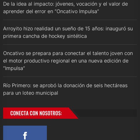
De la idea al impacto: jóvenes, vocación y el valor de
aprender del error en “Oncativo Impulsa”
Arroyito hizo realidad un sueño de 15 años: inauguró su
primera cancha de hockey sintética
Oncativo se prepara para conectar el talento joven con
el motor productivo regional en una nueva edición de
“Impulsa”
Río Primero: se aprobó la donación de seis hectáreas
para un loteo municipal
CONECTA CON NOSOTROS: