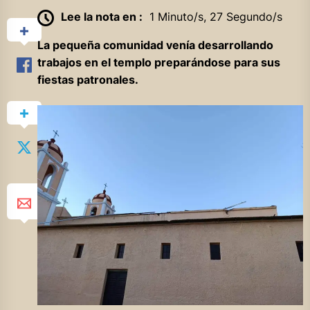
Lee la nota en :
1 Minuto/s, 27 Segundo/s
La pequeña comunidad venía desarrollando
trabajos en el templo preparándose para sus
fiestas patronales.