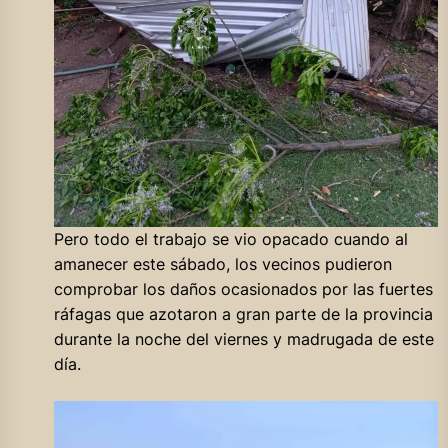
Pero todo el trabajo se vio opacado cuando al
amanecer este sábado, los vecinos pudieron
comprobar los daños ocasionados por las fuertes
ráfagas que azotaron a gran parte de la provincia
durante la noche del viernes y madrugada de este
día.