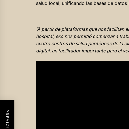
salud local, unificando las bases de datos 
“A partir de plataformas que nos facilitan 
hospital, eso nos permitió comenzar a trab
cuatro centros de salud periféricos de la ciu
digital, un facilitador importante para el ve