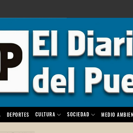
LO
CULTURA
SOCIEDAD
A
DEPORTES
MEDIO AMBIE