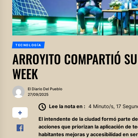
TECNOLOGÍA
ARROYITO COMPARTIÓ SU 
WEEK
El Diario Del Pueblo
27/09/2025
Lee la nota en :
4 Minuto/s, 17 Segun
El intendente de la ciudad formó parte de
acciones que priorizan la aplicación de t
habitantes mejoras y accesibilidad en se