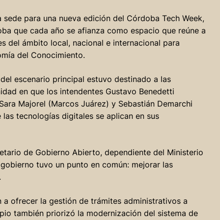
a sede para una nueva edición del Córdoba Tech Week,
oba que cada año se afianza como espacio que reúne a
del ámbito local, nacional e internacional para
omía del Conocimiento.
del escenario principal estuvo destinado a las
nidad en que los intendentes Gustavo Benedetti
, Sara Majorel (Marcos Juárez) y Sebastián Demarchi
las tecnologías digitales se aplican en sus
etario de Gobierno Abierto, dependiente del Ministerio
e gobierno tuvo un punto en común: mejorar las
.
 a ofrecer la gestión de trámites administrativos a
ipio también priorizó la modernización del sistema de