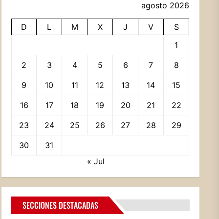
agosto 2026
D
L
M
X
J
V
S
1
2
3
4
5
6
7
8
9
10
11
12
13
14
15
16
17
18
19
20
21
22
23
24
25
26
27
28
29
30
31
« Jul
SECCIONES DESTACADAS