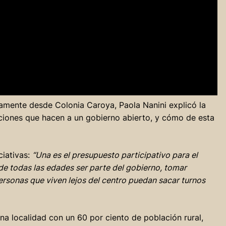
mente desde Colonia Caroya, Paola Nanini explicó la
cciones que hacen a un gobierno abierto, y cómo de esta
ciativas:
“Una es el presupuesto participativo para el
 de todas las edades ser parte del gobierno, tomar
ersonas que viven lejos del centro puedan sacar turnos
na localidad con un 60 por ciento de población rural,