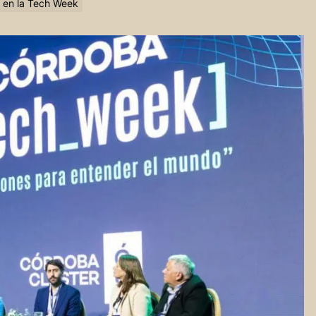
a en la Tech Week