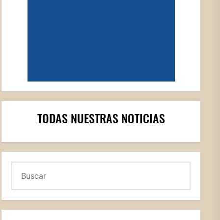
TODAS NUESTRAS NOTICIAS
Buscar