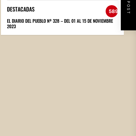
NEXT POST
DESTACADAS
589
EL DIARIO DEL PUEBLO Nº 328 – DEL 01 AL 15 DE NOVIEMBRE
2023