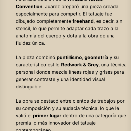
Convention
, Juárez preparó una pieza creada
especialmente para competir. El tatuaje fue
dibujado completamente
freehand
, es decir, sin
stencil, lo que permite adaptar cada trazo a la
anatomía del cuerpo y dota a la obra de una
fluidez única.
La pieza combinó
puntillismo
,
geometría
y su
característico estilo
Redwork & Grey
, una técnica
personal donde mezcla líneas rojas y grises para
generar contraste y una identidad visual
distinguible.
La obra se destacó entre cientos de trabajos por
su composición y su audacia técnica, lo que le
valió el
primer lugar
dentro de una categoría que
premia lo más innovador del tatuaje
contemporáneo.