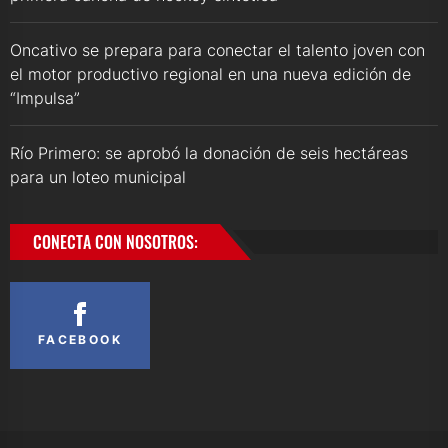
Oncativo se prepara para conectar el talento joven con
el motor productivo regional en una nueva edición de
“Impulsa”
Río Primero: se aprobó la donación de seis hectáreas
para un loteo municipal
CONECTA CON NOSOTROS:
FACEBOOK