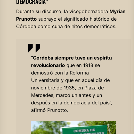
DEMOCRACIA”
Durante su discurso, la vicegobernadora
Myrian
Prunotto
subrayó el significado histórico de
Córdoba como cuna de hitos democráticos.
“
Córdoba siempre tuvo un espíritu
revolucionario
que en 1918 se
demostró con la Reforma
Universitaria y que en aquel día de
noviembre de 1935, en Plaza de
Mercedes, marcó un antes y un
después en la democracia del país”,
afirmó Prunotto.