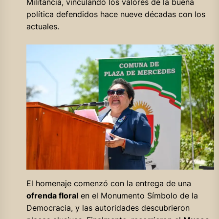
Militancia, vinculando los valores de la buena
política defendidos hace nueve décadas con los
actuales.
El homenaje comenzó con la entrega de una
ofrenda floral
en el Monumento Símbolo de la
Democracia, y las autoridades descubrieron