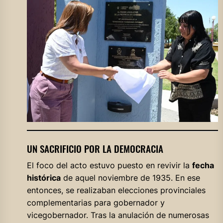
UN SACRIFICIO POR LA DEMOCRACIA
El foco del acto estuvo puesto en revivir la
fecha
histórica
de aquel noviembre de 1935. En ese
entonces, se realizaban elecciones provinciales
complementarias para gobernador y
vicegobernador. Tras la anulación de numerosas