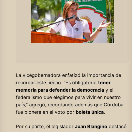
La vicegobernadora enfatizó la importancia de
recordar este hecho. “Es obligatorio
tener
memoria para defender la democracia
y el
federalismo que elegimos para vivir en nuestro
país,” agregó, recordando además que Córdoba
fue pionera en el voto por
boleta única
.
Por su parte, el legislador
Juan Blangino
destacó