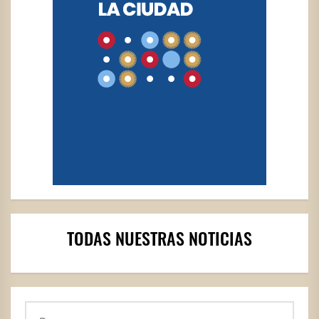
TODAS NUESTRAS NOTICIAS
Buscar