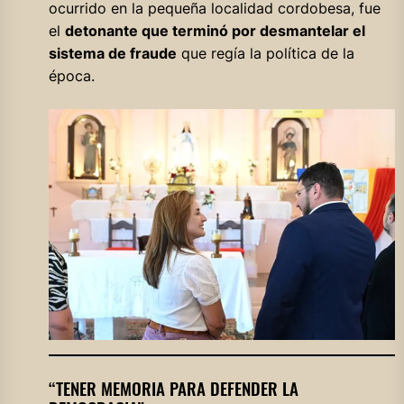
ocurrido en la pequeña localidad cordobesa, fue
el
detonante que terminó por desmantelar el
sistema de fraude
que regía la política de la
época.
“TENER MEMORIA PARA DEFENDER LA