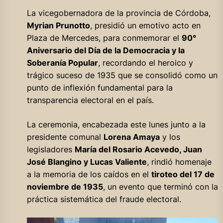
La vicegobernadora de la provincia de Córdoba,
Myrian Prunotto
, presidió un emotivo acto en
Plaza de Mercedes, para conmemorar el
90°
Aniversario del Día de la Democracia y la
Soberanía Popular
, recordando el heroico y
trágico suceso de 1935 que se consolidó como un
punto de inflexión fundamental para la
transparencia electoral en el país.
La ceremonia, encabezada este lunes junto a la
presidente comunal
Lorena Amaya
y los
legisladores
María del Rosario Acevedo, Juan
José Blangino y Lucas Valiente
, rindió homenaje
a la memoria de los caídos en el
tiroteo del 17 de
noviembre de 1935
, un evento que terminó con la
práctica sistemática del fraude electoral.