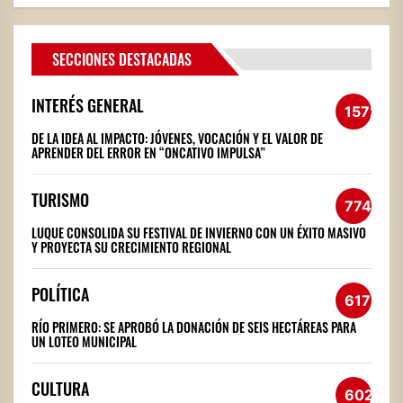
SECCIONES DESTACADAS
INTERÉS GENERAL
1572
DE LA IDEA AL IMPACTO: JÓVENES, VOCACIÓN Y EL VALOR DE
APRENDER DEL ERROR EN “ONCATIVO IMPULSA”
TURISMO
774
LUQUE CONSOLIDA SU FESTIVAL DE INVIERNO CON UN ÉXITO MASIVO
Y PROYECTA SU CRECIMIENTO REGIONAL
POLÍTICA
617
RÍO PRIMERO: SE APROBÓ LA DONACIÓN DE SEIS HECTÁREAS PARA
UN LOTEO MUNICIPAL
CULTURA
602