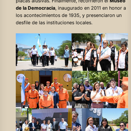
placas alusivas. Finalmente, recorrieron el
Museo
de la Democracia
, inaugurado en 2011 en honor a
los acontecimientos de 1935, y presenciaron un
desfile de las instituciones locales.