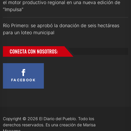
el motor productivo regional en una nueva edición de
“Impulsa”
Río Primero: se aprobó la donación de seis hectáreas
para un loteo municipal
CONECTA CON NOSOTROS:
FACEBOOK
Copyright © 2026
El Diario del Pueblo.
Todo los
derechos reservados. Es una creación de Marisa
Macagno