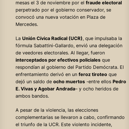
mesas el 3 de noviembre por el
fraude electoral
perpetrado por el gobierno conservador, se
convocó una nueva votación en Plaza de
Mercedes.
La
Unión Cívica Radical (UCR)
, que impulsaba la
fórmula Sabattini-Gallardo, envió una delegación
de veedores electorales. Al llegar, fueron
interceptados por efectivos policiales
que
respondían al gobierno del Partido Demócrata. El
enfrentamiento derivó en un
feroz tiroteo
que
dejó un saldo de
ocho muertos
-entre ellos
Pedro
E. Vivas y Agobar Andrada
– y ocho heridos de
ambos bandos.
A pesar de la violencia, las elecciones
complementarias se llevaron a cabo, confirmando
el triunfo de la UCR. Este violento incidente,