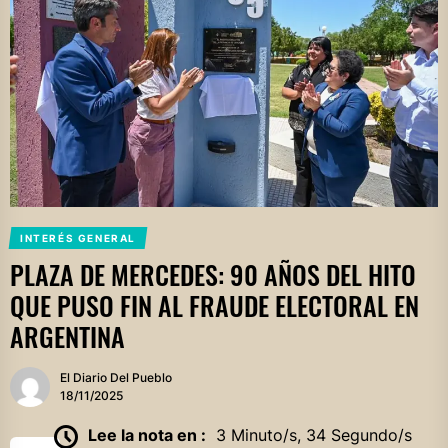
INTERÉS GENERAL
PLAZA DE MERCEDES: 90 AÑOS DEL HITO
QUE PUSO FIN AL FRAUDE ELECTORAL EN
ARGENTINA
El Diario Del Pueblo
18/11/2025
Lee la nota en :
3 Minuto/s, 34 Segundo/s