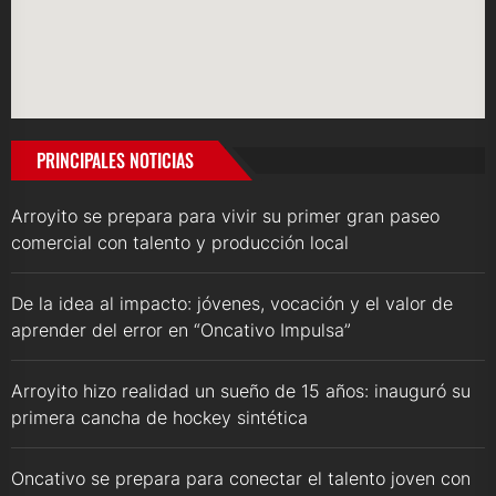
PRINCIPALES NOTICIAS
Arroyito se prepara para vivir su primer gran paseo
comercial con talento y producción local
De la idea al impacto: jóvenes, vocación y el valor de
aprender del error en “Oncativo Impulsa”
Arroyito hizo realidad un sueño de 15 años: inauguró su
primera cancha de hockey sintética
Oncativo se prepara para conectar el talento joven con