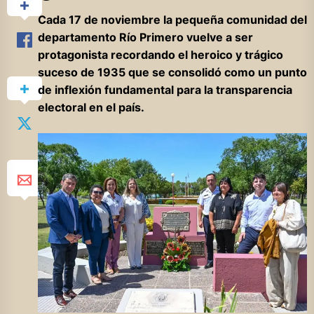
Cada 17 de noviembre la pequeña comunidad del
departamento Río Primero vuelve a ser
protagonista recordando el heroico y trágico
suceso de 1935 que se consolidó como un punto
de inflexión fundamental para la transparencia
electoral en el país.