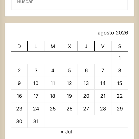
agosto 2026
D
L
M
X
J
V
S
1
2
3
4
5
6
7
8
9
10
11
12
13
14
15
16
17
18
19
20
21
22
23
24
25
26
27
28
29
30
31
« Jul