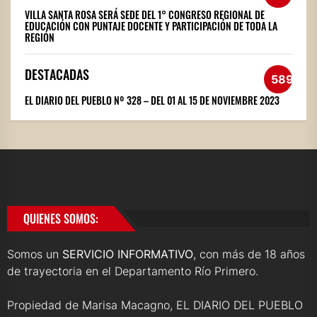
VILLA SANTA ROSA SERÁ SEDE DEL 1° CONGRESO REGIONAL DE
EDUCACIÓN CON PUNTAJE DOCENTE Y PARTICIPACIÓN DE TODA LA
REGIÓN
DESTACADAS
589
EL DIARIO DEL PUEBLO Nº 328 – DEL 01 AL 15 DE NOVIEMBRE 2023
QUIENES SOMOS:
Somos un
SERVICIO INFORMATIVO
, con más de 18 años
de trayectoria en el Departamento Río Primero.
Propiedad de Marisa Macagno, EL DIARIO DEL PUEBLO