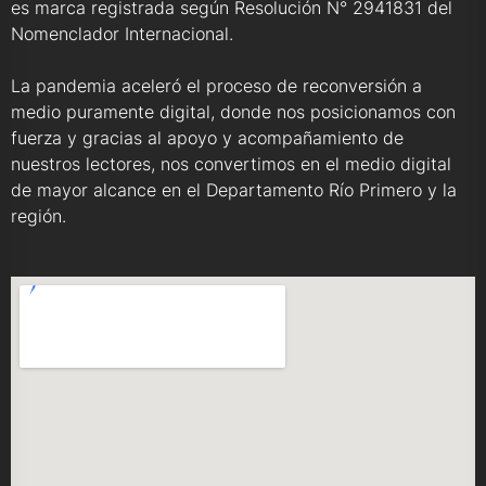
es marca registrada según Resolución N° 2941831 del
Nomenclador Internacional.
La pandemia aceleró el proceso de reconversión a
medio puramente digital, donde nos posicionamos con
fuerza y gracias al apoyo y acompañamiento de
nuestros lectores, nos convertimos en el medio digital
de mayor alcance en el Departamento Río Primero y la
región.