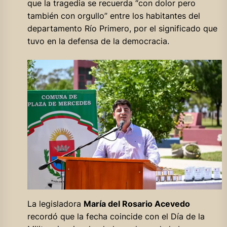
que la tragedia se recuerda “con dolor pero
también con orgullo” entre los habitantes del
departamento Río Primero, por el significado que
tuvo en la defensa de la democracia.
La legisladora
María del Rosario Acevedo
recordó que la fecha coincide con el Día de la