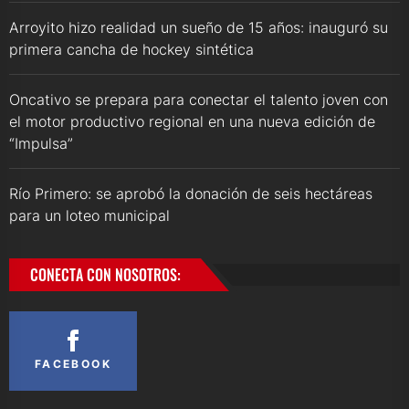
Arroyito hizo realidad un sueño de 15 años: inauguró su
primera cancha de hockey sintética
Oncativo se prepara para conectar el talento joven con
el motor productivo regional en una nueva edición de
“Impulsa”
Río Primero: se aprobó la donación de seis hectáreas
para un loteo municipal
CONECTA CON NOSOTROS:
FACEBOOK