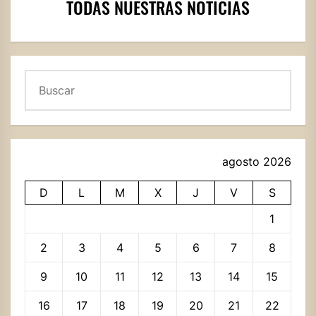
TODAS NUESTRAS NOTICIAS
Buscar
agosto 2026
D
L
M
X
J
V
S
1
2
3
4
5
6
7
8
9
10
11
12
13
14
15
16
17
18
19
20
21
22