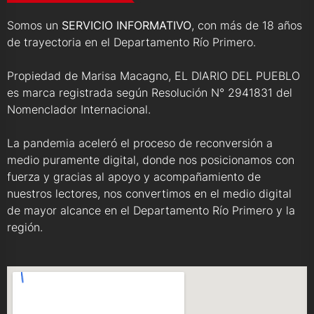
Somos un
SERVICIO INFORMATIVO
, con más de 18 años
de trayectoria en el Departamento Río Primero.
Propiedad de Marisa Macagno, EL DIARIO DEL PUEBLO
es marca registrada según Resolución N° 2941831 del
Nomenclador Internacional.
La pandemia aceleró el proceso de reconversión a
medio puramente digital, donde nos posicionamos con
fuerza y gracias al apoyo y acompañamiento de
nuestros lectores, nos convertimos en el medio digital
de mayor alcance en el Departamento Río Primero y la
región.