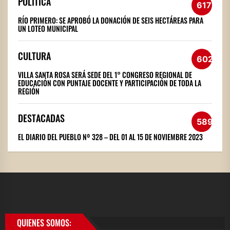
POLÍTICA
617
RÍO PRIMERO: SE APROBÓ LA DONACIÓN DE SEIS HECTÁREAS PARA
UN LOTEO MUNICIPAL
CULTURA
602
VILLA SANTA ROSA SERÁ SEDE DEL 1° CONGRESO REGIONAL DE
EDUCACIÓN CON PUNTAJE DOCENTE Y PARTICIPACIÓN DE TODA LA
REGIÓN
DESTACADAS
589
EL DIARIO DEL PUEBLO Nº 328 – DEL 01 AL 15 DE NOVIEMBRE 2023
QUIENES SOMOS: