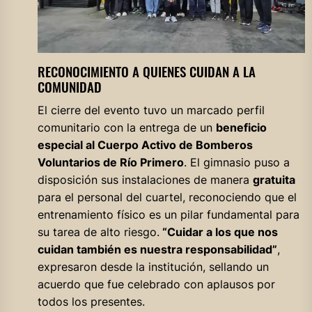
RECONOCIMIENTO A QUIENES CUIDAN A LA
COMUNIDAD
El cierre del evento tuvo un marcado perfil
comunitario con la entrega de un
beneficio
especial al Cuerpo Activo de Bomberos
Voluntarios de Río Primero
. El gimnasio puso a
disposición sus instalaciones de manera
gratuita
para el personal del cuartel, reconociendo que el
entrenamiento físico es un pilar fundamental para
su tarea de alto riesgo.
“Cuidar a los que nos
cuidan también es nuestra responsabilidad”
,
expresaron desde la institución, sellando un
acuerdo que fue celebrado con aplausos por
todos los presentes.