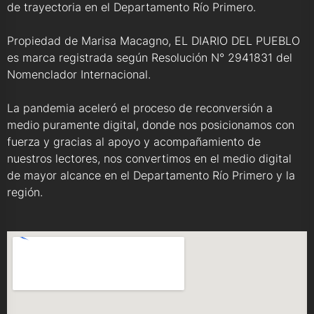
de trayectoria en el Departamento Río Primero.
Propiedad de Marisa Macagno, EL DIARIO DEL PUEBLO
es marca registrada según Resolución N° 2941831 del
Nomenclador Internacional.
La pandemia aceleró el proceso de reconversión a
medio puramente digital, donde nos posicionamos con
fuerza y gracias al apoyo y acompañamiento de
nuestros lectores, nos convertimos en el medio digital
de mayor alcance en el Departamento Río Primero y la
región.