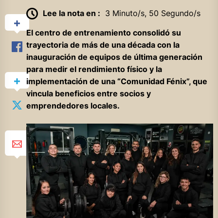
Lee la nota en :
3 Minuto/s, 50 Segundo/s
El centro de entrenamiento consolidó su
trayectoria de más de una década con la
inauguración de equipos de última generación
para medir el rendimiento físico y la
implementación de una “Comunidad Fénix”, que
vincula beneficios entre socios y
emprendedores locales.