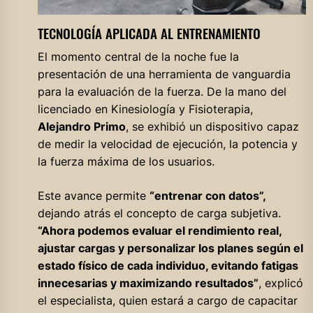
TECNOLOGÍA APLICADA AL ENTRENAMIENTO
El momento central de la noche fue la
presentación de una herramienta de vanguardia
para la evaluación de la fuerza. De la mano del
licenciado en Kinesiología y Fisioterapia,
Alejandro Primo
, se exhibió un dispositivo capaz
de medir la velocidad de ejecución, la potencia y
la fuerza máxima de los usuarios.
Este avance permite
“entrenar con datos”,
dejando atrás el concepto de carga subjetiva.
“Ahora podemos evaluar el rendimiento real,
ajustar cargas y personalizar los planes según el
estado físico de cada individuo, evitando fatigas
innecesarias y maximizando resultados”
, explicó
el especialista, quien estará a cargo de capacitar