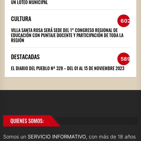
UN LOTEO MUNICIPAL
CULTURA
602
VILLA SANTA ROSA SERÁ SEDE DEL 1° CONGRESO REGIONAL DE
EDUCACIÓN CON PUNTAJE DOCENTE Y PARTICIPACIÓN DE TODA LA
REGIÓN
DESTACADAS
589
EL DIARIO DEL PUEBLO Nº 328 – DEL 01 AL 15 DE NOVIEMBRE 2023
QUIENES SOMOS:
Somos un
SERVICIO INFORMATIVO
, con más de 18 años