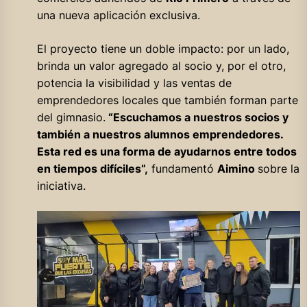
una nueva aplicación exclusiva.
El proyecto tiene un doble impacto: por un lado,
brinda un valor agregado al socio y, por el otro,
potencia la visibilidad y las ventas de
emprendedores locales que también forman parte
del gimnasio.
“Escuchamos a nuestros socios y
también a nuestros alumnos emprendedores.
Esta red es una forma de ayudarnos entre todos
en tiempos difíciles”,
fundamentó
Aimino
sobre la
iniciativa.