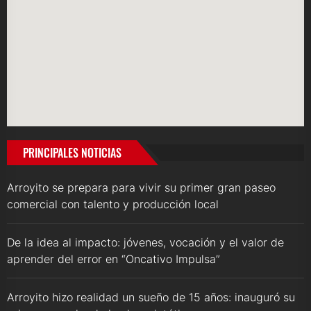
PRINCIPALES NOTICIAS
Arroyito se prepara para vivir su primer gran paseo
comercial con talento y producción local
De la idea al impacto: jóvenes, vocación y el valor de
aprender del error en “Oncativo Impulsa”
Arroyito hizo realidad un sueño de 15 años: inauguró su