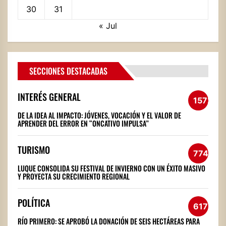
30
31
« Jul
SECCIONES DESTACADAS
INTERÉS GENERAL
1572
DE LA IDEA AL IMPACTO: JÓVENES, VOCACIÓN Y EL VALOR DE
APRENDER DEL ERROR EN “ONCATIVO IMPULSA”
TURISMO
774
LUQUE CONSOLIDA SU FESTIVAL DE INVIERNO CON UN ÉXITO MASIVO
Y PROYECTA SU CRECIMIENTO REGIONAL
POLÍTICA
617
RÍO PRIMERO: SE APROBÓ LA DONACIÓN DE SEIS HECTÁREAS PARA