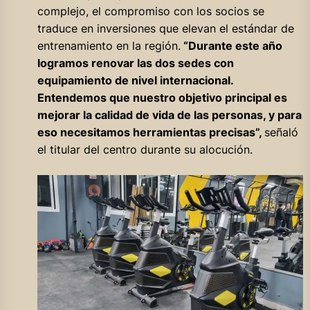
complejo, el compromiso con los socios se
traduce en inversiones que elevan el estándar de
entrenamiento en la región.
“Durante este año
logramos renovar las dos sedes con
equipamiento de nivel internacional.
Entendemos que nuestro objetivo principal es
mejorar la calidad de vida de las personas, y para
eso necesitamos herramientas precisas”,
señaló
el titular del centro durante su alocución.