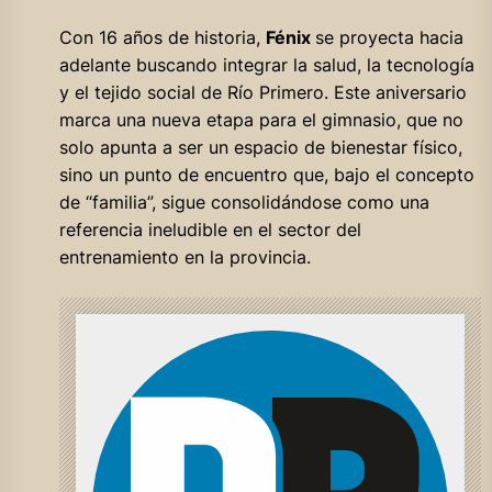
Con 16 años de historia,
Fénix
se proyecta hacia
adelante buscando integrar la salud, la tecnología
y el tejido social de Río Primero. Este aniversario
marca una nueva etapa para el gimnasio, que no
solo apunta a ser un espacio de bienestar físico,
sino un punto de encuentro que, bajo el concepto
de “familia”, sigue consolidándose como una
referencia ineludible en el sector del
entrenamiento en la provincia.