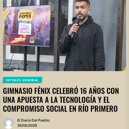
INTERÉS GENERAL
GIMNASIO FÉNIX CELEBRÓ 16 AÑOS CON
UNA APUESTA A LA TECNOLOGÍA Y EL
COMPROMISO SOCIAL EN RÍO PRIMERO
El Diario Del Pueblo
29/06/2026