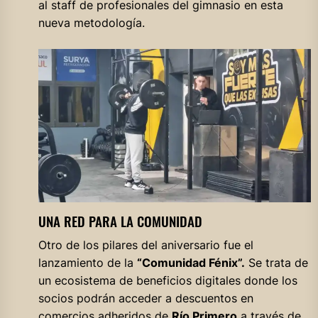
al staff de profesionales del gimnasio en esta
nueva metodología.
UNA RED PARA LA COMUNIDAD
Otro de los pilares del aniversario fue el
lanzamiento de la
“Comunidad Fénix”.
Se trata de
un ecosistema de beneficios digitales donde los
socios podrán acceder a descuentos en
comercios adheridos de
Río Primero
a través de