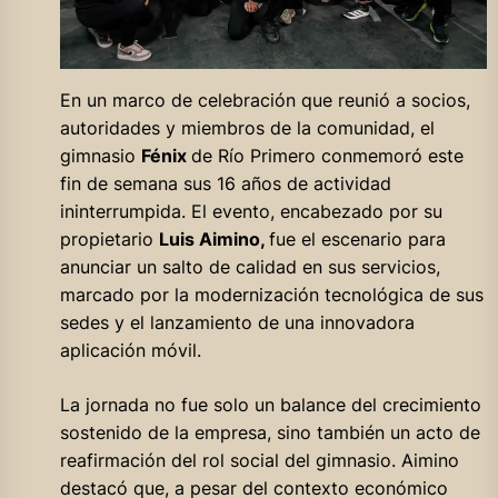
En un marco de celebración que reunió a socios,
autoridades y miembros de la comunidad, el
gimnasio
Fénix
de Río Primero conmemoró este
fin de semana sus 16 años de actividad
ininterrumpida. El evento, encabezado por su
propietario
Luis Aimino,
fue el escenario para
anunciar un salto de calidad en sus servicios,
marcado por la modernización tecnológica de sus
sedes y el lanzamiento de una innovadora
aplicación móvil.
La jornada no fue solo un balance del crecimiento
sostenido de la empresa, sino también un acto de
reafirmación del rol social del gimnasio. Aimino
destacó que, a pesar del contexto económico