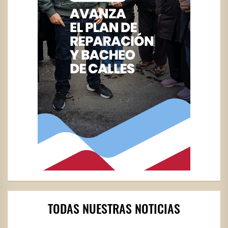
TODAS NUESTRAS NOTICIAS