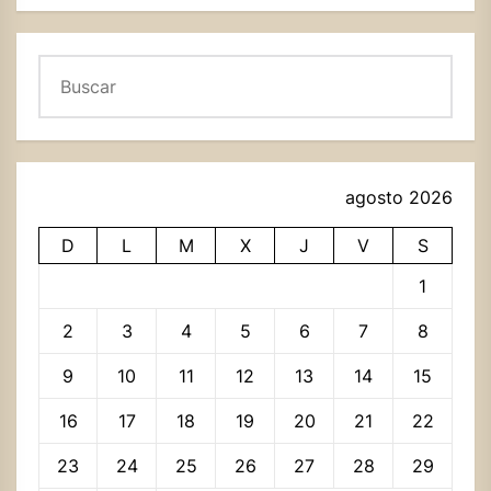
Buscar
agosto 2026
D
L
M
X
J
V
S
1
2
3
4
5
6
7
8
9
10
11
12
13
14
15
16
17
18
19
20
21
22
23
24
25
26
27
28
29