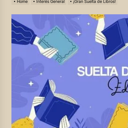
Home
Interés General
¡Gran Suelta de Libros!