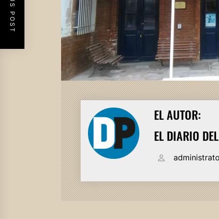
PREVIOUS POST
EL AUTOR:
EL DIARIO DE
administrat