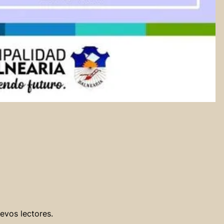
evos lectores.