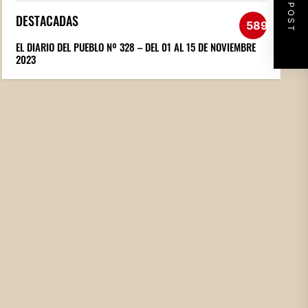
NEXT POST
DESTACADAS
589
EL DIARIO DEL PUEBLO Nº 328 – DEL 01 AL 15 DE NOVIEMBRE
2023