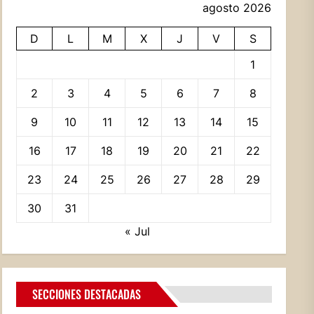
agosto 2026
D
L
M
X
J
V
S
1
2
3
4
5
6
7
8
9
10
11
12
13
14
15
16
17
18
19
20
21
22
23
24
25
26
27
28
29
30
31
« Jul
SECCIONES DESTACADAS