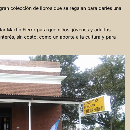
an colección de libros que se regalan para darles una
ar Martín Fierro para que niños, jóvenes y adultos
interés, sin costo, como un aporte a la cultura y para