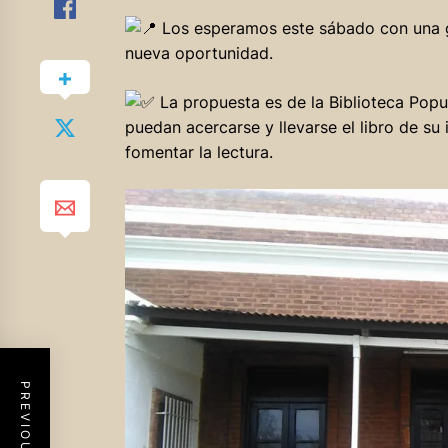
Los esperamos este sábado con una gr
nueva oportunidad.
La propuesta es de la Biblioteca Popul
puedan acercarse y llevarse el libro de su 
fomentar la lectura.