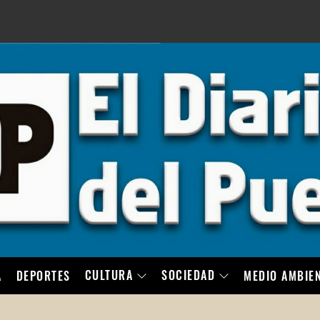
LO
CULTURA
SOCIEDAD
A
DEPORTES
MEDIO AMBIE