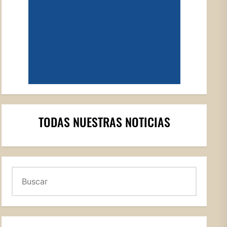
TODAS NUESTRAS NOTICIAS
Buscar