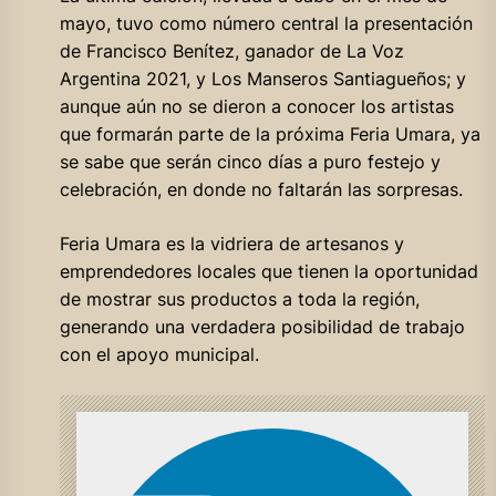
mayo, tuvo como número central la presentación
de Francisco Benítez, ganador de La Voz
Argentina 2021, y Los Manseros Santiagueños; y
aunque aún no se dieron a conocer los artistas
que formarán parte de la próxima Feria Umara, ya
se sabe que serán cinco días a puro festejo y
celebración, en donde no faltarán las sorpresas.
Feria Umara es la vidriera de artesanos y
emprendedores locales que tienen la oportunidad
de mostrar sus productos a toda la región,
generando una verdadera posibilidad de trabajo
con el apoyo municipal.