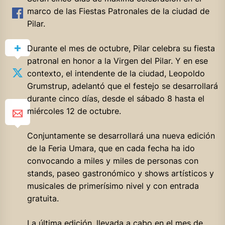
marco de las Fiestas Patronales de la ciudad de
Pilar.
Durante el mes de octubre, Pilar celebra su fiesta
patronal en honor a la Virgen del Pilar. Y en ese
contexto, el intendente de la ciudad, Leopoldo
Grumstrup, adelantó que el festejo se desarrollará
durante cinco días, desde el sábado 8 hasta el
miércoles 12 de octubre.
Conjuntamente se desarrollará una nueva edición
de la Feria Umara, que en cada fecha ha ido
convocando a miles y miles de personas con
stands, paseo gastronómico y shows artísticos y
musicales de primerísimo nivel y con entrada
gratuita.
La última edición, llevada a cabo en el mes de