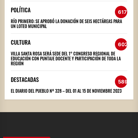
POLÍTICA
617
RÍO PRIMERO: SE APROBÓ LA DONACIÓN DE SEIS HECTÁREAS PARA
UN LOTEO MUNICIPAL
CULTURA
602
VILLA SANTA ROSA SERÁ SEDE DEL 1° CONGRESO REGIONAL DE
EDUCACIÓN CON PUNTAJE DOCENTE Y PARTICIPACIÓN DE TODA LA
REGIÓN
DESTACADAS
589
EL DIARIO DEL PUEBLO Nº 328 – DEL 01 AL 15 DE NOVIEMBRE 2023