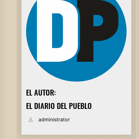
EL AUTOR:
EL DIARIO DEL PUEBLO
administrator