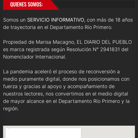
QUIENES SOMOS:
Somos un
SERVICIO INFORMATIVO
, con más de 18 años
de trayectoria en el Departamento Río Primero.
Propiedad de Marisa Macagno, EL DIARIO DEL PUEBLO
es marca registrada según Resolución N° 2941831 del
Nomenclador Internacional.
La pandemia aceleró el proceso de reconversión a
medio puramente digital, donde nos posicionamos con
fuerza y gracias al apoyo y acompañamiento de
nuestros lectores, nos convertimos en el medio digital
de mayor alcance en el Departamento Río Primero y la
región.