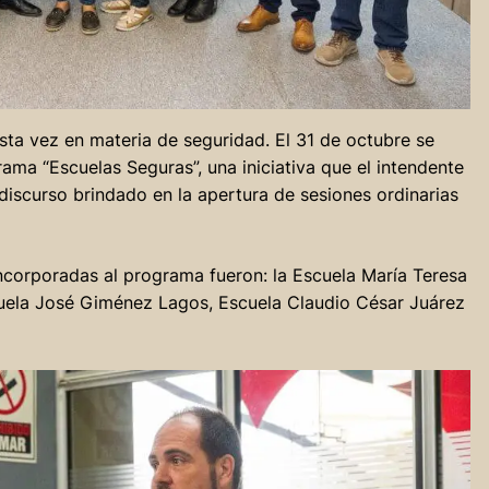
sta vez en materia de seguridad. El 31 de octubre se
ama “Escuelas Seguras”, una iniciativa que el intendente
discurso brindado en la apertura de sesiones ordinarias
ncorporadas al programa fueron: la Escuela María Teresa
uela José Giménez Lagos, Escuela Claudio César Juárez