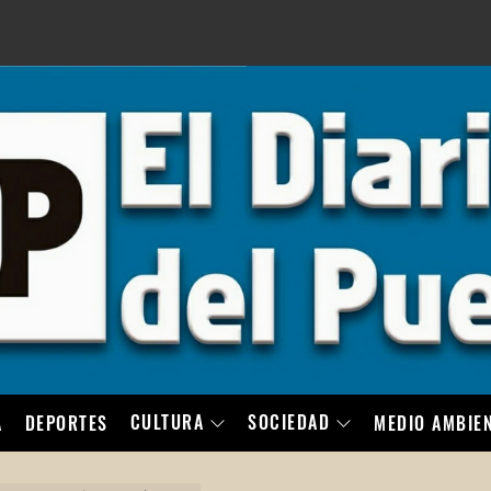
LO
CULTURA
SOCIEDAD
A
DEPORTES
MEDIO AMBIE