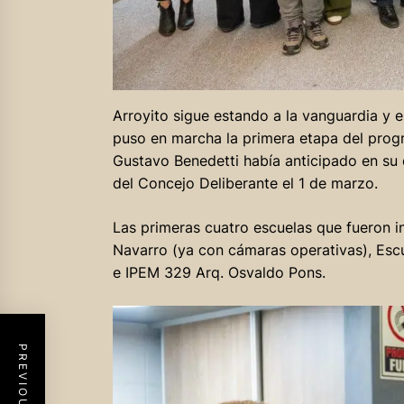
Arroyito sigue estando a la vanguardia y e
puso en marcha la primera etapa del progr
Gustavo Benedetti había anticipado en su 
del Concejo Deliberante el 1 de marzo.
Las primeras cuatro escuelas que fueron i
Navarro (ya con cámaras operativas), Esc
e IPEM 329 Arq. Osvaldo Pons.