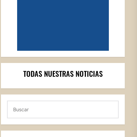
TODAS NUESTRAS NOTICIAS
Buscar