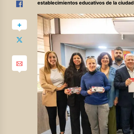
establecimientos educativos de la ciudad,