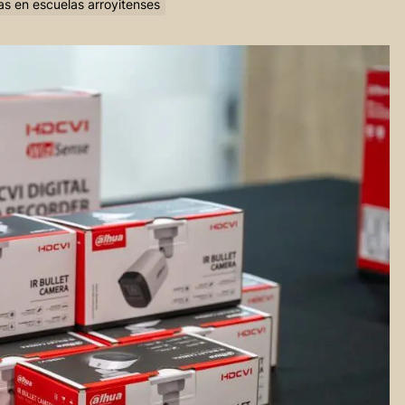
s en escuelas arroyitenses