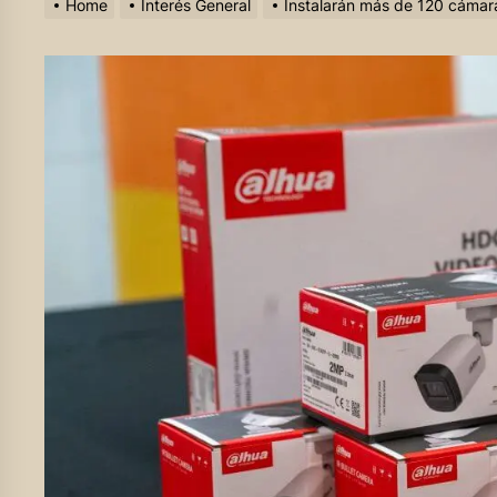
Home
Interés General
Instalarán más de 120 cámara