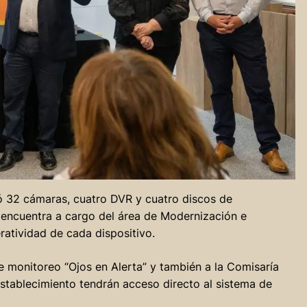
gó 32 cámaras, cuatro DVR y cuatro discos de
 encuentra a cargo del área de Modernización e
ratividad de cada dispositivo.
e monitoreo “Ojos en Alerta” y también a la Comisaría
establecimiento tendrán acceso directo al sistema de