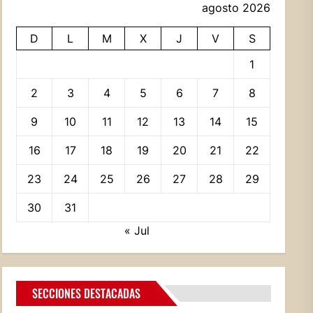
agosto 2026
D
L
M
X
J
V
S
1
2
3
4
5
6
7
8
9
10
11
12
13
14
15
16
17
18
19
20
21
22
23
24
25
26
27
28
29
30
31
« Jul
SECCIONES DESTACADAS