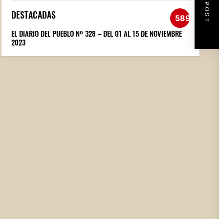
NEXT POST
DESTACADAS
589
EL DIARIO DEL PUEBLO Nº 328 – DEL 01 AL 15 DE NOVIEMBRE
2023