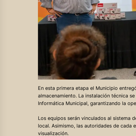
En esta primera etapa el Municipio entre
almacenamiento. La instalación técnica se
Informática Municipal, garantizando la ope
Los equipos serán vinculados al sistema d
local. Asimismo, las autoridades de cada 
visualización.