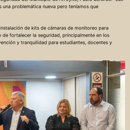
es una problemática nueva pero teníamos que
 instalación de kits de cámaras de monitoreo para
o de fortalecer la seguridad, principalmente en los
ención y tranquilidad para estudiantes, docentes y