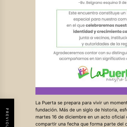
La Puerta se prepara para vivir un momento
fundación. Más de un siglo de historia, es
martes 16 de diciembre en un acto oficial q
compartir una fecha que forma parte del 