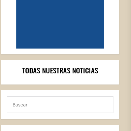
TODAS NUESTRAS NOTICIAS
Buscar