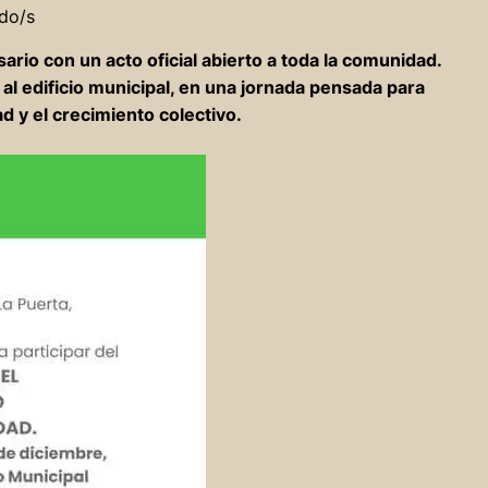
do/s
rio con un acto oficial abierto a toda la comunidad.
al edificio municipal, en una jornada pensada para
d y el crecimiento colectivo.