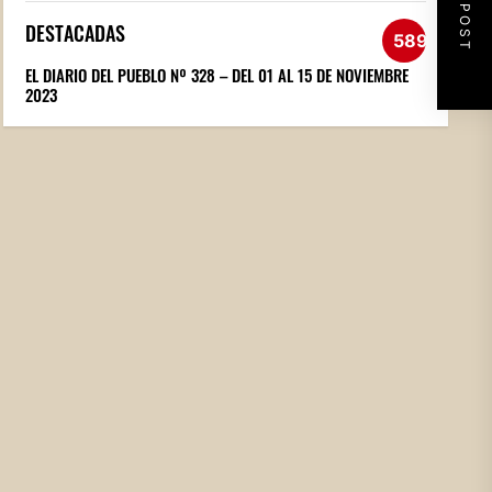
NEXT POST
DESTACADAS
589
EL DIARIO DEL PUEBLO Nº 328 – DEL 01 AL 15 DE NOVIEMBRE
2023