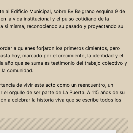
nte al Edificio Municipal, sobre Bv Belgrano esquina 9 de
 la vida institucional y el pulso cotidiano de la
se a sí misma, reconociendo su pasado y proyectando su
ordar a quienes forjaron los primeros cimientos, pero
asta hoy, marcado por el crecimiento, la identidad y el
 año que se suma es testimonio del trabajo colectivo y
a la comunidad.
tancia de vivir este acto como un reencuentro, un
r el orgullo de ser parte de La Puerta. A 115 años de su
ión a celebrar la historia viva que se escribe todos los