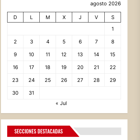
agosto 2026
D
L
M
X
J
V
S
1
2
3
4
5
6
7
8
9
10
11
12
13
14
15
16
17
18
19
20
21
22
23
24
25
26
27
28
29
30
31
« Jul
SECCIONES DESTACADAS