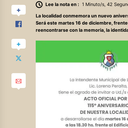
Lee la nota en :
1 Minuto/s, 42 Segun
La localidad conmemora un nuevo aniversa
Será este martes 16 de diciembre, frente 
reencontrarse con la memoria, la identida