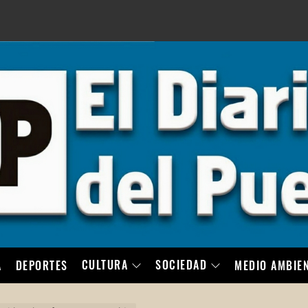
LO
CULTURA
SOCIEDAD
A
DEPORTES
MEDIO AMBIE