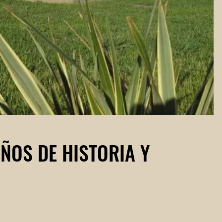
AÑOS DE HISTORIA Y