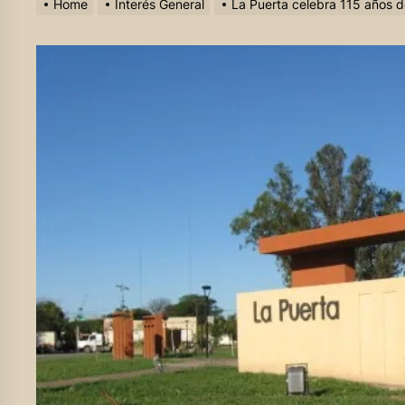
Home
Interés General
La Puerta celebra 115 años de