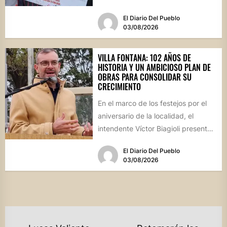
culinaria y el profundo arraigo de...
El Diario Del Pueblo
03/08/2026
VILLA FONTANA: 102 AÑOS DE
HISTORIA Y UN AMBICIOSO PLAN DE
OBRAS PARA CONSOLIDAR SU
CRECIMIENTO
En el marco de los festejos por el
aniversario de la localidad, el
intendente Víctor Biagioli presentó
una batería de...
El Diario Del Pueblo
03/08/2026