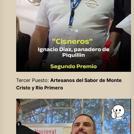
Tercer Puesto:
Artesanos del Sabor de Monte
Cristo y Río Primero