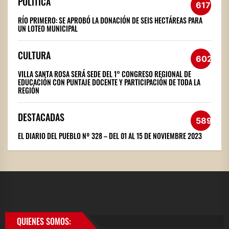
POLÍTICA
617
RÍO PRIMERO: SE APROBÓ LA DONACIÓN DE SEIS HECTÁREAS PARA
UN LOTEO MUNICIPAL
CULTURA
602
VILLA SANTA ROSA SERÁ SEDE DEL 1° CONGRESO REGIONAL DE
EDUCACIÓN CON PUNTAJE DOCENTE Y PARTICIPACIÓN DE TODA LA
REGIÓN
DESTACADAS
589
EL DIARIO DEL PUEBLO Nº 328 – DEL 01 AL 15 DE NOVIEMBRE 2023
QUIENES SOMOS: