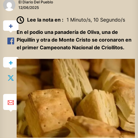
El Diario Del Pueblo
12/06/2025
Lee la nota en :
1 Minuto/s, 10 Segundo/s
En el podio una panadería de Oliva, una de
Piquillín y otra de Monte Cristo se coronaron en
el primer Campeonato Nacional de Criollitos.