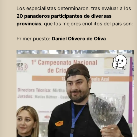
Los especialistas determinaron, tras evaluar a los
20 panaderos participantes de diversas
provincias
, que los mejores criollitos del país son:
Primer puesto:
Daniel Olivero de Oliva