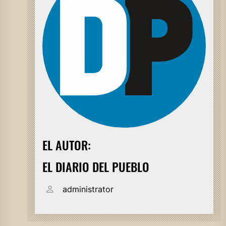
EL AUTOR:
EL DIARIO DEL PUEBLO
administrator