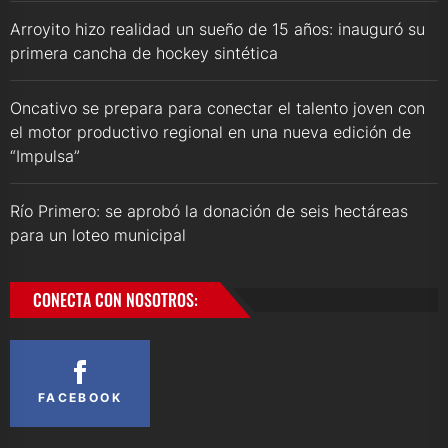
Arroyito hizo realidad un sueño de 15 años: inauguró su
primera cancha de hockey sintética
Oncativo se prepara para conectar el talento joven con
el motor productivo regional en una nueva edición de
“Impulsa”
Río Primero: se aprobó la donación de seis hectáreas
para un loteo municipal
CONECTA CON NOSOTROS:
FACEBOOK