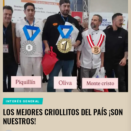
INTERÉS GENERAL
LOS MEJORES CRIOLLITOS DEL PAÍS ¡SON
NUESTROS!