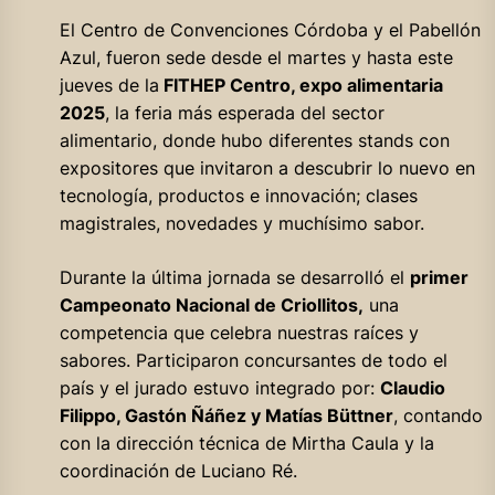
El Centro de Convenciones Córdoba y el Pabellón
Azul, fueron sede desde el martes y hasta este
jueves de la
FITHEP Centro, expo alimentaria
2025
, la feria más esperada del sector
alimentario, donde hubo diferentes stands con
expositores que invitaron a descubrir lo nuevo en
tecnología, productos e innovación; clases
magistrales, novedades y muchísimo sabor.
Durante la última jornada se desarrolló el
primer
Campeonato Nacional de Criollitos,
una
competencia que celebra nuestras raíces y
sabores. Participaron concursantes de todo el
país y el jurado estuvo integrado por:
Claudio
Filippo, Gastón Ñáñez y Matías Büttner
, contando
con la dirección técnica de Mirtha Caula y la
coordinación de Luciano Ré.