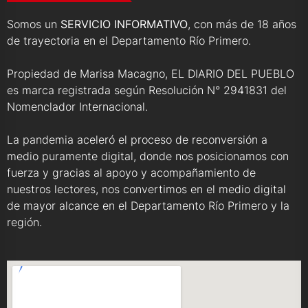
Somos un
SERVICIO INFORMATIVO
, con más de 18 años
de trayectoria en el Departamento Río Primero.
Propiedad de Marisa Macagno, EL DIARIO DEL PUEBLO
es marca registrada según Resolución N° 2941831 del
Nomenclador Internacional.
La pandemia aceleró el proceso de reconversión a
medio puramente digital, donde nos posicionamos con
fuerza y gracias al apoyo y acompañamiento de
nuestros lectores, nos convertimos en el medio digital
de mayor alcance en el Departamento Río Primero y la
región.