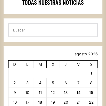
TODAS NUESTRAS NOTICIAS
Buscar
agosto 2026
D
L
M
X
J
V
S
1
2
3
4
5
6
7
8
9
10
11
12
13
14
15
16
17
18
19
20
21
22