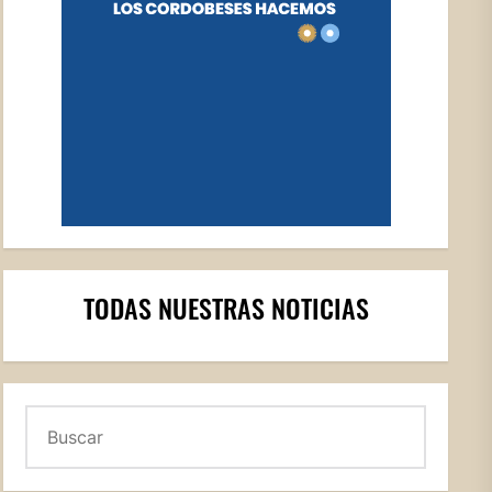
TODAS NUESTRAS NOTICIAS
Buscar