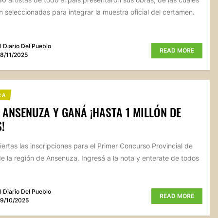
n seleccionadas para integrar la muestra oficial del certamen.
l Diario Del Pueblo
READ MORE
8/11/2025
RA
 ANSENUZA Y GANÁ ¡HASTA 1 MILLÓN DE
!
iertas las inscripciones para el Primer Concurso Provincial de
de la región de Ansenuza. Ingresá a la nota y enterate de todos
l Diario Del Pueblo
READ MORE
9/10/2025