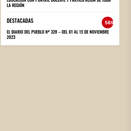
LA REGIÓN
DESTACADAS
589
EL DIARIO DEL PUEBLO Nº 328 – DEL 01 AL 15 DE NOVIEMBRE
2023