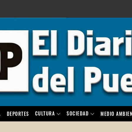
LO
CULTURA
SOCIEDAD
A
DEPORTES
MEDIO AMBIE