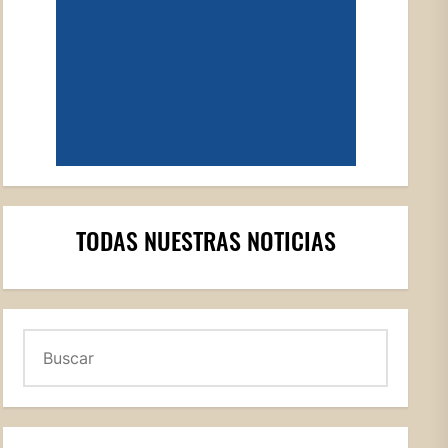
TODAS NUESTRAS NOTICIAS
Buscar