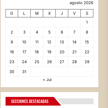
agosto 2026
D
L
M
X
J
V
S
1
2
3
4
5
6
7
8
9
10
11
12
13
14
15
16
17
18
19
20
21
22
23
24
25
26
27
28
29
30
31
« Jul
SECCIONES DESTACADAS