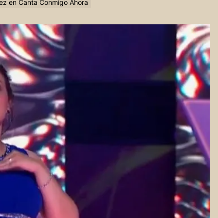
arez en Canta Conmigo Ahora