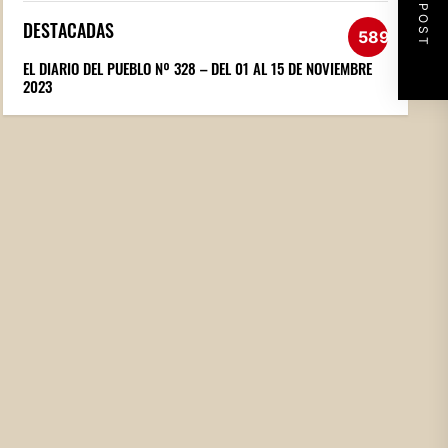
NEXT POST
DESTACADAS
589
EL DIARIO DEL PUEBLO Nº 328 – DEL 01 AL 15 DE NOVIEMBRE
2023