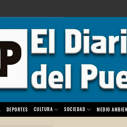
LO
CULTURA
SOCIEDAD
A
DEPORTES
MEDIO AMBIE