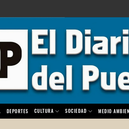
LO
CULTURA
SOCIEDAD
A
DEPORTES
MEDIO AMBIE