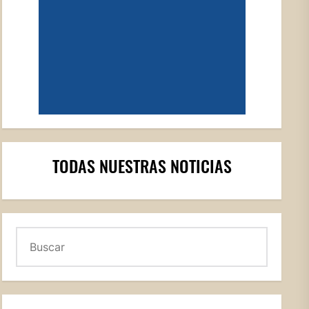
TODAS NUESTRAS NOTICIAS
Buscar