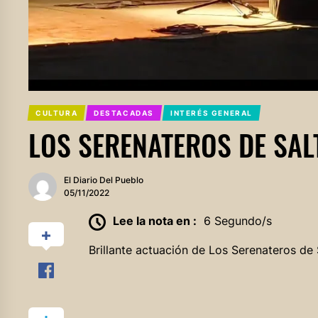
CULTURA
DESTACADAS
INTERÉS GENERAL
LOS SERENATEROS DE SAL
El Diario Del Pueblo
05/11/2022
Lee la nota en :
6 Segundo/s
Brillante actuación de Los Serenateros de S