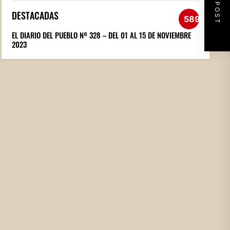
NEXT POST
DESTACADAS
589
EL DIARIO DEL PUEBLO Nº 328 – DEL 01 AL 15 DE NOVIEMBRE
2023