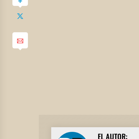
EL AUTOR: