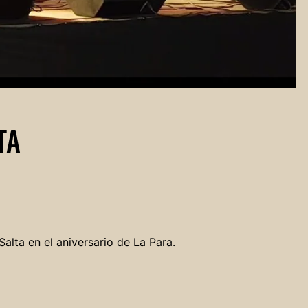
TA
alta en el aniversario de La Para.