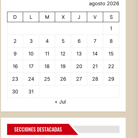
agosto 2026
D
L
M
X
J
V
S
1
2
3
4
5
6
7
8
9
10
11
12
13
14
15
16
17
18
19
20
21
22
23
24
25
26
27
28
29
30
31
« Jul
SECCIONES DESTACADAS