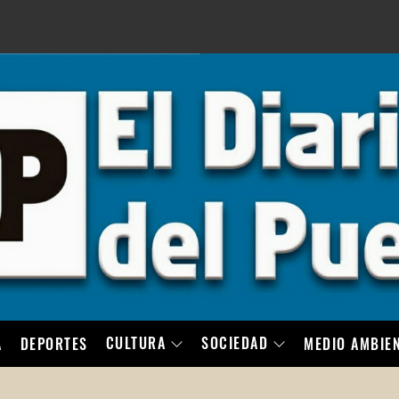
LO
CULTURA
SOCIEDAD
A
DEPORTES
MEDIO AMBIE