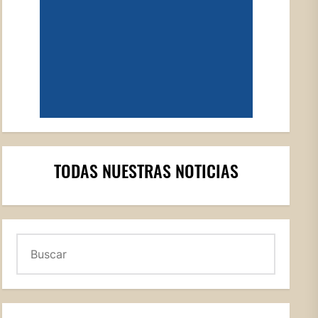
TODAS NUESTRAS NOTICIAS
Buscar