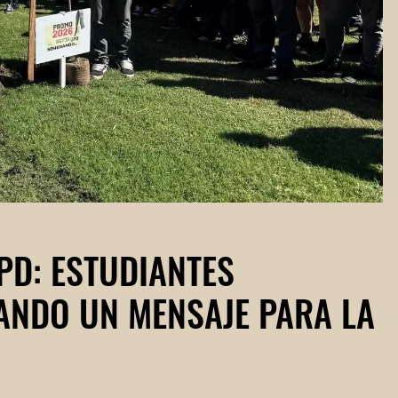
PD: ESTUDIANTES
ANDO UN MENSAJE PARA LA