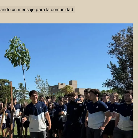
ejando un mensaje para la comunidad