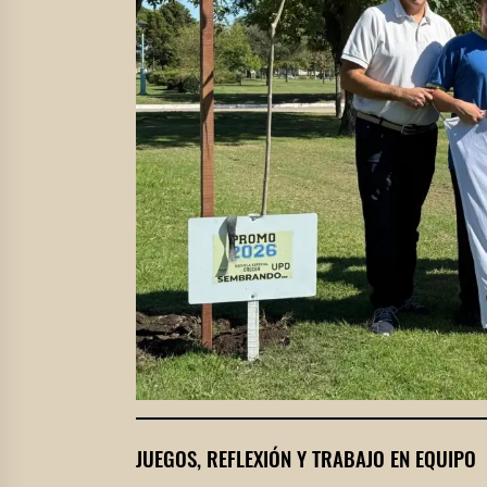
JUEGOS, REFLEXIÓN Y TRABAJO EN EQUIPO