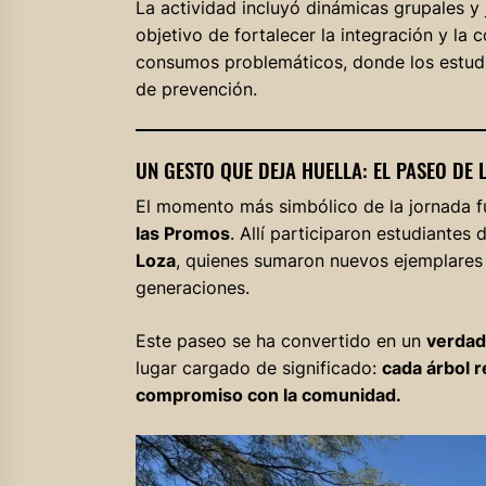
La actividad incluyó dinámicas grupales y 
objetivo de fortalecer la integración y la
consumos problemáticos, donde los estudia
de prevención.
UN GESTO QUE DEJA HUELLA: EL PASEO DE
El momento más simbólico de la jornada 
las Promos
. Allí participaron estudiantes 
Loza
, quienes sumaron nuevos ejemplares 
generaciones.
Este paseo se ha convertido en un
verdad
lugar cargado de significado:
cada árbol r
compromiso con la comunidad.