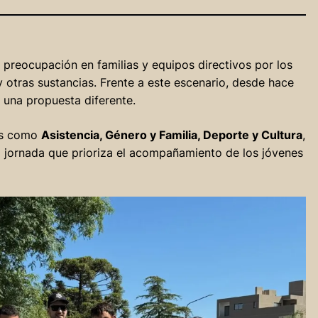
preocupación en familias y equipos directivos por los
 otras sustancias. Frente a este escenario, desde hace
n una propuesta diferente.
les como
Asistencia, Género y Familia, Deporte y Cultura
,
na jornada que prioriza el acompañamiento de los jóvenes