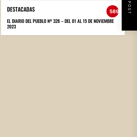
NEXT POST
DESTACADAS
589
EL DIARIO DEL PUEBLO Nº 328 – DEL 01 AL 15 DE NOVIEMBRE
2023