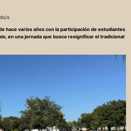
do/s
e hace varios años con la participación de estudiantes
pio, en una jornada que busca resignificar el tradicional