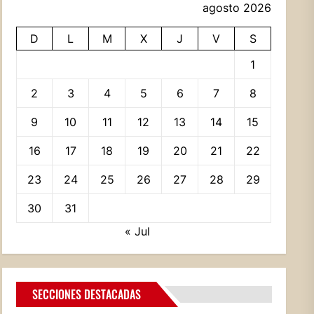
agosto 2026
D
L
M
X
J
V
S
1
2
3
4
5
6
7
8
9
10
11
12
13
14
15
16
17
18
19
20
21
22
23
24
25
26
27
28
29
30
31
« Jul
SECCIONES DESTACADAS