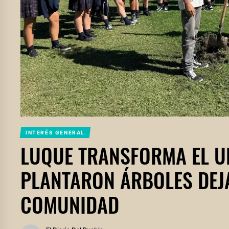
INTERÉS GENERAL
LUQUE TRANSFORMA EL U
PLANTARON ÁRBOLES DEJ
COMUNIDAD