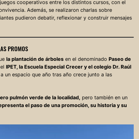
juegos cooperativos entre los distintos cursos, con el
 convivencia. Además, se realizaron charlas sobre
ntes pudieron debatir, reflexionar y construir mensajes
 LAS PROMOS
fue
la plantación de árboles
en el denominado
Paseo de
del
IPET, la Escuela Especial Crecer y el colegio Dr. Raúl
a un espacio que año tras año crece junto a las
ero pulmón verde de la localidad,
pero también en un
epresenta el paso de una promoción, su historia y su