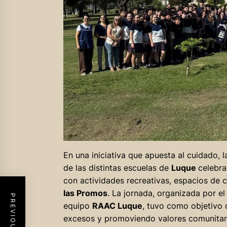
En una iniciativa que apuesta al cuidado, 
de las distintas escuelas de
Luque
celebr
con actividades recreativas, espacios de c
las Promos
. La jornada, organizada por e
equipo
RAAC Luque
, tuvo como objetivo o
excesos y promoviendo valores comunitar