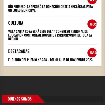
RÍO PRIMERO: SE APROBÓ LA DONACIÓN DE SEIS HECTÁREAS PARA
UN LOTEO MUNICIPAL
CULTURA
602
VILLA SANTA ROSA SERÁ SEDE DEL 1° CONGRESO REGIONAL DE
EDUCACIÓN CON PUNTAJE DOCENTE Y PARTICIPACIÓN DE TODA LA
REGIÓN
DESTACADAS
589
EL DIARIO DEL PUEBLO Nº 328 – DEL 01 AL 15 DE NOVIEMBRE 2023
QUIENES SOMOS: