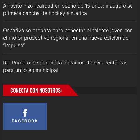
Arroyito hizo realidad un sueño de 15 años: inauguró su
primera cancha de hockey sintética
Oncativo se prepara para conectar el talento joven con
el motor productivo regional en una nueva edición de
“Impulsa”
Río Primero: se aprobó la donación de seis hectáreas
para un loteo municipal
CONECTA CON NOSOTROS:
FACEBOOK