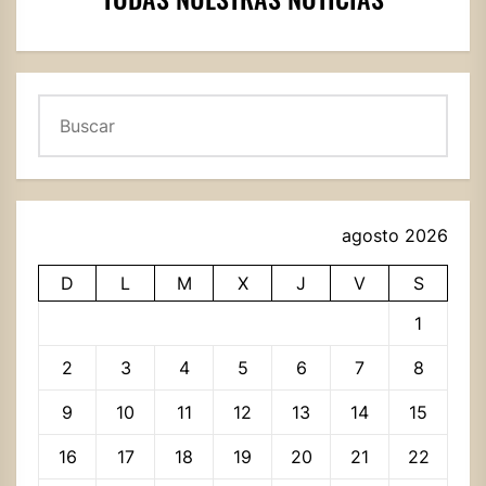
Buscar
agosto 2026
D
L
M
X
J
V
S
1
2
3
4
5
6
7
8
9
10
11
12
13
14
15
16
17
18
19
20
21
22