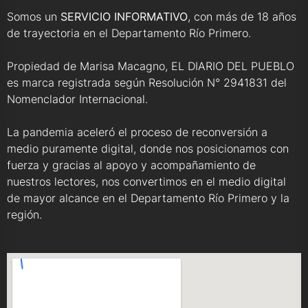
Somos un
SERVICIO INFORMATIVO
, con más de 18 años
de trayectoria en el Departamento Río Primero.
Propiedad de Marisa Macagno, EL DIARIO DEL PUEBLO
es marca registrada según Resolución N° 2941831 del
Nomenclador Internacional.
La pandemia aceleró el proceso de reconversión a
medio puramente digital, donde nos posicionamos con
fuerza y gracias al apoyo y acompañamiento de
nuestros lectores, nos convertimos en el medio digital
de mayor alcance en el Departamento Río Primero y la
región.