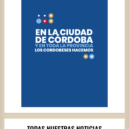
TODAS NUESTRAS NOTICIAS